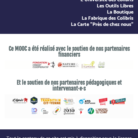
Les Outils Libres
La Boutique
La Fabrique des Colibris
La Carte "Près de chez nous"
Ce MOOC a été réalisé avec le soutien de nos partenaires
financiers
Et le soutien de nos partenaires pédagogiques et
intervenant·e·s