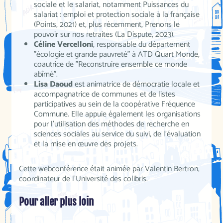
sociale et le salariat, notamment Puissances du
salariat : emploi et protection sociale à la française
(Points, 2021) et, plus récemment, Prenons le
pouvoir sur nos retraites (La Dispute, 2023).
Céline Vercelloni
, responsable du département
"écologie et grande pauvreté" à ATD Quart Monde,
coautrice de "Reconstruire ensemble ce monde
abîmé".
Lisa Daoud
est animatrice de démocratie locale et
accompagnatrice de communes et de listes
participatives au sein de la coopérative Fréquence
Commune. Elle appuie également les organisations
pour l'utilisation des méthodes de recherche en
sciences sociales au service du suivi, de l'évaluation
et la mise en œuvre des projets.
Cette webconférence était animée par Valentin Bertron,
coordinateur de l’Université des colibris.
Pour aller plus loin