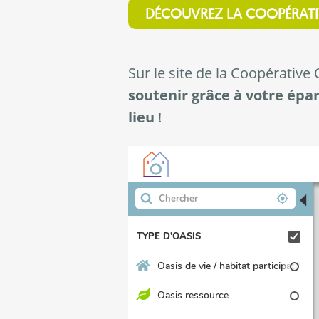
DÉCOUVREZ LA COOPÉRATIV
Sur le site de la Coopérative
soutenir grâce à votre épa
lieu
!