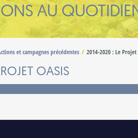
IONS AU QUOTIDIE
Actions et campagnes précédentes
2014-2020 : Le Projet
 PROJET OASIS