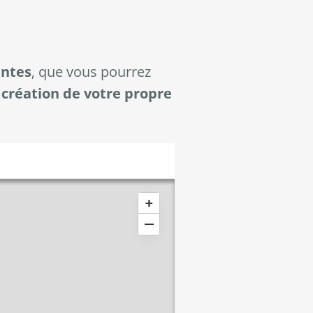
antes
, que vous pourrez
 création de votre propre