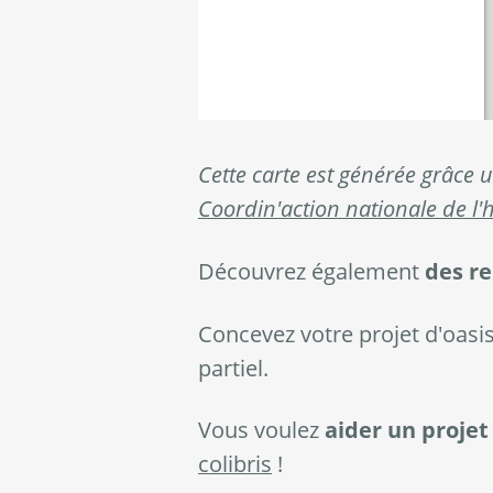
Cette carte est générée grâce
Coordin'action nationale de l'h
Découvrez également
des re
Concevez votre projet d'oasi
partiel.
Vous voulez
aider un projet
colibris
!