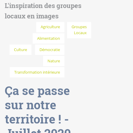
L'inspiration des groupes
locaux en images
Agriculture
Groupes
Locaux
Alimentation
Culture
Démocratie
Nature
Transformation intérieure
Ça se passe
sur notre
territoire ! -