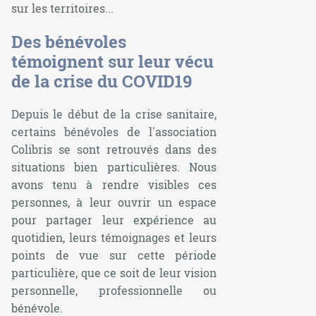
sur les territoires...
Des bénévoles
témoignent sur leur vécu
de la crise du COVID19
Depuis le début de la crise sanitaire,
certains bénévoles de l'association
Colibris se sont retrouvés dans des
situations bien particulières. Nous
avons tenu à rendre visibles ces
personnes, à leur ouvrir un espace
pour partager leur expérience au
quotidien, leurs témoignages et leurs
points de vue sur cette période
particulière, que ce soit de leur vision
personnelle, professionnelle ou
bénévole.