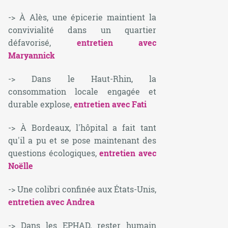
-> À Alès, une épicerie maintient la
convivialité dans un quartier
défavorisé,
entretien avec
Maryannick
-> Dans le Haut-Rhin, la
consommation locale engagée et
durable explose,
entretien avec Fati
-> À Bordeaux, l'hôpital a fait tant
qu'il a pu et se pose maintenant des
questions écologiques,
entretien avec
Noëlle
-> Une colibri confinée aux États-Unis,
entretien avec Andrea
-> Dans les EPHAD, rester humain