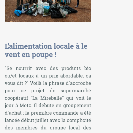
L'alimentation locale à le
vent en poupe !
"
Se nourrir avec des produits bio
ou/et locaux à un prix abordable, ça
vous dit ?
" Voilà la phrase d'accroche
pour ce projet de supermarché
coopératif "La Mirebelle" qui voit le
jour à Metz. Il débute en groupement
d'achat ; la première commande a été
lancée début juillet avec la complicité
des membres du groupe local des