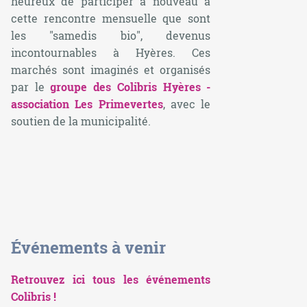
heureux de participer à nouveau à
cette rencontre mensuelle que sont
les "samedis bio", devenus
incontournables à Hyères. Ces
marchés sont imaginés et organisés
par le
groupe des Colibris Hyères -
association Les Primevertes
, avec le
soutien de la municipalité.
Événements à venir
Retrouvez ici tous les événements
Colibris !