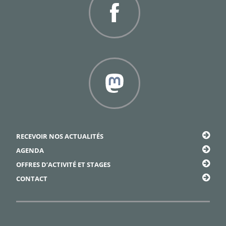
Facebook
Framapiaf
RECEVOIR NOS ACTUALITÉS
AGENDA
OFFRES D’ACTIVITÉ ET STAGES
CONTACT