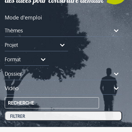
Mode d'emploi
Thèmes
Projet
Format
Dossier
Vidéo
RECHERCHE