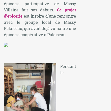
épicerie participative de Massy
Villaine fait ses débuts.
Ce projet
d'épicerie
est inspiré d'une rencontre
avec le groupe local de Massy
Palaiseau, qui avait déjà vu naitre une
épicerie coopérative à Palaiseau.
Pendant
le