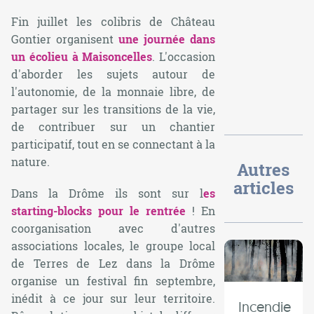
Fin juillet les colibris de Château
Gontier organisent
une journée dans
un écolieu à Maisoncelles
. L'occasion
d'aborder les sujets autour de
l'autonomie, de la monnaie libre, de
partager sur les transitions de la vie,
de contribuer sur un chantier
participatif, tout en se connectant à la
nature.
Autres
articles
Dans la Drôme ils sont sur l
es
starting-blocks pour le rentrée
! En
coorganisation avec d'autres
associations locales, le groupe local
de Terres de Lez dans la Drôme
organise un festival fin septembre,
inédit à ce jour sur leur territoire.
Incendie