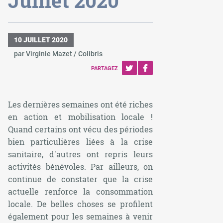
Juillet 2020
10 JUILLET 2020
par Virginie Mazet / Colibris
PARTAGEZ
Les dernières semaines ont été riches
en action et mobilisation locale !
Quand certains ont vécu des périodes
bien particulières liées à la crise
sanitaire, d'autres ont repris leurs
activités bénévoles. Par ailleurs, on
continue de constater que la crise
actuelle renforce la consommation
locale. De belles choses se profilent
également pour les semaines à venir