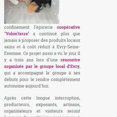
confinement l'épicerie
coopérative
"Volon'terre"
a continué plus que
jamais à proposer des produits locaux
sains et à coût réduit à Evry-Seine-
Essonne. Ce projet aussi a vu le jour il
y a trois ans lors d'une
rencontre
organisée par le groupe local d'Evry
,
qui a accompagné le groupe à ses
débuts pour le rendre complétement
autonome aujourd'hui.
Après cette longue interruption,
producteurs, exposants, artisans,
organisateurs et visiteurs seront