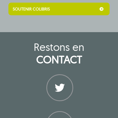
SOUTENIR COLIBRIS
Restons en
CONTACT
Twitter