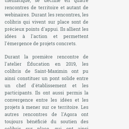
thématique, se décline en quatre
rencontres de territoire et autant de
webinaires. Durant les rencontres, les
colibris qui vivent sur place sont de
précieux points d'appui. Ils allient les
idées à l'action et permettent
l'émergence de projets concrets.
Durant la première rencontre de
l'atelier Éducation en 2019, les
colibris de Saint-Maximin ont pu
ainsi constituer un pont solide entre
un chef d'établissement et les
participants. Ils ont aussi permis la
convergence entre les idées et les
projets à mener sur ce territoire. Les
autres rencontres de l'Agora ont
toujours bénéficié du soutien des
colibris sur place, qui ont ainsi