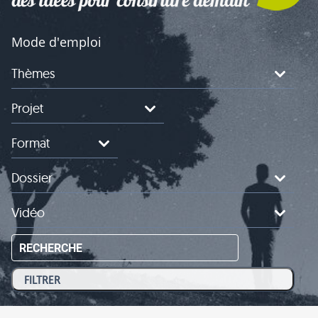
Mode d'emploi
Thèmes
Projet
Format
Dossier
Vidéo
RECHERCHE