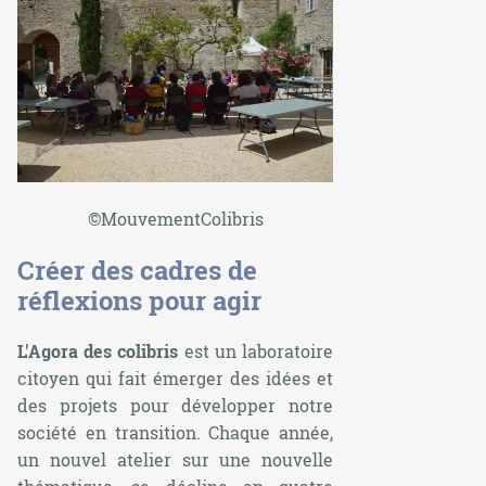
©MouvementColibris
Créer des cadres de
réflexions pour agir
L'Agora des colibris
est un laboratoire
citoyen qui fait émerger des idées et
des projets pour développer notre
société en transition. Chaque année,
un nouvel atelier sur une nouvelle