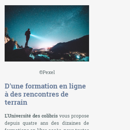
©Pexel
D'une formation en ligne
à des rencontres de
terrain
L'Université des colibris
vous propose
depuis quatre ans des dizaines de