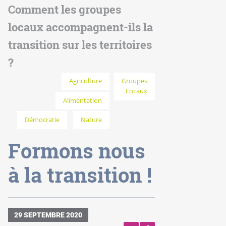
Comment les groupes
locaux accompagnent-ils la
transition sur les territoires
?
Agriculture
Groupes
Locaux
Alimentation
Démocratie
Nature
Formons nous
à la transition !
29 SEPTEMBRE 2020