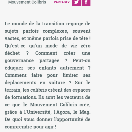
Mouvement Colibris
PARTAGEZ
Le monde de la transition regorge de
sujets parfois complexes, souvent
vastes, et même parfois prise de tête !
Qu'est-ce qu'un mode de vie zéro
déchet ? Comment créer une
gouvernance partagée ? Peut-on
éduquer ses enfants autrement ?
Comment faire pour limiter ses
déplacements en voiture ? Sur le
terrain, les colibris créent des espaces
de formations. Ils sont les vecteurs de
ce que le Mouvement Colibris crée,
grâce à l'Université, l'Agora, le Mag.
De quoi vous donner l'opportunité de
comprendre pour agir !