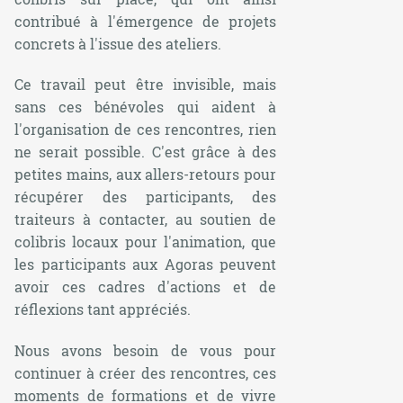
contribué à l'émergence de projets
concrets à l'issue des ateliers.
Ce travail peut être invisible, mais
sans ces bénévoles qui aident à
l'organisation de ces rencontres, rien
ne serait possible. C'est grâce à des
petites mains, aux allers-retours pour
récupérer des participants, des
traiteurs à contacter, au soutien de
colibris locaux pour l'animation, que
les participants aux Agoras peuvent
avoir ces cadres d'actions et de
réflexions tant appréciés.
Nous avons besoin de vous pour
continuer à créer des rencontres, ces
moments de formations et de vivre