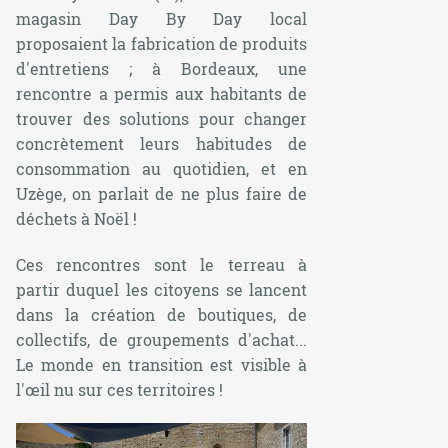
magasin
Day By Day
local
proposaient la fabrication de produits
d'entretiens ; à Bordeaux, une
rencontre a permis aux habitants de
trouver des solutions pour changer
concrètement leurs habitudes de
consommation au quotidien, et en
Uzège, on parlait de ne plus faire de
déchets à Noël !
Ces rencontres sont le terreau à
partir duquel les citoyens se lancent
dans la création de boutiques, de
collectifs, de groupements d'achat...
Le monde en transition est visible à
l'œil nu sur ces territoires !