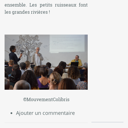
ensemble. Les petits ruisseaux font
les grandes rivières !
©MouvementColibris
Ajouter un commentaire