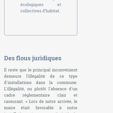
écologiques et
collectives d’habitat.
Des flous juridiques
Il reste que le principal inconvénient
demeure l’illégalité de ce type
d'installations dans la commune.
L'illégalité, ou plutôt l'absence d'un
cadre réglementaire clair et
rassurant. « Lors de notre arrivée, le
maire était favorable à notre