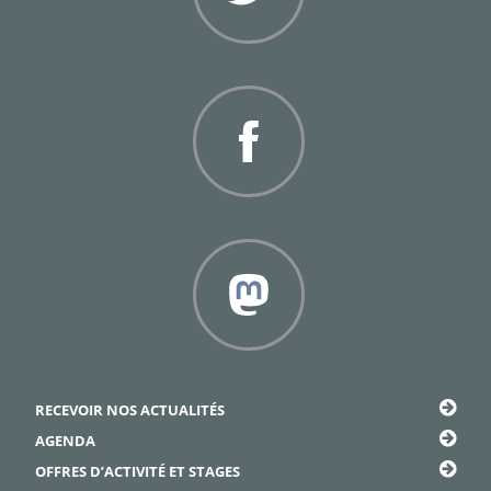
Twitter
Facebook
Framapiaf
RECEVOIR NOS ACTUALITÉS
AGENDA
OFFRES D’ACTIVITÉ ET STAGES