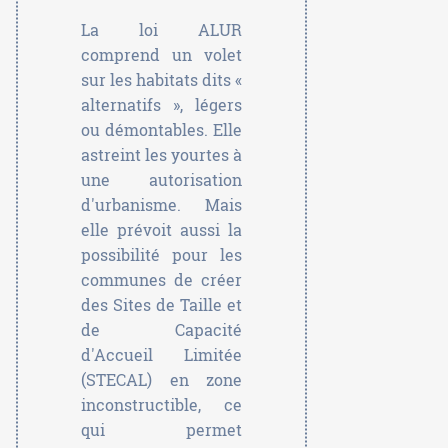
La loi ALUR
comprend un volet
sur les habitats dits «
alternatifs », légers
ou démontables. Elle
astreint les yourtes à
une autorisation
d'urbanisme. Mais
elle prévoit aussi la
possibilité pour les
communes de créer
des Sites de Taille et
de Capacité
d'Accueil Limitée
(STECAL) en zone
inconstructible, ce
qui permet