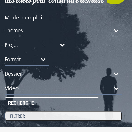
Mode d'emploi
Thèmes
Projet
Format
Dossier
Vidéo
RECHERCHE