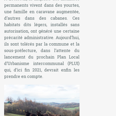
permanents vivent dans des yourtes,
une famille en caravane augmentée,
d’autres dans des cabanes. Ces
habitats dits légers, installés sans
autorisation, ont généré une certaine
précarité administrative. Aujourd’hui,
ils sont tolérés par la commune et la
sous-préfecture, dans l’attente du
lancement du prochain Plan Local
d’Urbanisme intercommunal (PLUI)
qui, d’ici fin 2021, devrait enfin les
prendre en compte.