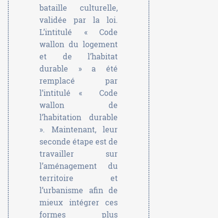
bataille culturelle,
validée par la loi.
L’intitulé « Code
wallon du logement
et de l’habitat
durable » a été
remplacé par
l’intitulé « Code
wallon de
l’habitation durable
». Maintenant, leur
seconde étape est de
travailler sur
l’aménagement du
territoire et
l’urbanisme afin de
mieux intégrer ces
formes plus