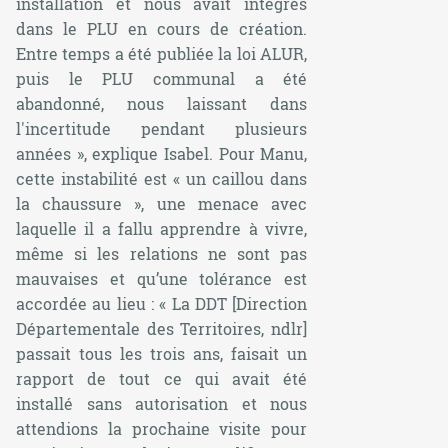
installation et nous avait intégrés
dans le PLU en cours de création.
Entre temps a été publiée la loi ALUR,
puis le PLU communal a été
abandonné, nous laissant dans
l'incertitude pendant plusieurs
années », explique Isabel. Pour Manu,
cette instabilité est « un caillou dans
la chaussure », une menace avec
laquelle il a fallu apprendre à vivre,
même si les relations ne sont pas
mauvaises et qu’une tolérance est
accordée au lieu : «
La DDT [Direction
Départementale des Territoires, ndlr]
passait tous les trois ans, faisait un
rapport de tout ce qui avait été
installé sans autorisation et nous
attendions la prochaine visite pour