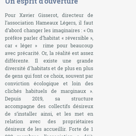
Un esprit d’ouverture
Pour Xavier Gisserot, directeur de
l’association Hameaux Légers, il faut
d’abord changer les imaginaires : «
On
préfère parler d’habitat « réversible »,
car « léger » rime pour beaucoup
avec précarité. Or, la réalité est assez
différente. Il existe une grande
diversité d'habitats et de plus en plus
de gens qui font ce choix, souvent par
conviction écologique et loin des
clichés habituels de marginaux
».
Depuis 2019, sa structure
accompagne des collectifs désireux
de s’installer ainsi, et les met en
relation avec des propriétaires
désireux de les accueillir. Forte de 1