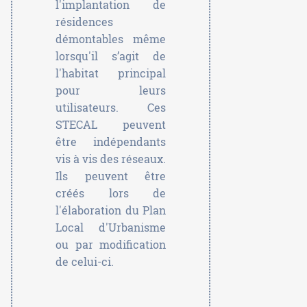
l'implantation de
résidences
démontables même
lorsqu'il s’agit de
l'habitat principal
pour leurs
utilisateurs. Ces
STECAL peuvent
être indépendants
vis à vis des réseaux.
Ils peuvent être
créés lors de
l'élaboration du Plan
Local d'Urbanisme
ou par modification
de celui-ci.