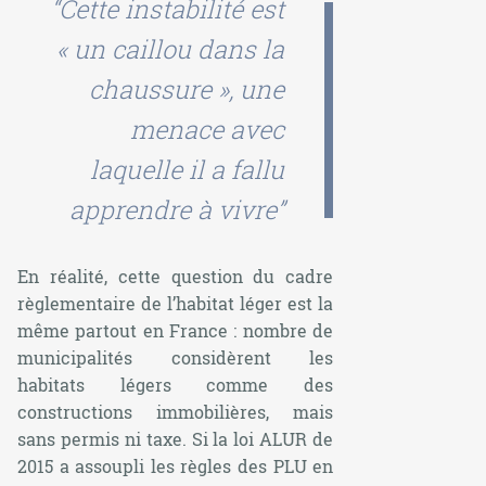
“Cette instabilité est
« un caillou dans la
chaussure », une
menace avec
laquelle il a fallu
apprendre à vivre”
En réalité, cette question du cadre
règlementaire de l’habitat léger est la
même partout en France : nombre de
municipalités considèrent les
habitats légers comme des
constructions immobilières, mais
sans permis ni taxe. Si la loi ALUR de
2015 a assoupli les règles des PLU en