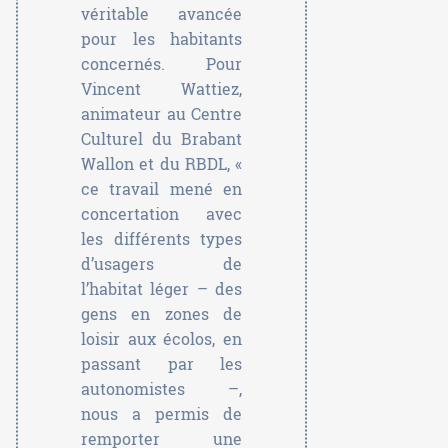
véritable avancée
pour les habitants
concernés. Pour
Vincent Wattiez,
animateur au Centre
Culturel du Brabant
Wallon et du RBDL, «
ce travail mené en
concertation avec
les différents types
d’usagers de
l’habitat léger – des
gens en zones de
loisir aux écolos, en
passant par les
autonomistes –,
nous a permis de
remporter une