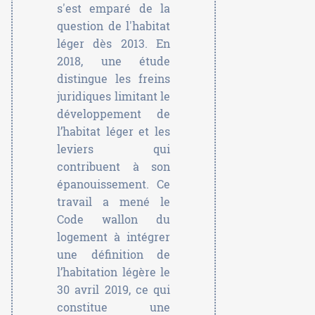
s'est emparé de la
question de l'habitat
léger dès 2013. En
2018, une étude
distingue les freins
juridiques limitant le
développement de
l’habitat léger et les
leviers qui
contribuent à son
épanouissement. Ce
travail a mené le
Code wallon du
logement à intégrer
une définition de
l’habitation légère le
30 avril 2019, ce qui
constitue une