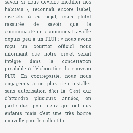
savoir si nous devions modifier nos
habitats
», reconnaît encore Isabel,
discrète à ce sujet, mais plutôt
rassurée de savoir que la
communauté de communes travaille
depuis peu à un PLUI : «
nous avons
reçu un courrier officiel nous
informant que notre projet serait
intégré dans la concertation
préalable à l’élaboration du nouveau
PLUI. En contrepartie, nous nous
engageons à ne plus rien installer
sans autorisation d’ici là. C’est dur
d’attendre plusieurs années, en
particulier pour ceux qui ont des
enfants mais c’est une très bonne
nouvelle pour le collectif
».