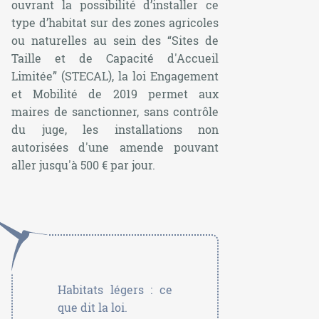
ouvrant la possibilité d’installer ce
type d’habitat sur des zones agricoles
ou naturelles au sein des “Sites de
Taille et de Capacité d'Accueil
Limitée” (STECAL), la loi Engagement
et Mobilité de 2019 permet aux
maires de sanctionner, sans contrôle
du juge, les installations non
autorisées d'une amende pouvant
aller jusqu'à 500 € par jour.
Habitats légers : ce
que dit la loi.