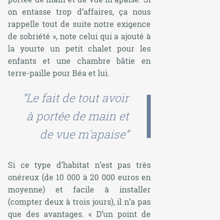
on entasse trop d’affaires, ça nous
rappelle tout de suite notre exigence
de sobriété
», note celui qui a ajouté à
la yourte un petit chalet pour les
enfants et une chambre bâtie en
terre-paille pour Béa et lui.
“Le fait de tout avoir
à portée de main et
de vue m'apaise”
Si ce type d’habitat n’est pas très
onéreux (de 10 000 à 20 000 euros en
moyenne) et facile à installer
(compter deux à trois jours), il n’a pas
que des avantages. «
D’un point de