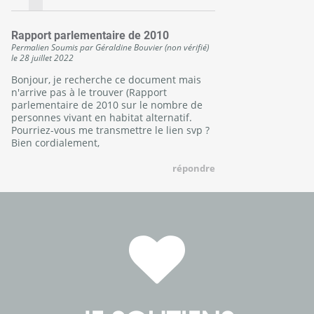
Rapport parlementaire de 2010
Permalien
Soumis par
Géraldine Bouvier (non vérifié)
le
28 juillet 2022
Bonjour, je recherche ce document mais
n'arrive pas à le trouver (Rapport
parlementaire de 2010 sur le nombre de
personnes vivant en habitat alternatif.
Pourriez-vous me transmettre le lien svp ?
Bien cordialement,
répondre