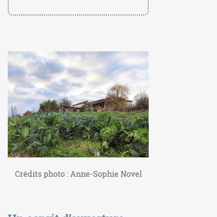
Crédits photo : Anne-Sophie Novel