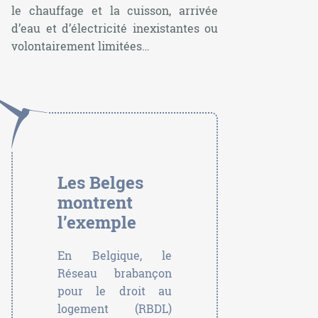
le chauffage et la cuisson, arrivée
d’eau et d’électricité inexistantes ou
volontairement limitées…
Les Belges
montrent
l’exemple
En Belgique, le
Réseau brabançon
pour le droit au
logement (RBDL)