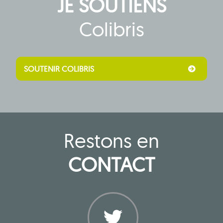
JE SOUTIENS
Colibris
SOUTENIR COLIBRIS
Restons en
CONTACT