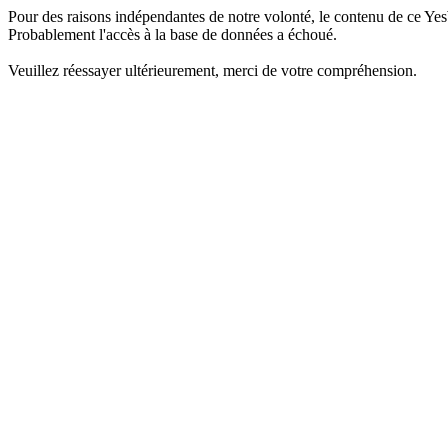
Pour des raisons indépendantes de notre volonté, le contenu de ce Yes
Probablement l'accès à la base de données a échoué.
Veuillez réessayer ultérieurement, merci de votre compréhension.