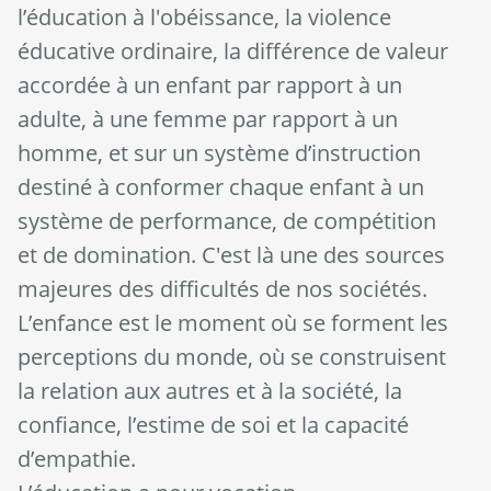
l’éducation à l'obéissance, la violence
éducative ordinaire, la différence de valeur
accordée à un enfant par rapport à un
adulte, à une femme par rapport à un
homme, et sur un système d’instruction
destiné à conformer chaque enfant à un
système de performance, de compétition
et de domination. C'est là une des sources
majeures des difficultés de nos sociétés.
L’enfance est le moment où se forment les
perceptions du monde, où se construisent
la relation aux autres et à la société, la
confiance, l’estime de soi et la capacité
d’empathie.