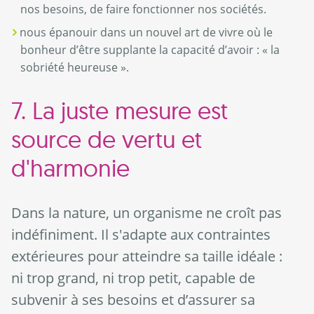
nos besoins, de faire fonctionner nos sociétés.
nous épanouir dans un nouvel art de vivre où le
bonheur d’être supplante la capacité d’avoir : « la
sobriété heureuse ».
7. La juste mesure est
source de vertu et
d'harmonie
Dans la nature, un organisme ne croît pas
indéfiniment. Il s'adapte aux contraintes
extérieures pour atteindre sa taille idéale :
ni trop grand, ni trop petit, capable de
subvenir à ses besoins et d’assurer sa