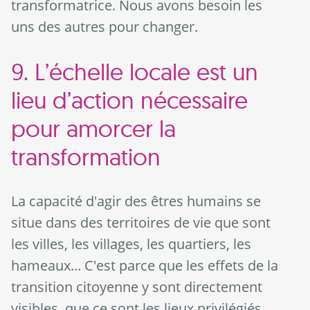
transformatrice. Nous avons besoin les
uns des autres pour changer.
9. L’échelle locale est un
lieu d’action nécessaire
pour amorcer la
transformation
La capacité d'agir des êtres humains se
situe dans des territoires de vie que sont
les villes, les villages, les quartiers, les
hameaux... C'est parce que les effets de la
transition citoyenne y sont directement
visibles, que ce sont les lieux privilégiés