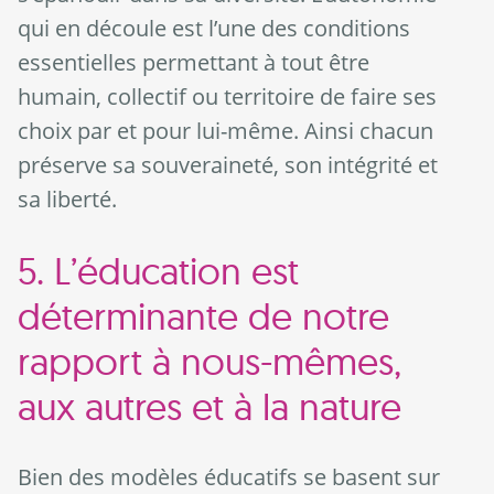
qui en découle est l’une des conditions
essentielles permettant à tout être
humain, collectif ou territoire de faire ses
choix par et pour lui-même. Ainsi chacun
préserve sa souveraineté, son intégrité et
sa liberté.
5. L’éducation est
déterminante de notre
rapport à nous-mêmes,
aux autres et à la nature
Bien des modèles éducatifs se basent sur