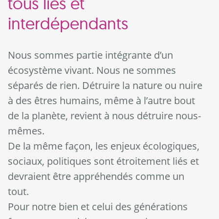
tous liés et
interdépendants
Nous sommes partie intégrante d’un
écosystème vivant. Nous ne sommes
séparés de rien. Détruire la nature ou nuire
à des êtres humains, même à l’autre bout
de la planète, revient à nous détruire nous-
mêmes.
De la même façon, les enjeux écologiques,
sociaux, politiques sont étroitement liés et
devraient être appréhendés comme un
tout.
Pour notre bien et celui des générations