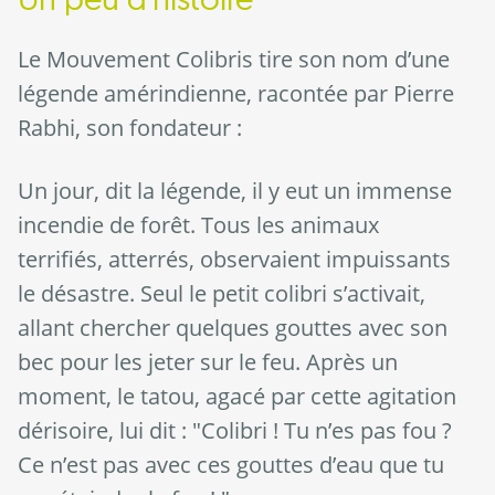
Le Mouvement Colibris tire son nom d’une
légende amérindienne, racontée par Pierre
Rabhi, son fondateur :
Un jour, dit la légende, il y eut un immense
incendie de forêt. Tous les animaux
terrifiés, atterrés, observaient impuissants
le désastre. Seul le petit colibri s’activait,
allant chercher quelques gouttes avec son
bec pour les jeter sur le feu. Après un
moment, le tatou, agacé par cette agitation
dérisoire, lui dit : "Colibri ! Tu n’es pas fou ?
Ce n’est pas avec ces gouttes d’eau que tu