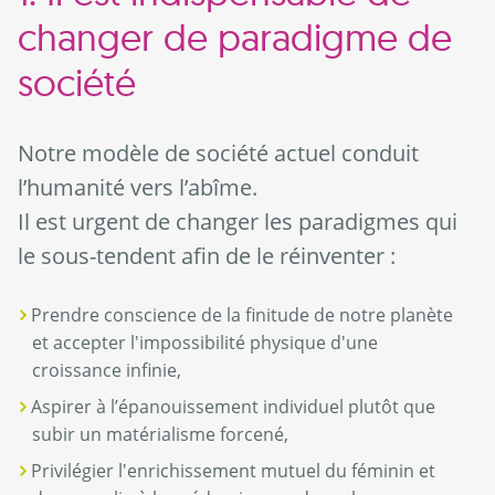
changer de paradigme de
société
Notre modèle de société actuel conduit
l’humanité vers l’abîme.
Il est urgent de changer les paradigmes qui
le sous-tendent afin de le réinventer :
Prendre conscience de la finitude de notre planète
et accepter l'impossibilité physique d'une
croissance infinie,
Aspirer à l’épanouissement individuel plutôt que
subir un matérialisme forcené,
Privilégier l'enrichissement mutuel du féminin et