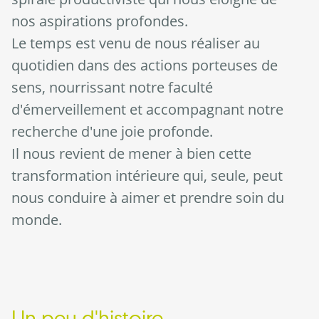
nos aspirations profondes.
Le temps est venu de nous réaliser au
quotidien dans des actions porteuses de
sens, nourrissant notre faculté
d'émerveillement et accompagnant notre
recherche d'une joie profonde.
Il nous revient de mener à bien cette
transformation intérieure qui, seule, peut
nous conduire à aimer et prendre soin du
monde.
Un peu d'histoire