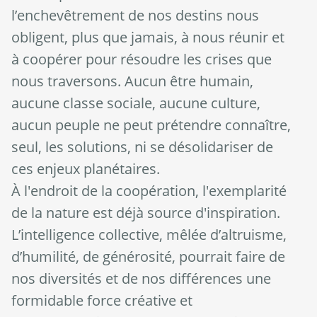
l’enchevêtrement de nos destins nous
obligent, plus que jamais, à nous réunir et
à coopérer pour résoudre les crises que
nous traversons. Aucun être humain,
aucune classe sociale, aucune culture,
aucun peuple ne peut prétendre connaître,
seul, les solutions, ni se désolidariser de
ces enjeux planétaires.
À l'endroit de la coopération, l'exemplarité
de la nature est déjà source d'inspiration.
L’intelligence collective, mêlée d’altruisme,
d’humilité, de générosité, pourrait faire de
nos diversités et de nos différences une
formidable force créative et