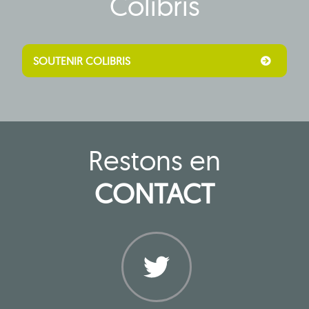
Colibris
SOUTENIR COLIBRIS
Restons en
CONTACT