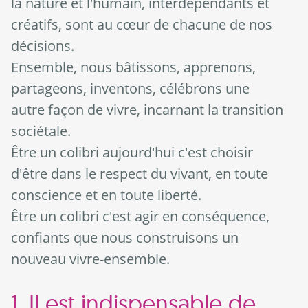
la nature et l'humain, interdépendants et
créatifs, sont au cœur de chacune de nos
décisions.
Ensemble, nous bâtissons, apprenons,
partageons, inventons, célébrons une
autre façon de vivre, incarnant la transition
sociétale.
Être un colibri aujourd'hui c'est choisir
d'être dans le respect du vivant, en toute
conscience et en toute liberté.
Être un colibri c'est agir en conséquence,
confiants que nous construisons un
nouveau vivre-ensemble.
1. Il est indispensable de