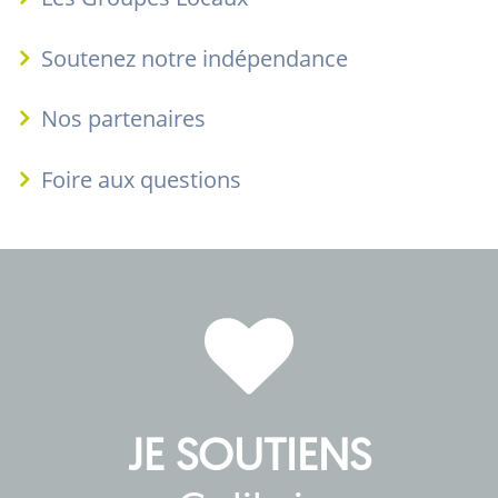
Soutenez notre indépendance
Nos partenaires
Foire aux questions
JE SOUTIENS