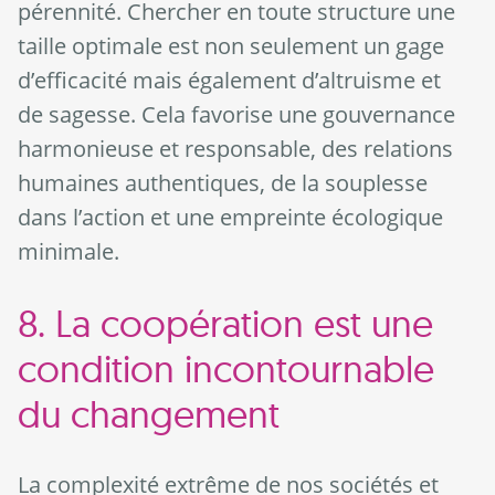
pérennité. Chercher en toute structure une
taille optimale est non seulement un gage
d’efficacité mais également d’altruisme et
de sagesse. Cela favorise une gouvernance
harmonieuse et responsable, des relations
humaines authentiques, de la souplesse
dans l’action et une empreinte écologique
minimale.
8. La coopération est une
condition incontournable
du changement
La complexité extrême de nos sociétés et