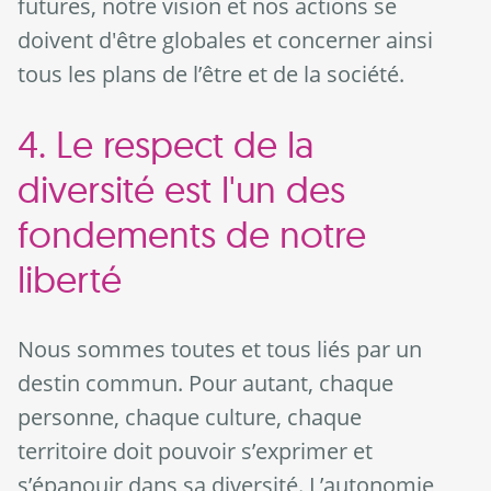
futures, notre vision et nos actions se
doivent d'être globales et concerner ainsi
tous les plans de l’être et de la société.
4. Le respect de la
diversité est l'un des
fondements de notre
liberté
Nous sommes toutes et tous liés par un
destin commun. Pour autant, chaque
personne, chaque culture, chaque
territoire doit pouvoir s’exprimer et
s’épanouir dans sa diversité. L’autonomie