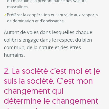
du masculin à la prédominance des valeurs
masculines,
Préférer la coopération et l'entraide aux rapports
de domination et d'obéissance.
Autant de voies dans lesquelles chaque
colibri s'engage dans le respect du bien
commun, de la nature et des êtres
humains.
2. La société c’est moi et je
suis la société. C’est mon
changement qui
détermine le changement