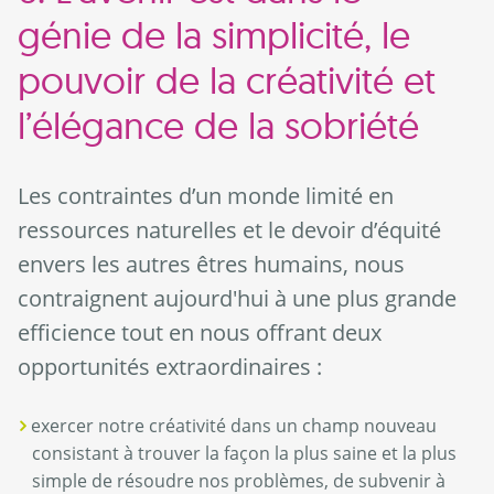
génie de la simplicité, le
pouvoir de la créativité et
l’élégance de la sobriété
Les contraintes d’un monde limité en
ressources naturelles et le devoir d’équité
envers les autres êtres humains, nous
contraignent aujourd'hui à une plus grande
efficience tout en nous offrant deux
opportunités extraordinaires :
exercer notre créativité dans un champ nouveau
consistant à trouver la façon la plus saine et la plus
simple de résoudre nos problèmes, de subvenir à