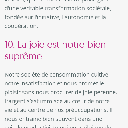
d’une véritable transformation sociétale,
fondée sur l’initiative, l'autonomie et la
coopération.
10. La joie est notre bien
suprême
Notre société de consommation cultive
notre insatisfaction et nous promet le
plaisir sans nous procurer de joie pérenne.
L’argent s’est immiscé au cœur de notre
vie et au centre de nos préoccupations. Il
nous entraîne bien souvent dans une
spirale productiviste qui nous éloigne de