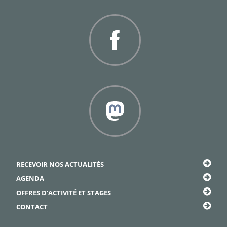
Twitter
Facebook
Framapiaf
RECEVOIR NOS ACTUALITÉS
AGENDA
OFFRES D’ACTIVITÉ ET STAGES
CONTACT