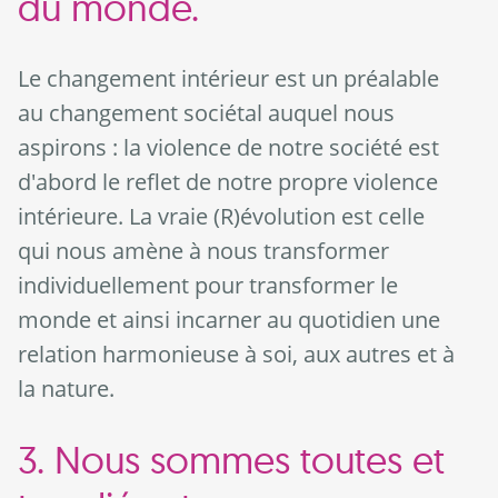
du monde.
Le changement intérieur est un préalable
au changement sociétal auquel nous
aspirons : la violence de notre société est
d'abord le reflet de notre propre violence
intérieure. La vraie (R)évolution est celle
qui nous amène à nous transformer
individuellement pour transformer le
monde et ainsi incarner au quotidien une
relation harmonieuse à soi, aux autres et à
la nature.
3. Nous sommes toutes et