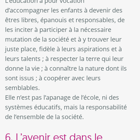
L’éducation a pour vocation
d’accompagner les enfants à devenir des
êtres libres, épanouis et responsables, de
les inciter à participer à la nécessaire
mutation de la société et à y trouver leur
juste place, fidèle à leurs aspirations et à
leurs talents ; à respecter la terre qui leur
donne la vie ; à connaître la nature dont ils
sont issus ; à coopérer avec leurs
semblables.
Elle n’est pas l’apanage de l’école, ni des
systèmes éducatifs, mais la responsabilité
de l’ensemble de la société.
6. L’avenir est dans le