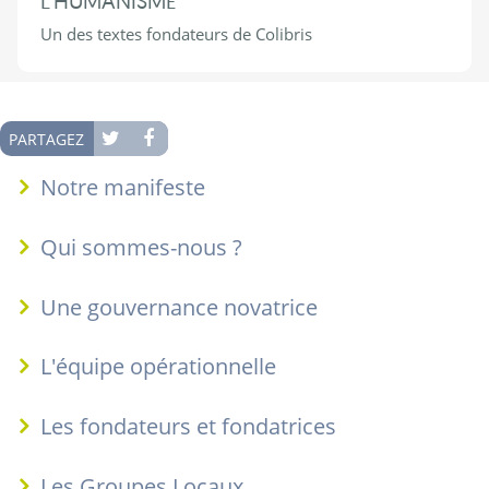
L'HUMANISME
Un des textes fondateurs de Colibris
PARTAGEZ
Notre manifeste
Qui sommes-nous ?
Une gouvernance novatrice
L'équipe opérationnelle
Les fondateurs et fondatrices
Les Groupes Locaux