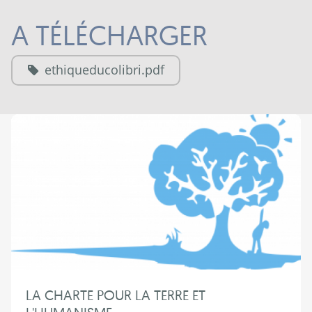
A TÉLÉCHARGER
ethiqueducolibri.pdf
LA CHARTE POUR LA TERRE ET