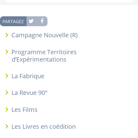
PARTAGEZ
Campagne Nouvelle (R)
Programme Territoires
d’Expérimentations
La Fabrique
La Revue 90°
Les Films
Les Livres en coédition