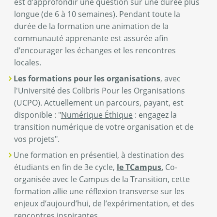
est d’approfondir une question sur une durée plus
longue (de 6 à 10 semaines). Pendant toute la
durée de la formation une animation de la
communauté apprenante est assurée afin
d’encourager les échanges et les rencontres
locales.
Les formations pour les organisations
, avec
l'Université des Colibris Pour les Organisations
(UCPO). Actuellement un parcours, payant, est
disponible : "
Numérique Éthique
: engagez la
transition numérique de votre organisation et de
vos projets".
Une formation en présentiel, à destination des
étudiants en fin de 3e cycle,
le TCampus
.
Co-
organisée avec le Campus de la Transition, cette
formation allie une réflexion transverse sur les
enjeux d’aujourd’hui, de l’expérimentation, et des
rencontres inspirantes.