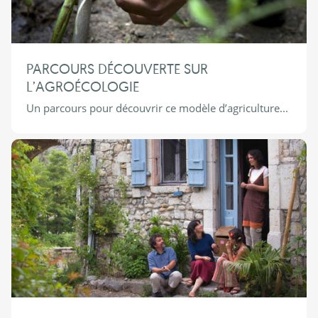
PARCOURS DÉCOUVERTE SUR
L’AGROÉCOLOGIE
Un parcours pour découvrir ce modèle d’agriculture...