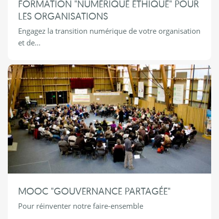
FORMATION "NUMÉRIQUE ÉTHIQUE" POUR
LES ORGANISATIONS
Engagez la transition numérique de votre organisation
et de...
MOOC "GOUVERNANCE PARTAGÉE"
Pour réinventer notre faire-ensemble