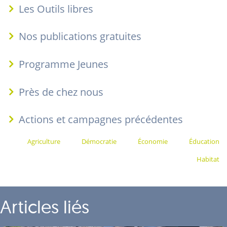
Les Outils libres
Nos publications gratuites
Programme Jeunes
Près de chez nous
Actions et campagnes précédentes
Agriculture
Démocratie
Économie
Éducation
Habitat
Articles liés