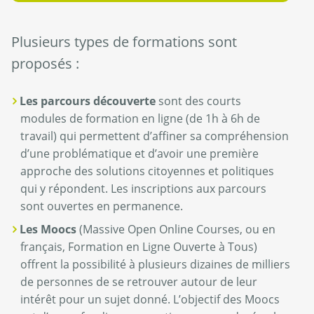
Plusieurs types de formations sont
proposés :
Les parcours découverte
sont des courts
modules de formation en ligne (de 1h à 6h de
travail) qui permettent d’affiner sa compréhension
d’une problématique et d’avoir une première
approche des solutions citoyennes et politiques
qui y répondent. Les inscriptions aux parcours
sont ouvertes en permanence.
Les Moocs
(Massive Open Online Courses, ou en
français, Formation en Ligne Ouverte à Tous)
offrent la possibilité à plusieurs dizaines de milliers
de personnes de se retrouver autour de leur
intérêt pour un sujet donné. L’objectif des Moocs