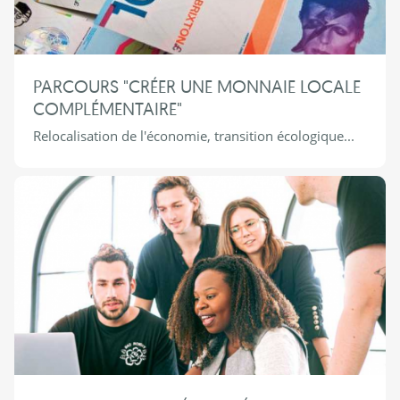
PARCOURS "CRÉER UNE MONNAIE LOCALE
COMPLÉMENTAIRE"
Relocalisation de l'économie, transition écologique...