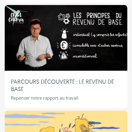
PARCOURS DÉCOUVERTE : LE REVENU DE
BASE
Repenser notre rapport au travail