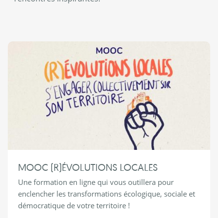
MOOC (R)ÉVOLUTIONS LOCALES
Une formation en ligne qui vous outillera pour
enclencher les transformations écologique, sociale et
démocratique de votre territoire !