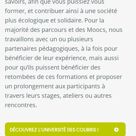
savoirs, afin que vous puissiez vous
former, et contribuer ainsi à une société
plus écologique et solidaire. Pour la
majorité des parcours et des Moocs, nous
travaillons avec un ou plusieurs
partenaires pédagogiques, à la fois pour
bénéficier de leur expérience, mais aussi
pour qu’ils puissent bénéficier des
retombées de ces formations et proposer
un prolongement aux participants à
travers leurs stages, ateliers ou autres
rencontres.
DÉCOUVREZ L'UNIVERSITÉ DES COLIBRIS !