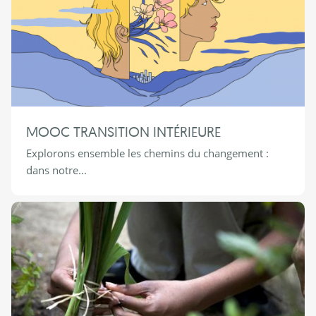
MOOC TRANSITION INTÉRIEURE
Explorons ensemble les chemins du changement :
dans notre...