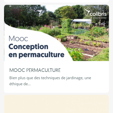
MOOC PERMACULTURE
Bien plus que des techniques de jardinage, une
éthique de...