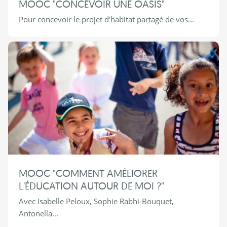
MOOC "CONCEVOIR UNE OASIS"
Pour concevoir le projet d'habitat partagé de vos...
MOOC "COMMENT AMÉLIORER
L'ÉDUCATION AUTOUR DE MOI ?"
Avec Isabelle Peloux, Sophie Rabhi-Bouquet,
Antonella...