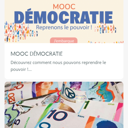
MOOC DÉMOCRATIE
Découvrez comment nous pouvons reprendre le
pouvoir !...