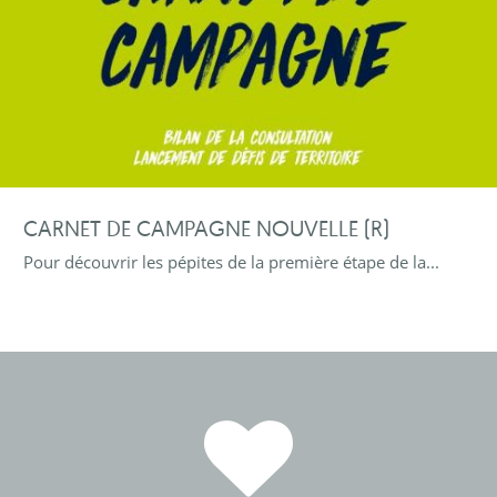
CARNET DE CAMPAGNE NOUVELLE (R)
Pour découvrir les pépites de la première étape de la...