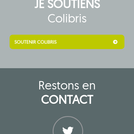
JE SOUTIENS
Colibris
SOUTENIR COLIBRIS
Restons en
CONTACT