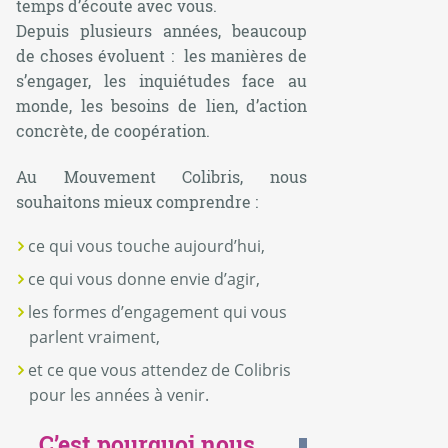
temps d’écoute avec vous.
Depuis plusieurs années, beaucoup
de choses évoluent : les manières de
s’engager, les inquiétudes face au
monde, les besoins de lien, d’action
concrète, de coopération.
Au Mouvement Colibris, nous
souhaitons mieux comprendre :
ce qui vous touche aujourd’hui,
ce qui vous donne envie d’agir,
les formes d’engagement qui vous
parlent vraiment,
et ce que vous attendez de Colibris
pour les années à venir.
C’est pourquoi nous