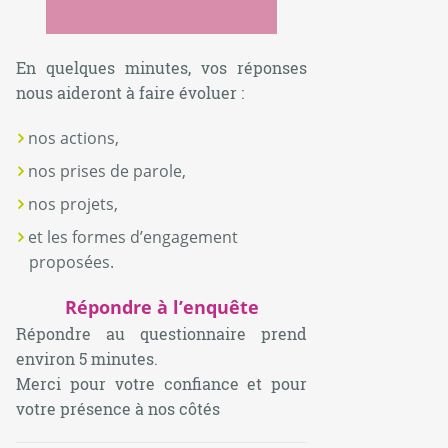
En quelques minutes, vos réponses
nous aideront à faire évoluer :
nos actions,
nos prises de parole,
nos projets,
et les formes d’engagement
proposées.
Répondre à l’enquête
Répondre au questionnaire prend
environ 5 minutes.
Merci pour votre confiance et pour
votre présence à nos côtés