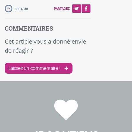
RETOUR
PARTAGEZ
COMMENTAIRES
Cet article vous a donné envie
de réagir ?
Laissez un commentaire !