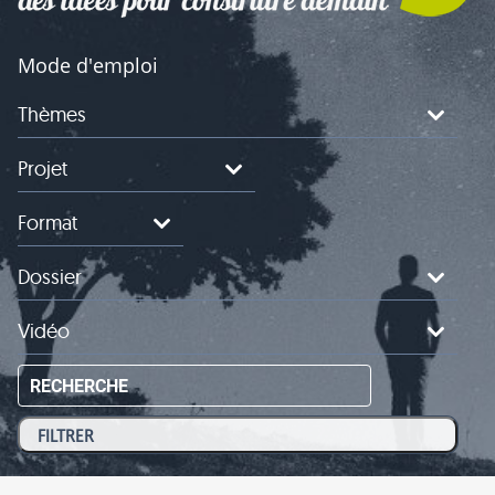
Mode d'emploi
Thèmes
Projet
Format
Dossier
Vidéo
RECHERCHE