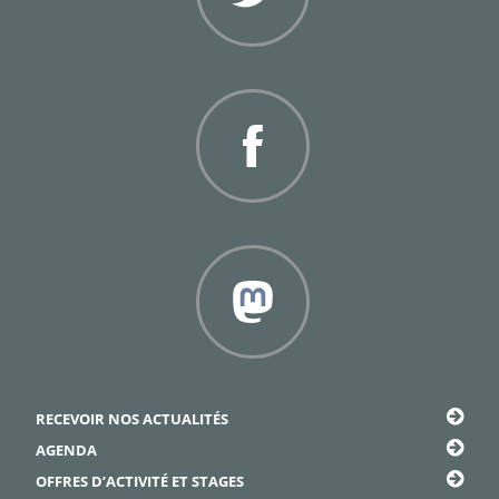
Twitter
Facebook
Framapiaf
RECEVOIR NOS ACTUALITÉS
AGENDA
OFFRES D’ACTIVITÉ ET STAGES