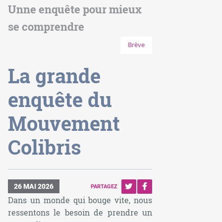
Unne enquête pour mieux
se comprendre
Brève
La grande
enquête du
Mouvement
Colibris
26 MAI 2026
PARTAGEZ
Dans un monde qui bouge vite, nous
ressentons le besoin de prendre un