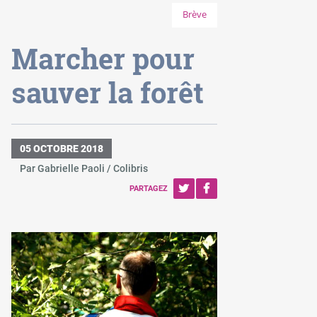
Brève
Marcher pour
sauver la forêt
05 OCTOBRE 2018
Par Gabrielle Paoli / Colibris
PARTAGEZ