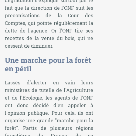
dégradation s'explique surtout par le
fait que la direction de l'ONF suit les
préconisations de la Cour des
Comptes, qui pointe régulièrement la
dette de l'agence. Or l'ONF tire ses
recettes de la vente du bois, qui ne
cessent de diminuer.
Une marche pour la forêt
en péril
Lassés d'alerter en vain leurs
ministères de tutelle de l'Agriculture
et de l'Ecologie, les agents de l'ONF
ont donc décidé d'en appeler à
l'opinion publique. Pour cela, ils ont
organisé une grande "marche pour la
forêt". Partis de plusieurs régions
forestières de France, ils se