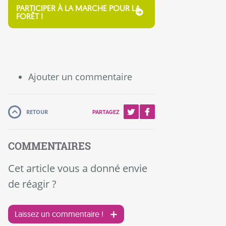
PARTICIPER À LA MARCHE POUR LA
FORÊT !
Ajouter un commentaire
RETOUR
PARTAGEZ
COMMENTAIRES
Cet article vous a donné envie
de réagir ?
Laissez un commentaire !