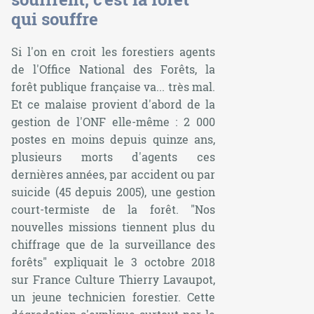
qui souffre
Si l'on en croit les forestiers agents
de l'Office National des Forêts, la
forêt publique française va... très mal.
Et ce malaise provient d'abord de la
gestion de l'ONF elle-même : 2 000
postes en moins depuis quinze ans,
plusieurs morts d'agents ces
dernières années, par accident ou par
suicide (45 depuis 2005), une gestion
court-termiste de la forêt. "Nos
nouvelles missions tiennent plus du
chiffrage que de la surveillance des
forêts" expliquait le 3 octobre 2018
sur France Culture Thierry Lavaupot,
un jeune technicien forestier. Cette