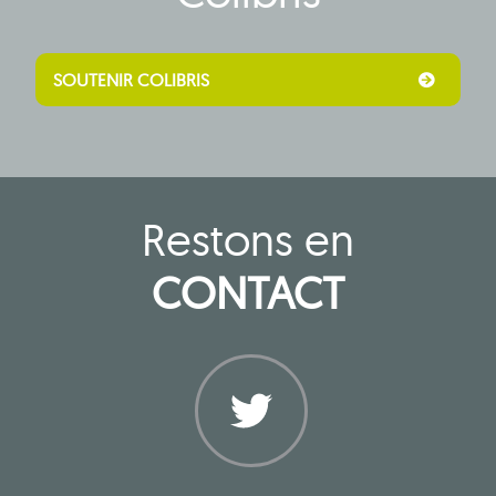
SOUTENIR COLIBRIS
Restons en
CONTACT
Twitter