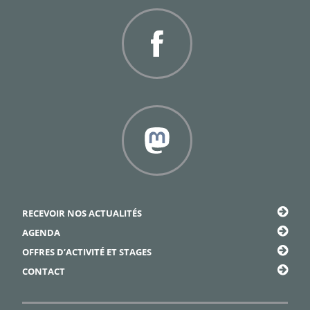
Facebook
Framapiaf
RECEVOIR NOS ACTUALITÉS
AGENDA
OFFRES D’ACTIVITÉ ET STAGES
CONTACT