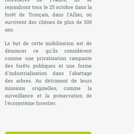
rejoindront tous le 25 octobre dans la
forêt de Tronçais, dans l'Allier, où
survivent des chênes de plus de 300
ans.
Le but de cette mobilisation est de
dénoncer ce qu'ils considèrent
comme une privatisation rampante
des forêts publiques et une forme
d'industrialisation dans l'abattage
des arbres. Au détriment de leurs
missions originelles, comme la
surveillance et la préservation de
l'écosystème forestier.