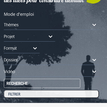
Mode d'emploi
Thèmes
Projet
Format
Dossier
Vidéo
RECHERCHE