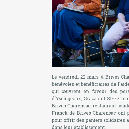
Le vendredi 22 mars, à Brives Cha
bénévoles et bénéficiaires de l'aide
qui œuvrent en faveur des perso
d'Yssingeaux, Grazac et St-Germai
Brives Charensac, restaurant solid
Franck de Brives Charensac ont p
pour offrir des paniers solidaires 
dans leur établissement.