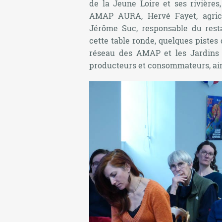
de la Jeune Loire et ses rivières
AMAP AURA, Hervé Fayet, agricul
Jérôme Suc, responsable du rest
cette table ronde, quelques pistes
réseau des AMAP et les Jardins d
producteurs et consommateurs, ains