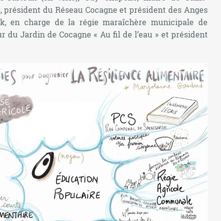
 président du Réseau Cocagne et président des Anges
tak, en charge de la régie maraîchère municipale de
 du Jardin de Cocagne « Au fil de l’eau » et président