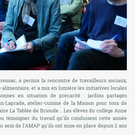
rensac, a permis la rencontre de travailleurs sociaux,
 alimentaire, et a mis en lumière les initiatives locales
nnes en situation de précarité : jardins partagés
n-Laprade, atelier-cuisine de la Maison pour tous de
aire La Tablée de Brioude... Les élèves du collège Anne
u témoigner du travail qu'ils conduisent cette année
au sein de l'AMAP qu'ils ont mise en place depuis 2 ans