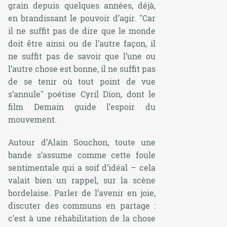
grain depuis quelques années, déjà,
en brandissant le pouvoir d’agir. "Car
il ne suffit pas de dire que le monde
doit être ainsi ou de l’autre façon, il
ne suffit pas de savoir que l’une ou
l’autre chose est bonne, il ne suffit pas
de se tenir où tout point de vue
s’annule" poétise Cyril Dion, dont le
film Demain guide l’espoir du
mouvement.
Autour d’Alain Souchon, toute une
bande s’assume comme cette foule
sentimentale qui a soif d’idéal – cela
valait bien un rappel, sur la scène
bordelaise. Parler de l’avenir en joie,
discuter des communs en partage :
c’est à une réhabilitation de la chose