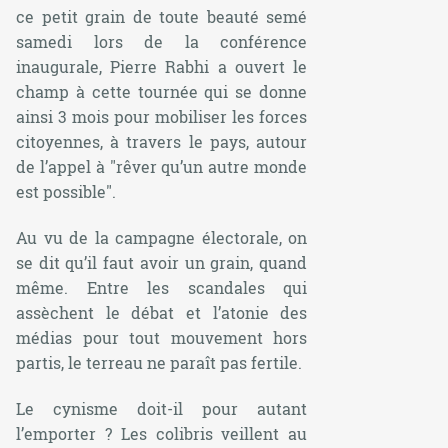
ce petit grain de toute beauté semé
samedi lors de la conférence
inaugurale, Pierre Rabhi a ouvert le
champ à cette tournée qui se donne
ainsi 3 mois pour mobiliser les forces
citoyennes, à travers le pays, autour
de l’appel à "rêver qu’un autre monde
est possible".
Au vu de la campagne électorale, on
se dit qu’il faut avoir un grain, quand
même. Entre les scandales qui
assèchent le débat et l’atonie des
médias pour tout mouvement hors
partis, le terreau ne paraît pas fertile.
Le cynisme doit-il pour autant
l’emporter ? Les colibris veillent au