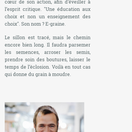
cœur de son action, afin d’éveiller à
l’esprit critique. "Une éducation aux
choix et non un enseignement des
choix". Son nom ? E-graine.
Le sillon est tracé, mais le chemin
encore bien long. Il faudra parsemer
les semences, arroser les semis,
prendre soin des boutures, laisser le
temps de l’éclosion. Voilà en tout cas
qui donne du grain à moudre.