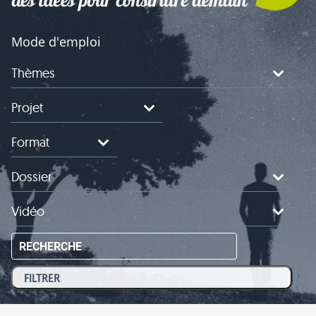
Mode d'emploi
Thèmes
Projet
Format
Dossier
Vidéo
RECHERCHE