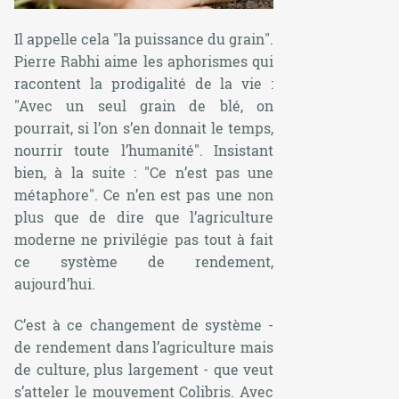
Il appelle cela "la puissance du grain".
Pierre Rabhi aime les aphorismes qui
racontent la prodigalité de la vie :
"Avec un seul grain de blé, on
pourrait, si l’on s’en donnait le temps,
nourrir toute l’humanité". Insistant
bien, à la suite : "Ce n’est pas une
métaphore". Ce n’en est pas une non
plus que de dire que l’agriculture
moderne ne privilégie pas tout à fait
ce système de rendement,
aujourd’hui.
C’est à ce changement de système -
de rendement dans l’agriculture mais
de culture, plus largement - que veut
s’atteler le mouvement Colibris. Avec