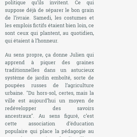
politique qu’ils invitent. Ce qui
suppose déjà de séparer le bon grain
de l’ivraie. Samedi, les costumes et
les emplois fictifs étaient bien loin, ce
sont ceux qui plantent, au quotidien,
qui étaient à l’honneur.
Au sens propre, ça donne Julien qui
apprend à piquer des graines
traditionnelles dans un astucieux
système de jardin emboîté, sorte de
poupées russes de l’agriculture
urbaine. "Du hors-sol, certes, mais la
ville est aujourd’hui un moyen de
redévelopper des savoirs
ancestraux". Au sens figuré, c’est
cette association d’éducation
populaire qui place la pédagogie au