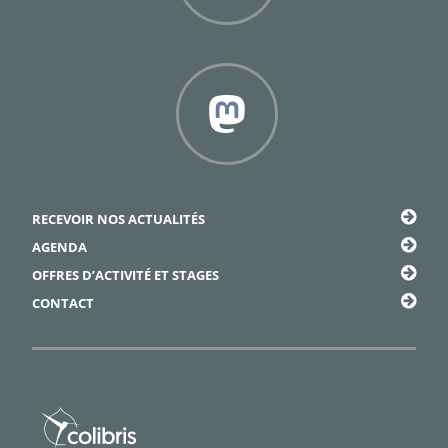
Facebook
Framapiaf
RECEVOIR NOS ACTUALITÉS
AGENDA
OFFRES D’ACTIVITÉ ET STAGES
CONTACT