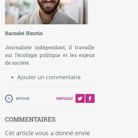
Barnabé Binctin
Journaliste indépendant, il travaille
sur l’écologie politique et les enjeux
de société.
Ajouter un commentaire
RETOUR
PARTAGEZ
COMMENTAIRES
Cet article vous a donné envie