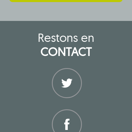
Restons en
CONTACT
Twitter