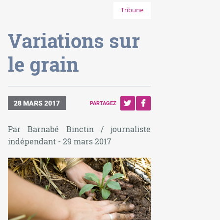
Tribune
Variations sur
le grain
28 MARS 2017
PARTAGEZ
Par Barnabé Binctin / journaliste
indépendant - 29 mars 2017