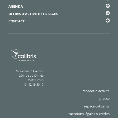
AGENDA
OFFRES D’ACTIVITÉ ET STAGES
CONTACT
Mouvement Colibris
204 rue de Crimée
75 019 Paris
01 42 15 50 17
rapport d'activité
presse
espace cotisants
mentions légales & crédits