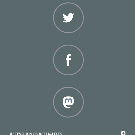
Twitter
Facebook
Framapiaf
RECEVOIR NOS ACTUALITÉS