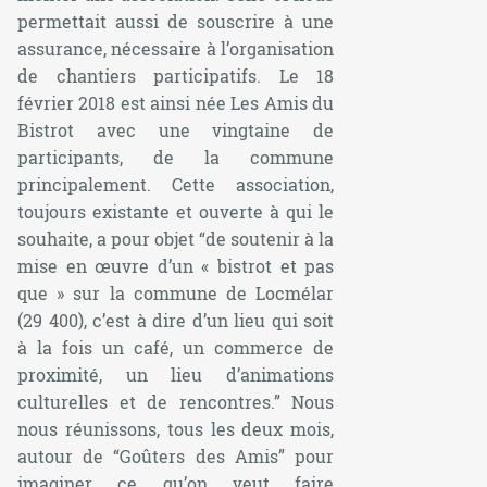
permettait aussi de souscrire à une
assurance, nécessaire à l’organisation
de chantiers participatifs. Le 18
février 2018 est ainsi née Les Amis du
Bistrot avec une vingtaine de
participants, de la commune
principalement. Cette association,
toujours existante et ouverte à qui le
souhaite, a pour objet “de soutenir à la
mise en œuvre d’un « bistrot et pas
que » sur la commune de Locmélar
(29 400), c’est à dire d’un lieu qui soit
à la fois un café, un commerce de
proximité, un lieu d’animations
culturelles et de rencontres.” Nous
nous réunissons, tous les deux mois,
autour de “Goûters des Amis” pour
imaginer ce qu’on veut faire