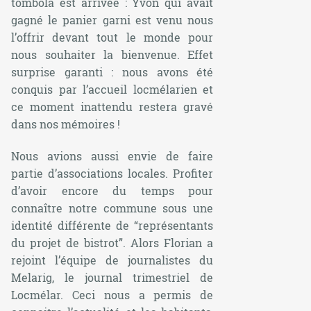
tombola est arrivée : Yvon qui avait
gagné le panier garni est venu nous
l’offrir devant tout le monde pour
nous souhaiter la bienvenue. Effet
surprise garanti : nous avons été
conquis par l’accueil locmélarien et
ce moment inattendu restera gravé
dans nos mémoires !
Nous avions aussi envie de faire
partie d’associations locales. Profiter
d’avoir encore du temps pour
connaître notre commune sous une
identité différente de “représentants
du projet de bistrot”. Alors Florian a
rejoint l’équipe de journalistes du
Melarig, le journal trimestriel de
Locmélar. Ceci nous a permis de