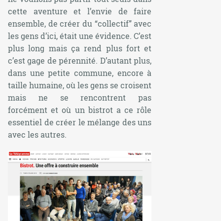
cette aventure et l’envie de faire
ensemble, de créer du “collectif” avec
les gens d’ici, était une évidence. C’est
plus long mais ça rend plus fort et
c’est gage de pérennité. D’autant plus,
dans une petite commune, encore à
taille humaine, où les gens se croisent
mais ne se rencontrent pas
forcément et où un bistrot a ce rôle
essentiel de créer le mélange des uns
avec les autres.