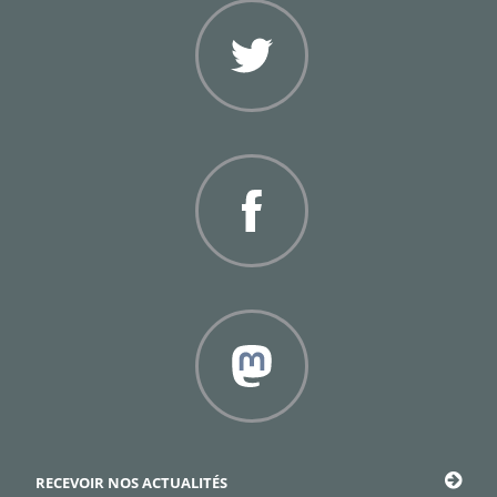
Twitter
Facebook
Framapiaf
RECEVOIR NOS ACTUALITÉS