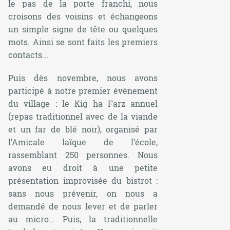
le pas de la porte franchi, nous
croisons des voisins et échangeons
un simple signe de tête ou quelques
mots. Ainsi se sont faits les premiers
contacts...
Puis dès novembre, nous avons
participé à notre premier événement
du village : le Kig ha Farz annuel
(repas traditionnel avec de la viande
et un far de blé noir), organisé par
l’Amicale laïque de l’école,
rassemblant 250 personnes. Nous
avons eu droit à une petite
présentation improvisée du bistrot :
sans nous prévenir, on nous a
demandé de nous lever et de parler
au micro… Puis, la traditionnelle