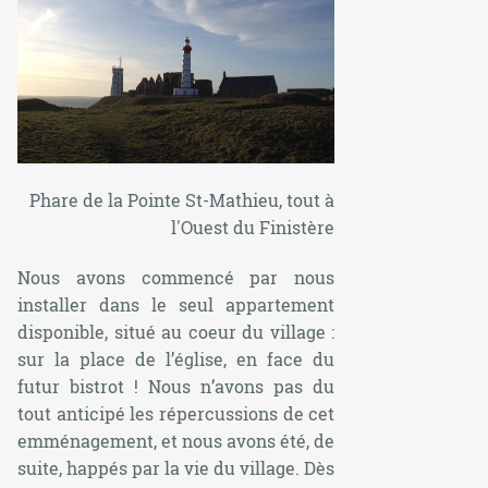
Phare de la Pointe St-Mathieu, tout à
l'Ouest du Finistère
Nous avons commencé par nous
installer dans le seul appartement
disponible, situé au coeur du village :
sur la place de l’église, en face du
futur bistrot ! Nous n’avons pas du
tout anticipé les répercussions de cet
emménagement, et nous avons été, de
suite, happés par la vie du village. Dès