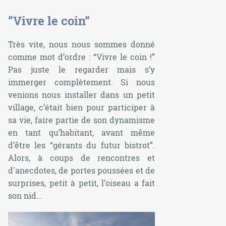
“Vivre le coin”
Très vite, nous nous sommes donné
comme mot d’ordre : “Vivre le coin !”
Pas juste le regarder mais s’y
immerger complètement. Si nous
venions nous installer dans un petit
village, c’était bien pour participer à
sa vie, faire partie de son dynamisme
en tant qu’habitant, avant même
d’être les “gérants du futur bistrot”.
Alors, à coups de rencontres et
d'anecdotes, de portes poussées et de
surprises, petit à petit, l’oiseau a fait
son nid...