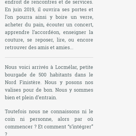
endroit de rencontres et de services.
En juin 2019, il ouvrira ses portes et
l’on pourra ainsi y boire un verre,
acheter du pain, écouter un concert,
apprendre l’accordéon, enseigner la
couture, se reposer, lire, ou encore
retrouver des amis et amies...
Nous voici arrivés à Locmélar, petite
bourgade de 500 habitants dans le
Nord Finistère. Nous y posons nos
valises pour de bon. Nous y sommes
bien et plein d’entrain.
Toutefois nous ne connaissons ni le
coin ni personne, alors par où
commencer ? Et comment “s’intégrer”
?