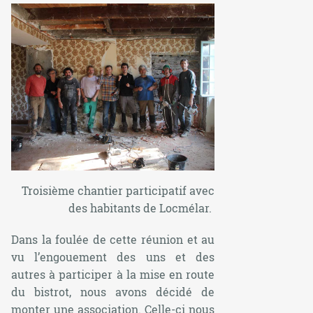
Troisième chantier participatif avec
des habitants de Locmélar.
Dans la foulée de cette réunion et au
vu l’engouement des uns et des
autres à participer à la mise en route
du bistrot, nous avons décidé de
monter une association. Celle-ci nous