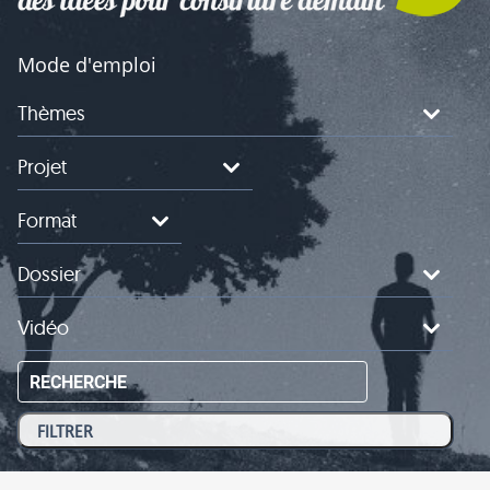
Mode d'emploi
Thèmes
Projet
Format
Dossier
Vidéo
RECHERCHE