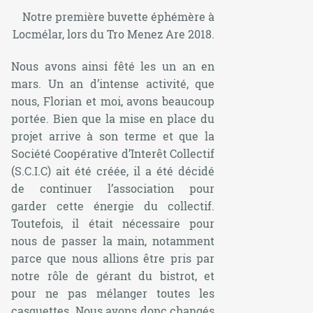
Notre première buvette éphémère à
Locmélar, lors du Tro Menez Are 2018.
Nous avons ainsi fêté les un an en
mars. Un an d’intense activité, que
nous, Florian et moi, avons beaucoup
portée. Bien que la mise en place du
projet arrive à son terme et que la
Société Coopérative d’Interêt Collectif
(S.C.I.C) ait été créée, il a été décidé
de continuer l’association pour
garder cette énergie du collectif.
Toutefois, il était nécessaire pour
nous de passer la main, notamment
parce que nous allions être pris par
notre rôle de gérant du bistrot, et
pour ne pas mélanger toutes les
casquettes. Nous avons donc changés