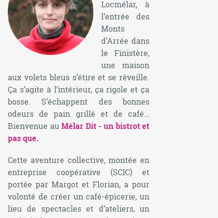
Locmélar, à
l’entrée des
Monts
d’Arrée dans
le Finistère,
une maison
aux volets bleus s’étire et se réveille.
Ça s’agite à l’intérieur, ça rigole et ça
bosse. S’échappent des bonnes
odeurs de pain grillé et de café…
Bienvenue au
Mélar Dit
- un bistrot et
pas que.
Cette aventure collective, montée en
entreprise coopérative (SCIC) et
portée par Margot et Florian, a pour
volonté de créer un café-épicerie, un
lieu de spectacles et d’ateliers, un