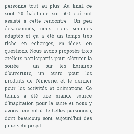
personne tout au plus. Au final, ce
sont 70 habitants sur 500 qui ont
assisté à cette rencontre ! Un peu
désarçonnés, nous nous sommes
adaptés et ça a été un temps très
riche en échanges, en idées, en
questions. Nous avons proposés trois
ateliers participatifs pour clôturer la
soirée : un sur les horaires
d’ouverture, un autre pour les
produits de l’épicerie, et le dernier
pour les activités et animations. Ce
temps a été une grande source
d’inspiration pour la suite et nous y
avons rencontré de belles personnes,
dont beaucoup sont aujourd’hui des
piliers du projet.