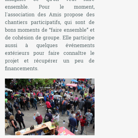
ensemble. Pour le moment,
l'association des Amis propose des
chantiers participatifs, qui sont de
bons moments de “faire ensemble” et
de cohésion de groupe. Elle participe
aussi à quelques événements
extérieurs pour faire connaître le
projet et récupérer un peu de
financements.