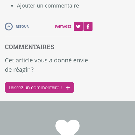
Ajouter un commentaire
RETOUR
PARTAGEZ
COMMENTAIRES
Cet article vous a donné envie
de réagir ?
Laissez un commentaire !