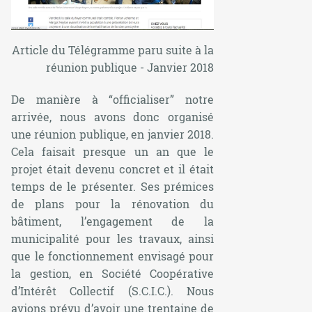
Article du Télégramme paru suite à la
réunion publique - Janvier 2018
De manière à “officialiser” notre
arrivée, nous avons donc organisé
une réunion publique, en janvier 2018.
Cela faisait presque un an que le
projet était devenu concret et il était
temps de le présenter. Ses prémices
de plans pour la rénovation du
bâtiment, l’engagement de la
municipalité pour les travaux, ainsi
que le fonctionnement envisagé pour
la gestion, en Société Coopérative
d’Intérêt Collectif (S.C.I.C.). Nous
avions prévu d’avoir une trentaine de