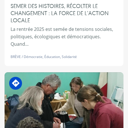
SEMER DES HISTOIRES, RÉCOLTER LE
CHANGEMENT : LA FORCE DE L’ACTION
LOCALE
La rentrée 2025 est semée de tensions sociales,
politiques, écologiques et démocratiques.
Quand...
BRÈVE
/
Démocratie
,
Éducation
,
Solidarité
En transition