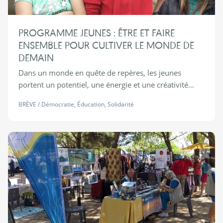
PROGRAMME JEUNES : ÊTRE ET FAIRE
ENSEMBLE POUR CULTIVER LE MONDE DE
DEMAIN
Dans un monde en quête de repères, les jeunes
portent un potentiel, une énergie et une créativité...
BRÈVE
/
Démocratie
,
Éducation
,
Solidarité