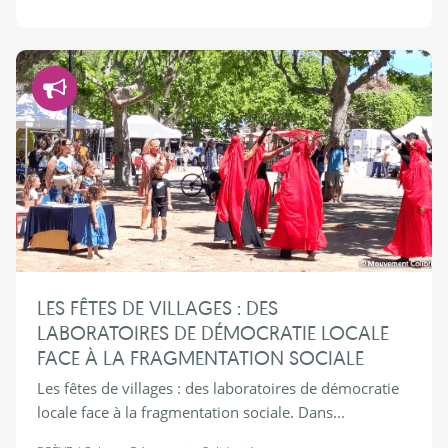
Démocratie
LES FÊTES DE VILLAGES : DES
LABORATOIRES DE DÉMOCRATIE LOCALE
FACE À LA FRAGMENTATION SOCIALE
Les fêtes de villages : des laboratoires de démocratie
locale face à la fragmentation sociale. Dans...