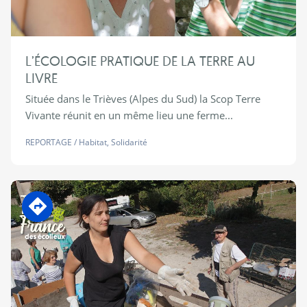
L’ÉCOLOGIE PRATIQUE DE LA TERRE AU
LIVRE
Située dans le Trièves (Alpes du Sud) la Scop Terre
Vivante réunit en un même lieu une ferme...
REPORTAGE
/
Habitat
,
Solidarité
En transition