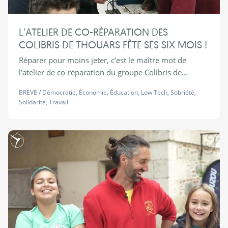
L’ATELIER DE CO-RÉPARATION DES
COLIBRIS DE THOUARS FÊTE SES SIX MOIS !
Réparer pour moins jeter, c’est le maître mot de
l’atelier de co-réparation du groupe Colibris de...
BRÈVE
/
Démocratie
,
Économie
,
Éducation
,
Low Tech
,
Sobriété
,
Solidarité
,
Travail