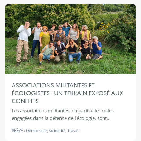
ASSOCIATIONS MILITANTES ET
ÉCOLOGISTES : UN TERRAIN EXPOSÉ AUX
CONFLITS
Les associations militantes, en particulier celles
engagées dans la défense de l’écologie, sont...
BRÈVE
/
Démocratie
,
Solidarité
,
Travail