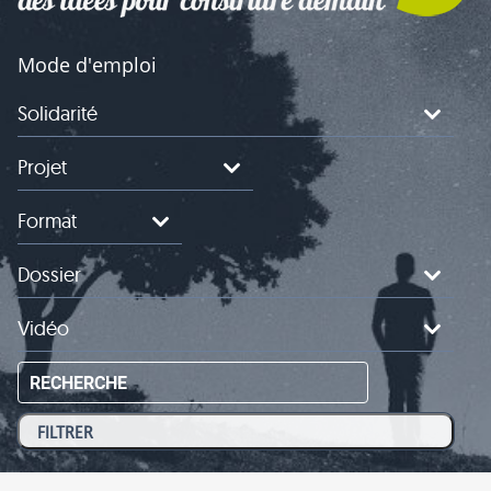
Mode d'emploi
Solidarité
Projet
Format
Dossier
Vidéo
RECHERCHE