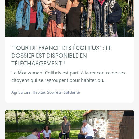
"TOUR DE FRANCE DES ÉCOLIEUX" : LE
DOSSIER EST DISPONIBLE EN
TÉLÉCHARGEMENT !
Le Mouvement Colibris est parti à la rencontre de ces
citoyens qui se regroupent pour habiter ou...
Agriculture
,
Habitat
,
Sobriété
,
Solidarité