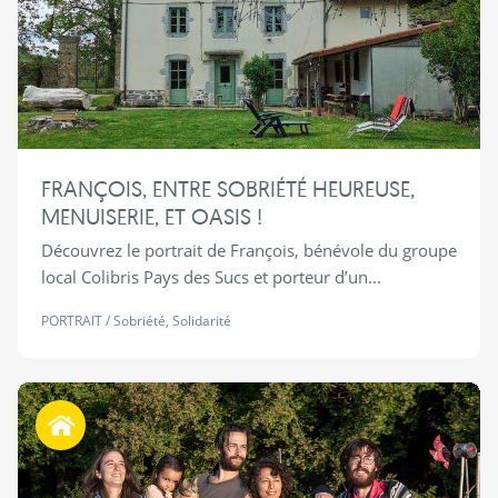
FRANÇOIS, ENTRE SOBRIÉTÉ HEUREUSE,
MENUISERIE, ET OASIS !
Découvrez le portrait de François, bénévole du groupe
local Colibris Pays des Sucs et porteur d’un...
PORTRAIT
/
Sobriété
,
Solidarité
Habiter autrement