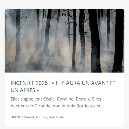
INCENDIE 2026 : « IL Y AURA UN AVANT ET
UN APRÈS »
Elles s’appellent Cécile, Coraline, Béatrix. Elles
habitent en Gironde, non loin de Bordeaux et...
BRÈVE
/
Climat
,
Nature
,
Solidarité