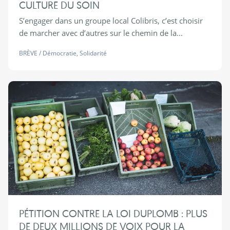
CULTURE DU SOIN
S’engager dans un groupe local Colibris, c’est choisir
de marcher avec d’autres sur le chemin de la...
BRÈVE
/
Démocratie
,
Solidarité
PÉTITION CONTRE LA LOI DUPLOMB : PLUS
DE DEUX MILLIONS DE VOIX POUR LA