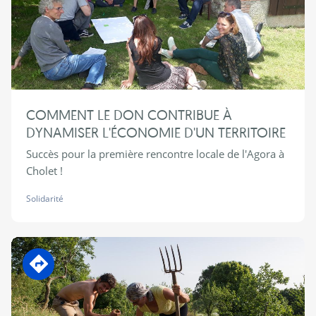
COMMENT LE DON CONTRIBUE À
DYNAMISER L'ÉCONOMIE D'UN TERRITOIRE
Succès pour la première rencontre locale de l'Agora à
Cholet !
Solidarité
En transition