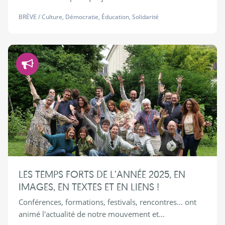
BRÈVE
/
Culture
,
Démocratie
,
Éducation
,
Solidarité
Démocratie
LES TEMPS FORTS DE L’ANNÉE 2025, EN
IMAGES, EN TEXTES ET EN LIENS !
Conférences, formations, festivals, rencontres... ont
animé l'actualité de notre mouvement et...