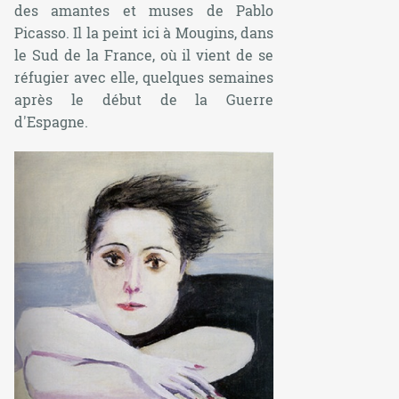
des amantes et muses de Pablo
Picasso. Il la peint ici à Mougins, dans
le Sud de la France, où il vient de se
réfugier avec elle, quelques semaines
après le début de la Guerre
d'Espagne.