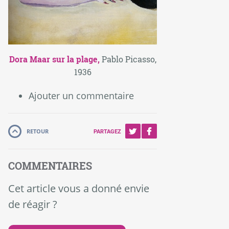
Dora Maar sur la plage,
Pablo Picasso,
1936
Ajouter un commentaire
RETOUR
PARTAGEZ
COMMENTAIRES
Cet article vous a donné envie
de réagir ?