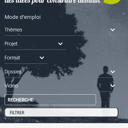
Mode d'emploi
Thèmes
Projet
Format
Dossier
Vidéo
RECHERCHE