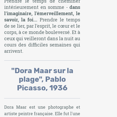
Prendre le temps de cheminer
intérieurement en somme -
dans
l'imaginaire, l'émerveillement, le
savoir, la foi...
Prendre le temps
de se lier, par l'esprit, le cœur et le
corps, à ce monde bouleversé. Et à
ceux qui veilleront dans la nuit au
cours des difficiles semaines qui
arrivent.
"Dora Maar sur la
plage", Pablo
Picasso, 1936
Dora Maar est une photographe et
artiste peintre française. Elle fut l'une