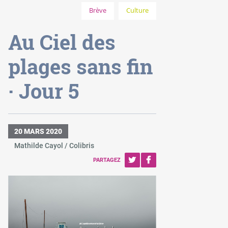
Brève
Culture
Au Ciel des
plages sans fin
· Jour 5
20 MARS 2020
Mathilde Cayol / Colibris
PARTAGEZ