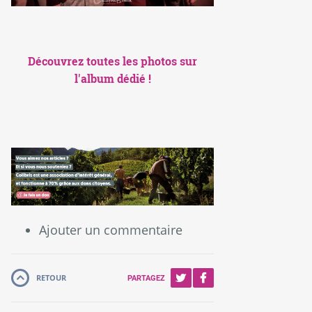
Découvrez toutes les photos sur
l'album dédié !
Ajouter un commentaire
RETOUR
PARTAGEZ