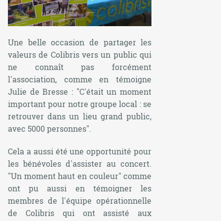
Une belle occasion de partager les
valeurs de Colibris vers un public qui
ne connaît pas forcément
l'association, comme en témoigne
Julie de Bresse : "
C'était un moment
important pour notre groupe local : se
retrouver dans un lieu grand public,
avec 5000 personnes
".
Cela a aussi été une opportunité pour
les bénévoles d'assister au concert.
"
Un moment haut en couleur
" comme
ont pu aussi en témoigner les
membres de l'équipe opérationnelle
de Colibris qui ont assisté aux