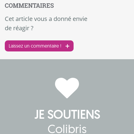
COMMENTAIRES
Cet article vous a donné envie
de réagir ?
Laissez un commentaire !
JE SOUTIENS
Colibris