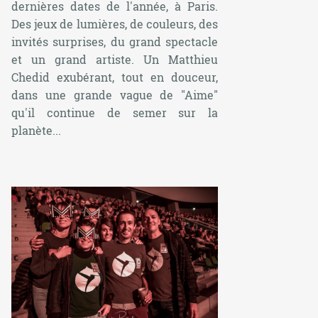
dernières dates de l'année, à Paris.
Des jeux de lumières, de couleurs, des
invités surprises, du grand spectacle
et un grand artiste. Un Matthieu
Chedid exubérant, tout en douceur,
dans une grande vague de "Aime"
qu'il continue de semer sur la
planète...