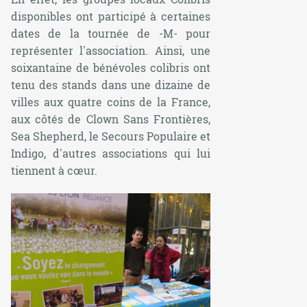
disponibles ont participé à certaines
dates de la tournée de -M- pour
représenter l'association. Ainsi, une
soixantaine de bénévoles colibris ont
tenu des stands dans une dizaine de
villes aux quatre coins de la France,
aux côtés de Clown Sans Frontières,
Sea Shepherd, le Secours Populaire et
Indigo, d'autres associations qui lui
tiennent à cœur.