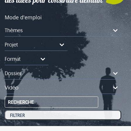
Mode d'emploi
Thèmes
Projet
Format
Dossier
Vidéo
RECHERCHE