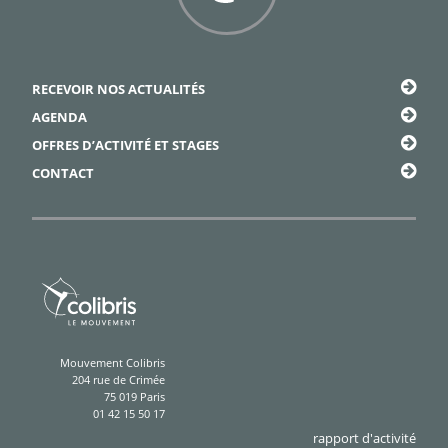
Framapiaf
RECEVOIR NOS ACTUALITÉS
AGENDA
OFFRES D’ACTIVITÉ ET STAGES
CONTACT
Mouvement Colibris
204 rue de Crimée
75 019 Paris
01 42 15 50 17
rapport d'activité