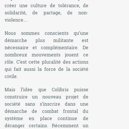
créer une culture de tolérance, de
solidarité, de partage, de non-
violence….
Nous sommes conscients qu’une
démarche plus militante est
nécessaire et complémentaire. De
nombreux mouvements jouent ce
rôle. C’est cette pluralité des actions
qui fait aussi la force de la société
civile.
Mais l’idée que Colibris puisse
construire un nouveau projet de
société sans s’inscrire dans une
démarche de combat frontal du
système en place continue de
déranger certains. Récemment un