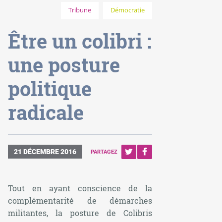
Tribune
Démocratie
Être un colibri :
une posture
politique
radicale
21 DÉCEMBRE 2016
PARTAGEZ
Tout en ayant conscience de la
complémentarité de démarches
militantes, la posture de Colibris