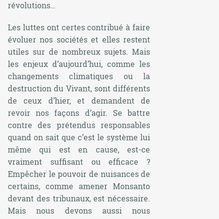
révolutions…
Les luttes ont certes contribué à faire
évoluer nos sociétés et elles restent
utiles sur de nombreux sujets. Mais
les enjeux d’aujourd’hui, comme les
changements climatiques ou la
destruction du Vivant, sont différents
de ceux d’hier, et demandent de
revoir nos façons d’agir. Se battre
contre des prétendus responsables
quand on sait que c’est le système lui
même qui est en cause, est-ce
vraiment suffisant ou efficace ?
Empêcher le pouvoir de nuisances de
certains, comme amener Monsanto
devant des tribunaux, est nécessaire.
Mais nous devons aussi nous