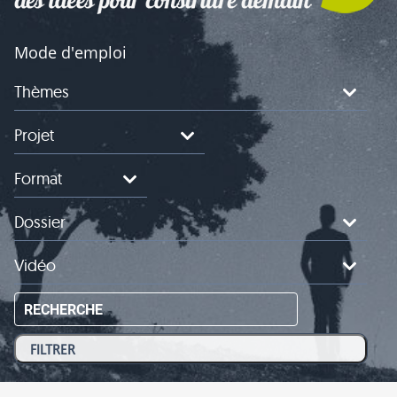
Mode d'emploi
Thèmes
Projet
Format
Dossier
Vidéo
RECHERCHE