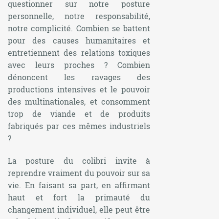
questionner sur notre posture
personnelle, notre responsabilité,
notre complicité. Combien se battent
pour des causes humanitaires et
entretiennent des relations toxiques
avec leurs proches ? Combien
dénoncent les ravages des
productions intensives et le pouvoir
des multinationales, et consomment
trop de viande et de produits
fabriqués par ces mêmes industriels
?
La posture du colibri invite à
reprendre vraiment du pouvoir sur sa
vie. En faisant sa part, en affirmant
haut et fort la primauté du
changement individuel, elle peut être