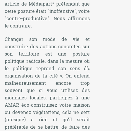
article de Médiapart* prétendait que
cette posture était
"inoffensive"
, voire
"contre-productive"
. Nous affirmons
le contraire.
Changer son mode de vie et
construire des actions concrètes sur
son territoire est une posture
politique radicale, dans la mesure où
le politique reprend son sens d’
«
organisation de la cité »
. On entend
malheureusement encore trop
souvent que si vous utilisez des
monnaies locales, participez à une
AMAP, éco-construisez votre maison
ou devenez végétariens, cela ne sert
(presque) à rien et qu’il serait
préférable de se battre, de faire des