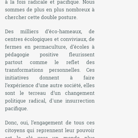
à la fois radicale et pacifique. Nous
sommes de plus en plus nombreux à
chercher cette double posture.
Des milliers d’éco-hameaux, de
centres écologiques et conviviaux, de
fermes en permaculture, d’écoles à
pédagogie positive fleurissent
partout comme le reflet des
transformations personnelles. Ces
initiatives donnent à faire
l’expérience d’une autre société, elles
sont le terreau d’un changement
politique radical, d'une insurrection
pacifique.
Donc, oui, l’engagement de tous ces
citoyens qui reprennent leur pouvoir
est la clé vers un monde plus