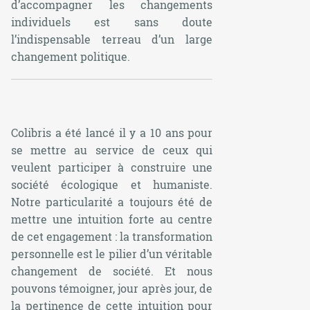
d’accompagner les changements
individuels est sans doute
l’indispensable terreau d’un large
changement politique.
Colibris a été lancé il y a 10 ans pour
se mettre au service de ceux qui
veulent participer à construire une
société écologique et humaniste.
Notre particularité a toujours été de
mettre une intuition forte au centre
de cet engagement : la transformation
personnelle est le pilier d’un véritable
changement de société. Et nous
pouvons témoigner, jour après jour, de
la pertinence de cette intuition pour