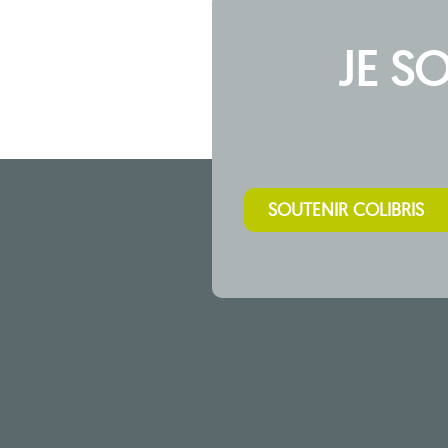
JE S
SOUTENIR COLIBRIS