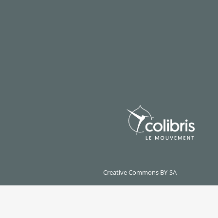
Creative Commons BY-SA