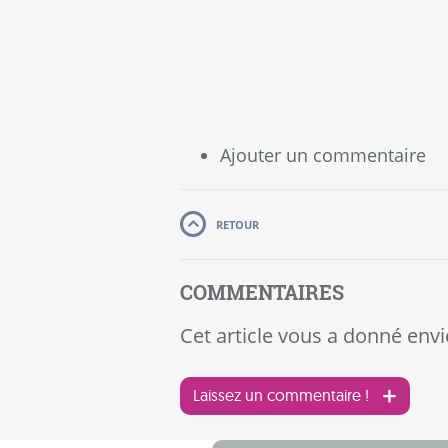
Ajouter un commentaire
RETOUR
COMMENTAIRES
Cet article vous a donné envi
Laissez un commentaire !