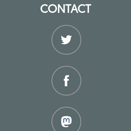
CONTACT
Twitter
Facebook