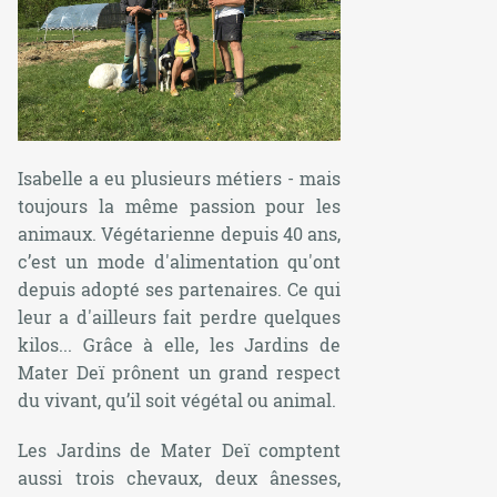
Isabelle a eu plusieurs métiers - mais
toujours la même passion pour les
animaux. Végétarienne depuis 40 ans,
c’est un mode d'alimentation qu'ont
depuis adopté ses partenaires. Ce qui
leur a d'ailleurs fait perdre quelques
kilos... Grâce à elle, les Jardins de
Mater Deï prônent un grand respect
du vivant, qu’il soit végétal ou animal.
Les Jardins de Mater Deï comptent
aussi trois chevaux, deux ânesses,