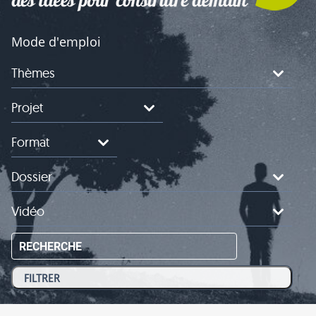
Mode d'emploi
Thèmes
Projet
Format
Dossier
Vidéo
RECHERCHE