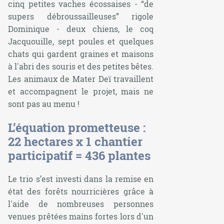
cinq petites vaches écossaises - “
de
supers débroussailleuses
” rigole
Dominique - deux chiens, le coq
Jacquouille, sept poules et quelques
chats qui gardent graines et maisons
à l'abri des souris et des petites bêtes.
Les animaux de Mater Deï travaillent
et accompagnent le projet, mais ne
sont pas au menu !
L’équation prometteuse :
22 hectares x 1 chantier
participatif = 436 plantes
Le trio s’est investi dans la remise en
état des forêts nourricières grâce à
l'aide de nombreuses personnes
venues prêtées mains fortes lors d'un