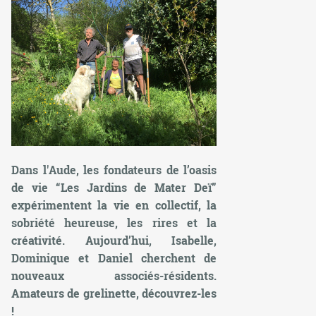
Dans l'Aude, les fondateurs de l’oasis
de vie “Les Jardins de Mater Deï”
expérimentent la vie en collectif, la
sobriété heureuse, les rires et la
créativité. Aujourd’hui, Isabelle,
Dominique et Daniel cherchent de
nouveaux associés-résidents.
Amateurs de grelinette, découvrez-les
!