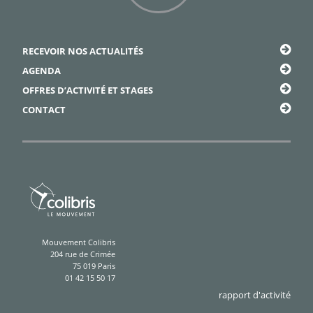
Framapiaf
RECEVOIR NOS ACTUALITÉS
AGENDA
OFFRES D’ACTIVITÉ ET STAGES
CONTACT
Mouvement Colibris
204 rue de Crimée
75 019 Paris
01 42 15 50 17
rapport d'activité