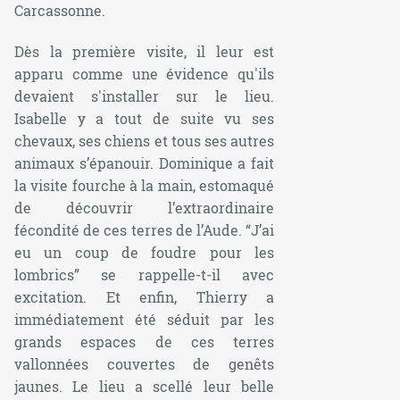
Carcassonne.
Dès la première visite, il leur est
apparu comme une évidence qu'ils
devaient s'installer sur le lieu.
Isabelle y a tout de suite vu ses
chevaux, ses chiens et tous ses autres
animaux s’épanouir. Dominique a fait
la visite fourche à la main, estomaqué
de découvrir l’extraordinaire
fécondité de ces terres de l’Aude. “
J’ai
eu un coup de foudre pour les
lombrics
” se rappelle-t-il avec
excitation. Et enfin, Thierry a
immédiatement été séduit par les
grands espaces de ces terres
vallonnées couvertes de genêts
jaunes. Le lieu a scellé leur belle