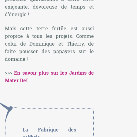
exigeante, dévoreuse de temps et
d’énergie !
Mais cette terre fertile est aussi
propice à tous les projets. Comme
celui de Dominique et Thierry, de
faire pousser des papayers sur le
domaine !
>>>
En savoir plus sur les Jardins de
Mater Deï
La Fabrique des