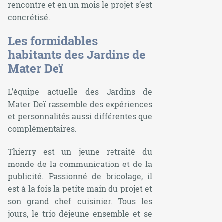
rencontre et en un mois le projet s’est
concrétisé.
Les formidables
habitants des Jardins de
Mater Deï
L’équipe actuelle des Jardins de
Mater Deï rassemble des expériences
et personnalités aussi différentes que
complémentaires.
Thierry est un jeune retraité du
monde de la communication et de la
publicité. Passionné de bricolage, il
est à la fois la petite main du projet et
son grand chef cuisinier. Tous les
jours, le trio déjeune ensemble et se