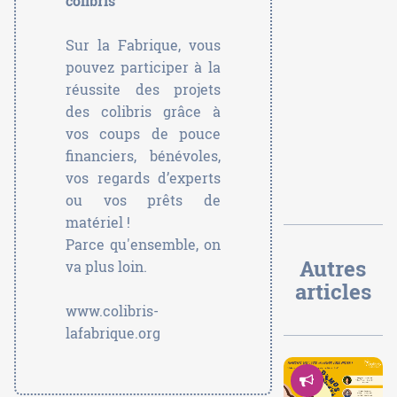
colibris
Sur la Fabrique, vous
pouvez participer à la
réussite des projets
des colibris grâce à
vos coups de pouce
financiers, bénévoles,
vos regards d’experts
ou vos prêts de
matériel !
Parce qu'ensemble, on
Autres
va plus loin.
articles
www.colibris-
lafabrique.org
Démocrati