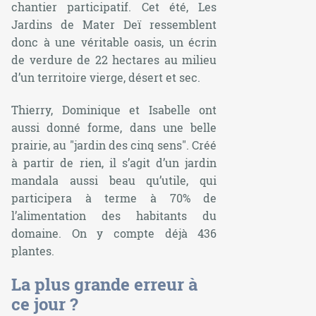
chantier participatif. Cet été, Les
Jardins de Mater Deï ressemblent
donc à une véritable oasis, un écrin
de verdure de 22 hectares au milieu
d’un territoire vierge, désert et sec.
Thierry, Dominique et Isabelle ont
aussi donné forme, dans une belle
prairie, au "jardin des cinq sens". Créé
à partir de rien, il s’agit d’un jardin
mandala aussi beau qu’utile, qui
participera à terme à 70% de
l’alimentation des habitants du
domaine. On y compte déjà 436
plantes.
La plus grande erreur à
ce jour ?