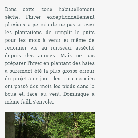
Dans cette zone habituellement
sèche, l’hiver exceptionnellement
pluvieux a permis de ne pas arroser
les plantations, de remplir le puits
pour les mois à venir et même de
redonner vie au ruisseau, asséché
depuis des années. Mais ne pas
préparer l’hiver en plantant des haies
a surement été la plus grosse erreur
du projet à ce jour : les trois associés
ont passé des mois les pieds dans la
boue et, face au vent, Dominique a
même failli s’envoler !