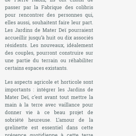
passer par la Fabrique des colibris
pour rencontrer des personnes qui,
elles aussi, souhaitent faire leur part.
Les Jardins de Mater Deï pourraient
accueillir jusqu’à huit ou dix associés
résidents. Les nouveaux, idéalement
des couples, pourront construire sur
une partie du terrain ou réhabiliter
certains espaces existants.
Les aspects agricole et horticole sont
importants : intégrer les Jardins de
Mater Deï, c’est avant tout mettre la
main à la terre avec vaillance pour
donner vie à ce beau projet de
sobriété heureuse. L’amour de la
grelinette est essentiel dans cette
présence quotidienne à cette terre