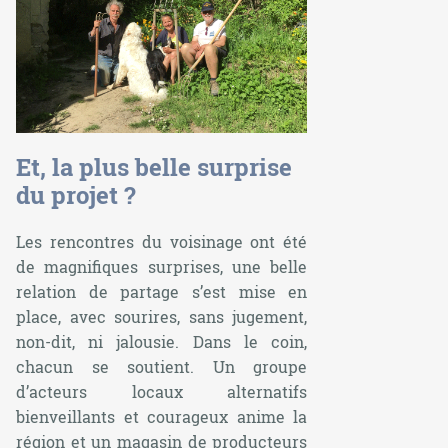
Et, la plus belle surprise
du projet ?
Les rencontres du voisinage ont été
de magnifiques surprises, une belle
relation de partage s’est mise en
place, avec sourires, sans jugement,
non-dit, ni jalousie. Dans le coin,
chacun se soutient. Un groupe
d’acteurs locaux alternatifs
bienveillants et courageux anime la
région et un magasin de producteurs