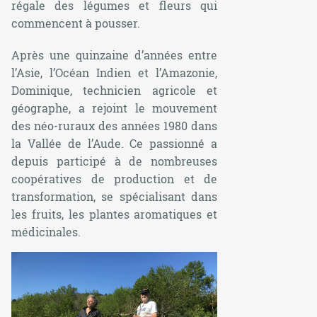
régale des légumes et fleurs qui
commencent à pousser.
Après une quinzaine d’années entre
l’Asie, l’Océan Indien et l’Amazonie,
Dominique, technicien agricole et
géographe, a rejoint le mouvement
des néo-ruraux des années 1980 dans
la Vallée de l’Aude. Ce passionné a
depuis participé à de nombreuses
coopératives de production et de
transformation, se spécialisant dans
les fruits, les plantes aromatiques et
médicinales.