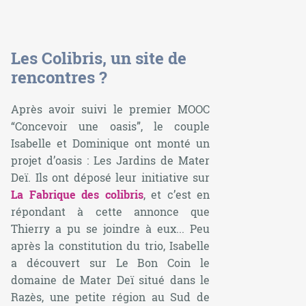
Les Colibris, un site de
rencontres ?
Après avoir suivi le premier MOOC
“Concevoir une oasis”, le couple
Isabelle et Dominique ont monté un
projet d’oasis : Les Jardins de Mater
Deï. Ils ont déposé leur initiative sur
La Fabrique des colibris
, et c’est en
répondant à cette annonce que
Thierry a pu se joindre à eux... Peu
après la constitution du trio, Isabelle
a découvert sur
Le Bon Coin
le
domaine de Mater Deï situé dans le
Razès, une petite région au Sud de