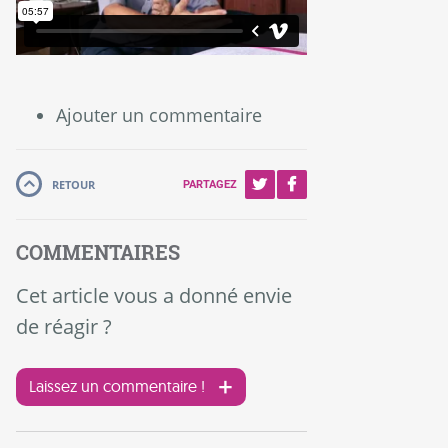
Ajouter un commentaire
RETOUR
PARTAGEZ
COMMENTAIRES
Cet article vous a donné envie
de réagir ?
Laissez un commentaire !