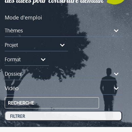
Mode d'emploi
Thèmes
Projet
Format
Dossier
Vidéo
RECHERCHE