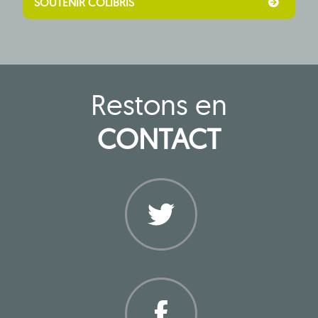
SOUTENIR COLIBRIS
Restons en
CONTACT
Twitter