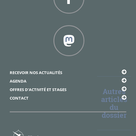
Facebook
Framapiaf
RECEVOIR NOS ACTUALITÉS
AGENDA
Autres
OFFRES D’ACTIVITÉ ET STAGES
articles
CONTACT
du
dossier