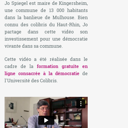
Jo Spiegel est maire de Kingersheim,
une commune de 13 000 habitants
dans la banlieue de Mulhouse. Bien
connu des colibris du Haut-Rhin, Jo
partage dans cette vidéo son
investissement pour une démocratie
vivante dans sa commune.
Cette vidéo a été réalisée dans le
cadre de la
formation gratuite en
ligne consacrée à la démocratie
de
l'Université des Colibris.