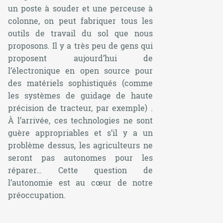
un poste à souder et une perceuse à
colonne, on peut fabriquer tous les
outils de travail du sol que nous
proposons. Il y a très peu de gens qui
proposent aujourd’hui de
l’électronique en
open source
pour
des matériels sophistiqués (comme
les systèmes de guidage de haute
précision de tracteur, par exemple) .
À l’arrivée, ces technologies ne sont
guère appropriables et s’il y a un
problème dessus, les agriculteurs ne
seront pas autonomes pour les
réparer… Cette question de
l’autonomie est au cœur de notre
préoccupation.