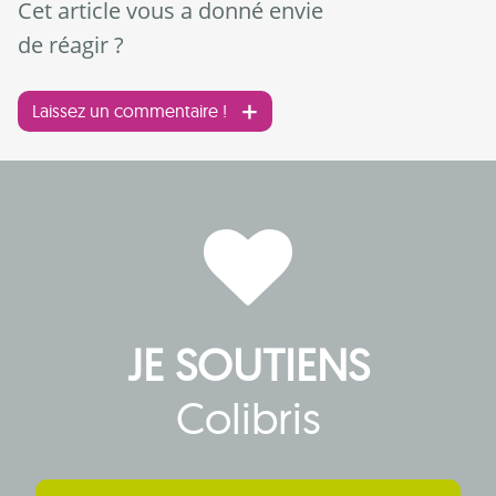
Cet article vous a donné envie
de réagir ?
Laissez un commentaire !
JE SOUTIENS
Colibris