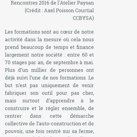
Rencontres 2016 de l'Atelier Paysan
(Crédit : Axel Poisson Courtial
CCBYSA)
Les formations sont au cœur de notre
activité dans la mesure où cela nous
prend beaucoup de temps et finance
largement notre société : entre 60 et
70 stages par an, de septembre à mai.
Plus d’un millier de personnes ont
déjà suivi l’une de nos formations. Le
but n’est pas uniquement de venir
fabriquer son outil pour pas cher,
mais surtout d’apprendre à le
construire et le régler ensemble, de
rentrer dans cette démarche
collective de l’auto-construction et de
pouvoir, une fois rentré sur sa ferme,