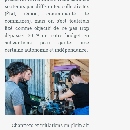
soutenus par différentes collectivités
(État, région, communauté de
communes), mais on s’est toutefois
fixé comme objectif de ne pas trop
dépasser 30 % de notre budget en
subventions, pour garder une
certaine autonomie et indépendance.
Chantiers et initiations en plein air