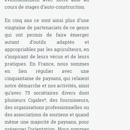
cours de stages d’auto-construction.
En cinq ans ce sont ainsi plus d’une
vingtaine de partenariats de ce genre
qui ont permis de faire émerger
autant d’outils adaptés et
appropriables par les agriculteurs, en
s’inspirant de leurs vécus et de leurs
pratiques. En France, nous sommes
en lien régulier avec une
cinquantaine de paysans, qui relaient
notre démarche et nos activités, ainsi
qu’avec 75 sociétaires divers dont
plusieurs Cigales*, des fournisseurs,
des organisations professionnelles ou
des associations de soutiens et quand
même une majorité de paysans, pour
préserver l’orientation. Nous sommes