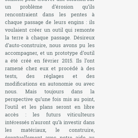
un problème d’érosion qu’ils
rencontraient dans les pentes à
chaque passage de leurs engins : ils
voulaient créer un outil qui remonte
la terre à chaque passage. Désireux
d’auto-construire, nous avons pu les
accompagner, et un prototype d’outil
a été créé en février 2015. Ils l’ont
ramené chez eux et procédé à des
tests, des réglages et des
modifications en autonomie ou avec
nous. Mais toujours dans la
perspective qu’une fois mis au point,
l’outil et les plans seront en libre
accès : les futurs viticulteurs
intéressés n’auront qu’à investir dans
les matériaux, le construire,
éventuellement avec notre aide au