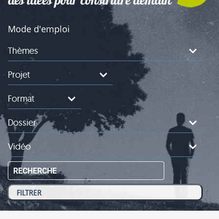
Mode d'emploi
Thèmes
Projet
Format
Dossier
Vidéo
RECHERCHE