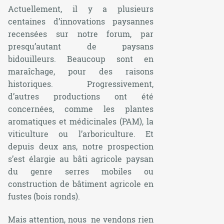
Actuellement, il y a plusieurs
centaines d’innovations paysannes
recensées sur notre forum, par
presqu’autant de paysans
bidouilleurs. Beaucoup sont en
maraîchage, pour des raisons
historiques. Progressivement,
d’autres productions ont été
concernées, comme les plantes
aromatiques et médicinales (PAM), la
viticulture ou l’arboriculture. Et
depuis deux ans, notre prospection
s’est élargie au bâti agricole paysan
du genre serres mobiles ou
construction de bâtiment agricole en
fustes (bois ronds).
Mais attention, nous ne vendons rien