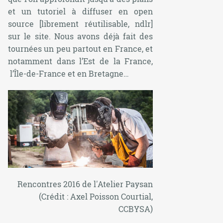
et un tutoriel à diffuser en
open
source
[librement réutilisable, ndlr]
sur le site. Nous avons déjà fait des
tournées un peu partout en France, et
notamment dans l’Est de la France,
l’Île-de-France et en Bretagne…
Rencontres 2016 de l'Atelier Paysan
(Crédit : Axel Poisson Courtial,
CCBYSA)