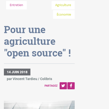
Entretien
Agriculture
Économie
Pour une
agriculture
"open source" !
14 JUIN 2018
par Vincent Tardieu / Colibris
PARTAGEZ