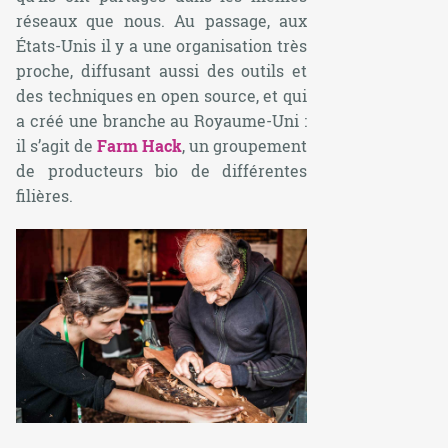
réseaux que nous. Au passage, aux
États-Unis il y a une organisation très
proche, diffusant aussi des outils et
des techniques en
open source
, et qui
a créé une branche au Royaume-Uni :
il s’agit de
Farm Hack
, un groupement
de producteurs bio de différentes
filières.