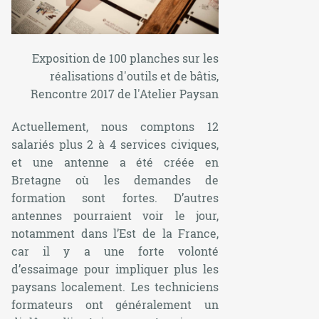
Exposition de 100 planches sur les
réalisations d'outils et de bâtis,
Rencontre 2017 de l'Atelier Paysan
Actuellement, nous comptons 12
salariés plus 2 à 4 services civiques,
et une antenne a été créée en
Bretagne où les demandes de
formation sont fortes. D’autres
antennes pourraient voir le jour,
notamment dans l’Est de la France,
car il y a une forte volonté
d’essaimage pour impliquer plus les
paysans localement. Les techniciens
formateurs ont généralement un