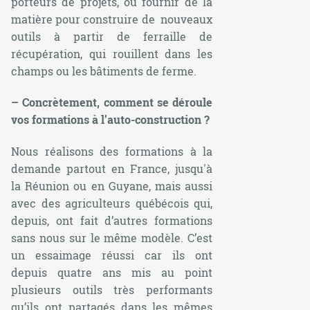
porteurs de projets, ou fournir de la
matière pour construire de nouveaux
outils à partir de ferraille de
récupération, qui rouillent dans les
champs ou les bâtiments de ferme.
– Concrètement, comment se déroule
vos formations à l’auto-construction ?
Nous réalisons des formations à la
demande partout en France, jusqu'à
la Réunion ou en Guyane, mais aussi
avec des agriculteurs québécois qui,
depuis, ont fait d’autres formations
sans nous sur le même modèle. C’est
un essaimage réussi car ils ont
depuis quatre ans mis au point
plusieurs outils très performants
qu’ils ont partagés dans les mêmes