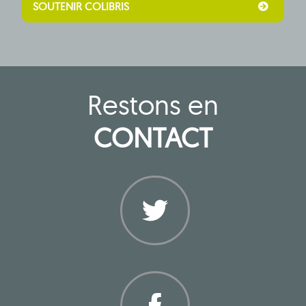
SOUTENIR COLIBRIS
Restons en
CONTACT
Twitter