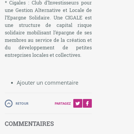
* Cigales : Club d’Investisseurs pour
une Gestion Alternative et Locale de
l’Epargne Solidaire. Une CIGALE est
une structure de capital risque
solidaire mobilisant l’épargne de ses
membres au service de la création et
du développement de petites
entreprises locales et collectives.
Ajouter un commentaire
RETOUR
PARTAGEZ
COMMENTAIRES