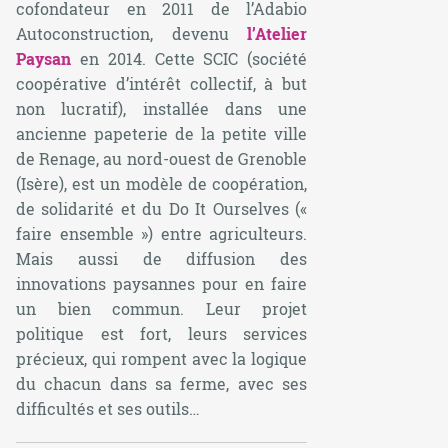
cofondateur en 2011 de l’Adabio
Autoconstruction, devenu
l’Atelier
Paysan
en 2014. Cette SCIC (société
coopérative d’intérêt collectif, à but
non lucratif), installée dans une
ancienne papeterie de la petite ville
de Renage, au nord-ouest de Grenoble
(Isère), est un modèle de coopération,
de solidarité et du
Do It Ourselves
(«
faire ensemble ») entre agriculteurs.
Mais aussi de diffusion des
innovations paysannes pour en faire
un bien commun. Leur projet
politique est fort, leurs services
précieux, qui rompent avec la logique
du chacun dans sa ferme, avec ses
difficultés et ses outils…