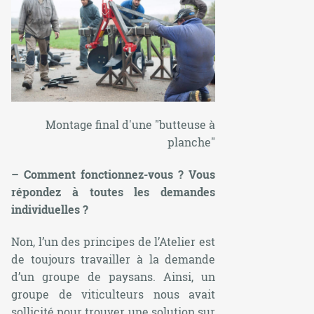
Montage final d'une "butteuse à
planche"
– Comment fonctionnez-vous ? Vous
répondez à toutes les demandes
individuelles ?
Non, l’un des principes de l’Atelier est
de toujours travailler à la demande
d’un groupe de paysans. Ainsi, un
groupe de viticulteurs nous avait
sollicité pour trouver une solution sur