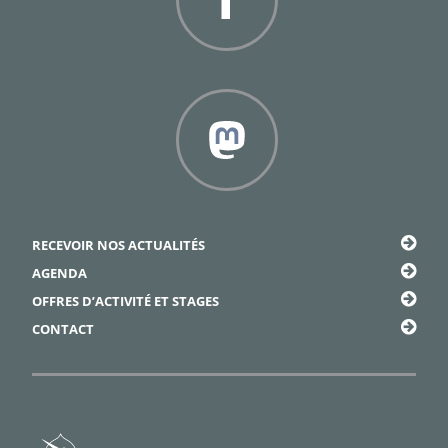
Facebook
Framapiaf
RECEVOIR NOS ACTUALITÉS
AGENDA
OFFRES D’ACTIVITÉ ET STAGES
CONTACT