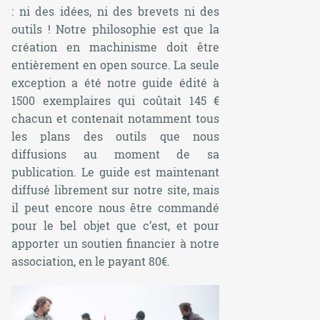
: ni des idées, ni des brevets ni des
outils ! Notre philosophie est que la
création en machinisme doit être
entièrement en
open source
. La seule
exception a été notre guide édité à
1500 exemplaires qui coûtait 145 €
chacun et contenait notamment tous
les plans des outils que nous
diffusions au moment de sa
publication. Le guide est maintenant
diffusé librement sur notre site, mais
il peut encore nous être commandé
pour le bel objet que c’est, et pour
apporter un soutien financier à notre
association, en le payant 80€.