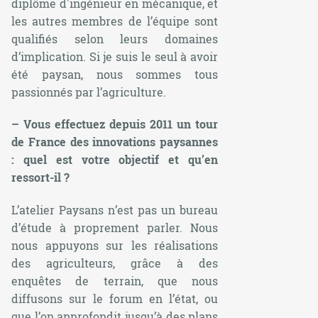
diplôme d'ingénieur en mécanique, et
les autres membres de l’équipe sont
qualifiés selon leurs domaines
d’implication. Si je suis le seul à avoir
été paysan, nous sommes tous
passionnés par l’agriculture.
– Vous effectuez depuis 2011 un tour
de France des innovations paysannes
: quel est votre objectif et qu’en
ressort-il ?
L’atelier Paysans n’est pas un bureau
d’étude à proprement parler. Nous
nous appuyons sur les réalisations
des agriculteurs, grâce à des
enquêtes de terrain, que nous
diffusons sur le forum en l’état, ou
que l’on approfondit jusqu’à des plans