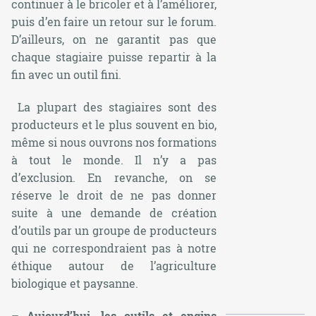
continuer à le bricoler et à l’améliorer,
puis d’en faire un retour sur le forum.
D’ailleurs, on ne garantit pas que
chaque stagiaire puisse repartir à la
fin avec un outil fini.
La plupart des stagiaires sont des
producteurs et le plus souvent en bio,
même si nous ouvrons nos formations
à tout le monde. Il n’y a pas
d’exclusion. En revanche, on se
réserve le droit de ne pas donner
suite à une demande de création
d’outils par un groupe de producteurs
qui ne correspondraient pas à notre
éthique autour de l’agriculture
biologique et paysanne.
– Aujourd’hui, les outils et engins