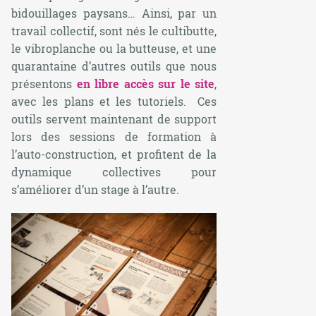
bidouillages paysans… Ainsi, par un
travail collectif, sont nés le
cultibutte
,
le
vibroplanche
ou la
butteuse
, et une
quarantaine d’autres outils que nous
présentons
en libre accès sur le site
,
avec les plans et les tutoriels. Ces
outils servent maintenant de support
lors des sessions de formation à
l’auto-construction, et profitent de la
dynamique collectives pour
s’améliorer d’un stage à l’autre.