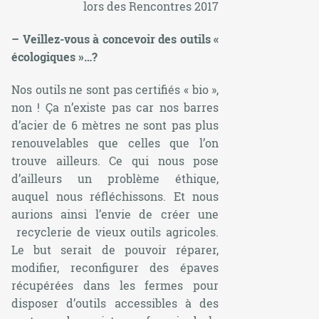
lors des Rencontres 2017
– Veillez-vous à concevoir des outils «
écologiques »…?
Nos outils ne sont pas certifiés « bio »,
non ! Ça n’existe pas car nos barres
d’acier de 6 mètres ne sont pas plus
renouvelables que celles que l’on
trouve ailleurs. Ce qui nous pose
d’ailleurs un problème éthique,
auquel nous réfléchissons. Et nous
aurions ainsi l’envie de créer une
recyclerie de vieux outils agricoles.
Le but serait de pouvoir réparer,
modifier, reconfigurer des épaves
récupérées dans les fermes pour
disposer d’outils accessibles à des