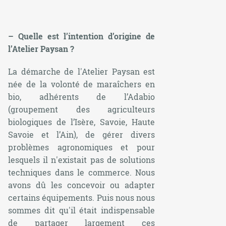
– Quelle est l’intention d’origine de
l’Atelier Paysan ?
La démarche de l'Atelier Paysan est
née de la volonté de maraîchers en
bio, adhérents de l’Adabio
(groupement des agriculteurs
biologiques de l’Isère, Savoie, Haute
Savoie et l’Ain), de gérer divers
problèmes agronomiques et pour
lesquels il n'existait pas de solutions
techniques dans le commerce. Nous
avons dû les concevoir ou adapter
certains équipements. Puis nous nous
sommes dit qu'il était indispensable
de partager largement ces