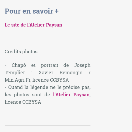
Pour en savoir +
Le site de l’Atelier Paysan
Crédits photos :
- Chapô et portrait de Joseph
Templier : Xavier Remongin /
Min.Agri.Fr, licence CCBYSA
- Quand la légende ne le précise pas,
les photos sont de
l'Atelier Paysan
,
licence CCBYSA