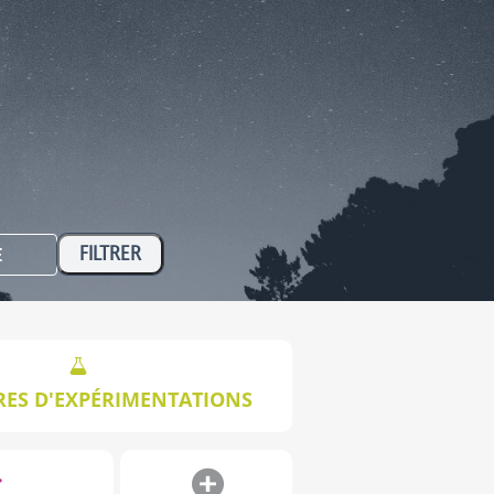
E
RES D'EXPÉRIMENTATIONS