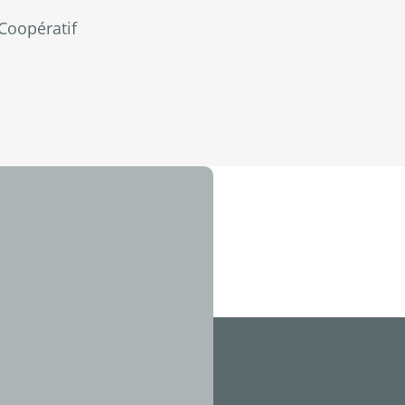
Coopératif