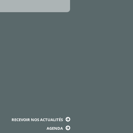
RECEVOIR NOS ACTUALITÉS
AGENDA