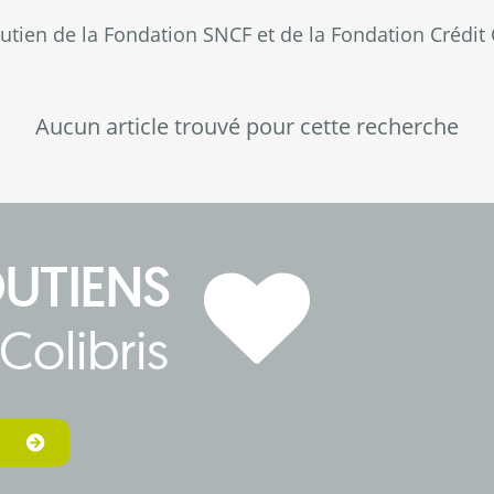
outien de la Fondation SNCF et de la Fondation Crédit 
Aucun article trouvé pour cette recherche
OUTIENS
Colibris