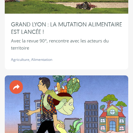
GRAND LYON : LA MUTATION ALIMENTAIRE
EST LANCÉE !
Avec la revue 90°, rencontre avec les acteurs du
territoire
Agriculture
,
Alimentation
Revue 90°