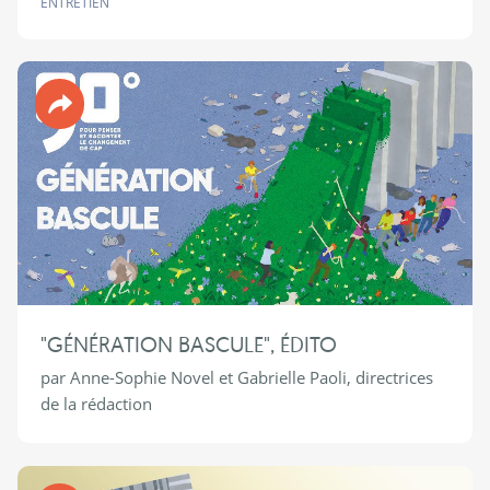
ENTRETIEN
Revue 90°
"GÉNÉRATION BASCULE", ÉDITO
par Anne-Sophie Novel et Gabrielle Paoli, directrices
de la rédaction