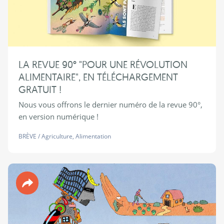
LA REVUE 90° "POUR UNE RÉVOLUTION
ALIMENTAIRE", EN TÉLÉCHARGEMENT
GRATUIT !
Nous vous offrons le dernier numéro de la revue 90°,
en version numérique !
BRÈVE
/
Agriculture
,
Alimentation
Revue 90°