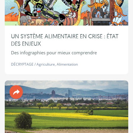
UN SYSTÈME ALIMENTAIRE EN CRISE : ÉTAT
DES ENJEUX
Des infographies pour mieux comprendre
DÉCRYPTAGE
/
Agriculture
,
Alimentation
Revue 90°