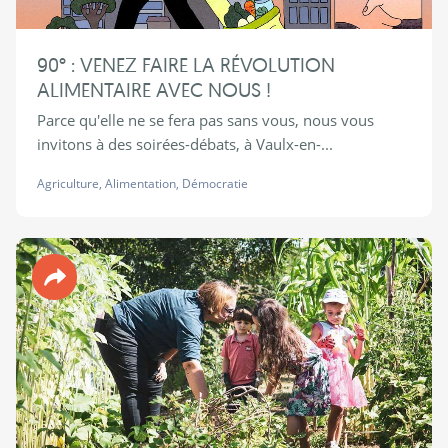
90° : VENEZ FAIRE LA RÉVOLUTION
ALIMENTAIRE AVEC NOUS !
Parce qu'elle ne se fera pas sans vous, nous vous
invitons à des soirées-débats, à Vaulx-en-...
Agriculture
,
Alimentation
,
Démocratie
Revue 90°