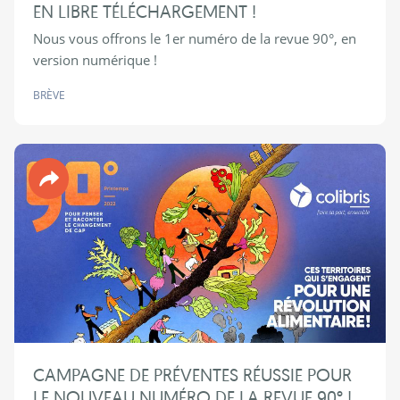
EN LIBRE TÉLÉCHARGEMENT !
Nous vous offrons le 1er numéro de la revue 90°, en
version numérique !
BRÈVE
Revue 90°
CAMPAGNE DE PRÉVENTES RÉUSSIE POUR
LE NOUVEAU NUMÉRO DE LA REVUE 90° !