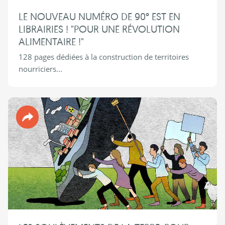
LE NOUVEAU NUMÉRO DE 90° EST EN
LIBRAIRIES ! "POUR UNE RÉVOLUTION
ALIMENTAIRE !"
128 pages dédiées à la construction de territoires
nourriciers...
Revue 90°