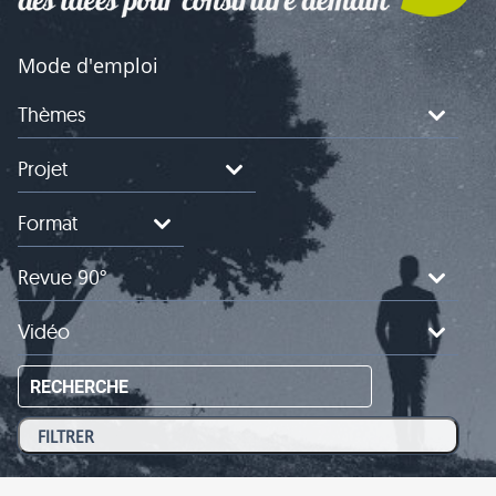
Mode d'emploi
Thèmes
Projet
Format
Revue 90°
Vidéo
RECHERCHE