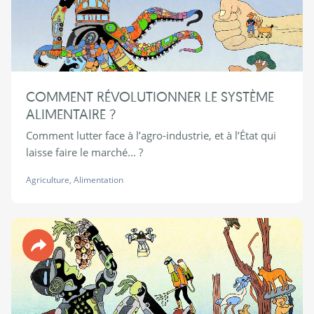
COMMENT RÉVOLUTIONNER LE SYSTÈME
ALIMENTAIRE ?
Comment lutter face à l’agro-industrie, et à l’État qui
laisse faire le marché... ?
Agriculture
,
Alimentation
Revue 90°