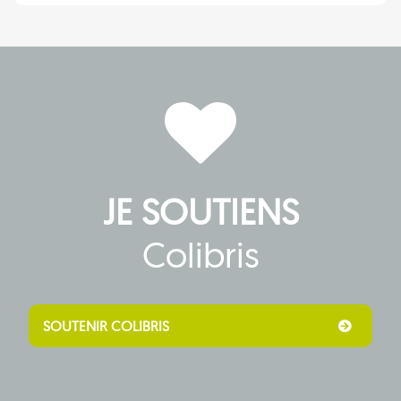
JE SOUTIENS
Colibris
SOUTENIR COLIBRIS