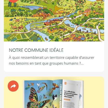
NOTRE COMMUNE IDÉALE
À quoi ressemblerait un territoire capable d’assurer
nos besoins en tant que groupes humains ?...
Revue 90°