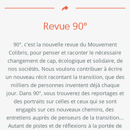
Revue 90°
90°, c'est la nouvelle revue du Mouvement
Colibris, pour penser et raconter le nécessaire
changement de cap, écologique et solidaire, de
nos sociétés. Nous voulons contribuer à écrire
un nouveau récit racontant la transition, que des
milliers de personnes inventent déjà chaque
jour. Dans 90°, vous trouverez des reportages et
des portraits sur celles et ceux qui se sont
engagés sur ces nouveaux chemins, des
entretiens auprès de penseurs de la transition...
Autant de pistes et de réflexions à la portée de