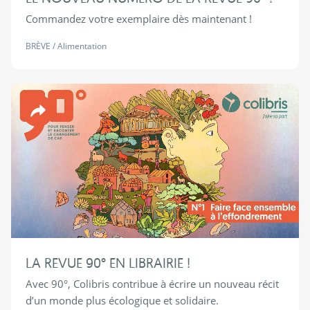
Commandez votre exemplaire dès maintenant !
BRÈVE
/
Alimentation
Revue 90°
LA REVUE 90° EN LIBRAIRIE !
Avec 90°, Colibris contribue à écrire un nouveau récit
d’un monde plus écologique et solidaire.