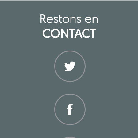
Restons en
CONTACT
Twitter
Facebook