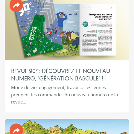
Revue 90°
REVUE 90° : DÉCOUVREZ LE NOUVEAU
NUMÉRO, "GÉNÉRATION BASCULE" !
Mode de vie, engagement, travail… Les jeunes
prennent les commandes du nouveau numéro de la
revue...
Revue 90°