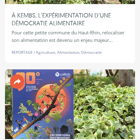
À KEMBS, L’EXPÉRIMENTATION D’UNE
DÉMOCRATIE ALIMENTAIRE
Pour cette petite commune du Haut-Rhin, relocaliser
son alimentation est devenu un enjeu majeur...
REPORTAGE
/
Agriculture
,
Alimentation
,
Démocratie
Revue 90°