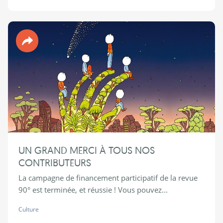
Revue 90°
UN GRAND MERCI À TOUS NOS
CONTRIBUTEURS
La campagne de financement participatif de la revue
90° est terminée, et réussie ! Vous pouvez...
Culture