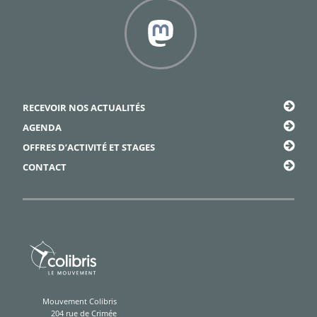
Framapiaf
RECEVOIR NOS ACTUALITÉS
AGENDA
OFFRES D’ACTIVITÉ ET STAGES
CONTACT
Mouvement Colibris
204 rue de Crimée