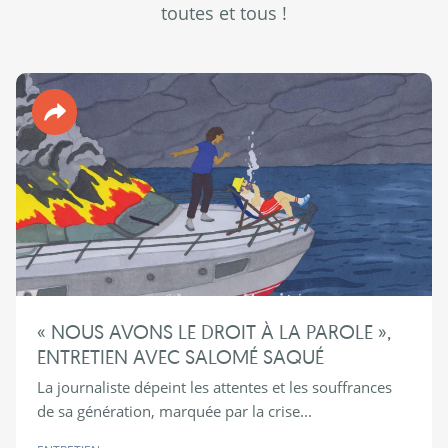
toutes et tous !
Revue 90°
« NOUS AVONS LE DROIT À LA PAROLE »,
ENTRETIEN AVEC SALOMÉ SAQUÉ
La journaliste dépeint les attentes et les souffrances
de sa génération, marquée par la crise...