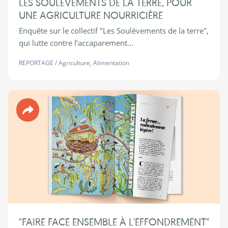
LES SOULÈVEMENTS DE LA TERRE, POUR
UNE AGRICULTURE NOURRICIÈRE
Enquête sur le collectif "Les Soulèvements de la terre",
qui lutte contre l’accaparement...
REPORTAGE
/
Agriculture
,
Alimentation
Revue 90°
"FAIRE FACE ENSEMBLE À L'EFFONDREMENT"