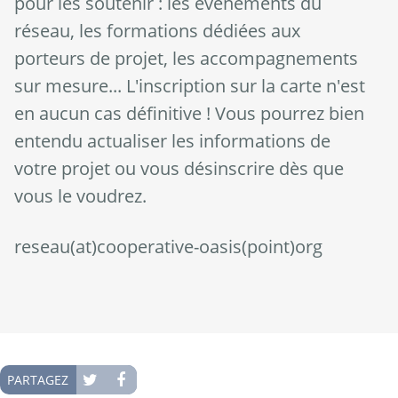
pour les soutenir : les événements du
réseau, les formations dédiées aux
porteurs de projet, les accompagnements
sur mesure... L'inscription sur la carte n'est
en aucun cas définitive ! Vous pourrez bien
entendu actualiser les informations de
votre projet ou vous désinscrire dès que
vous le voudrez.
reseau(at)cooperative-oasis(point)org
PARTAGEZ