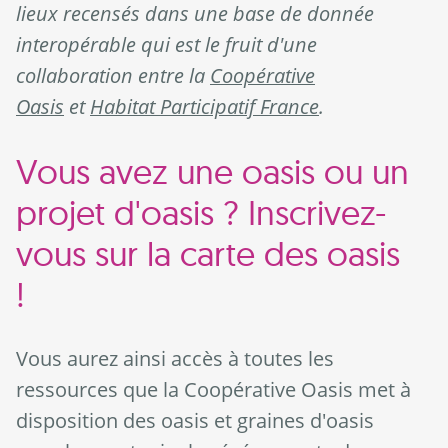
lieux recensés dans une base de donnée
interopérable qui est le fruit d'une
collaboration entre la
Coopérative
Oasis
et
Habitat Participatif France
.
Vous avez une oasis ou un
projet d'oasis ? Inscrivez-
vous sur la carte des oasis
!
Vous aurez ainsi accès à toutes les
ressources que la Coopérative Oasis met à
disposition des oasis et graines d'oasis