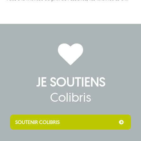
JE SOUTIENS
Colibris
SOUTENIR COLIBRIS