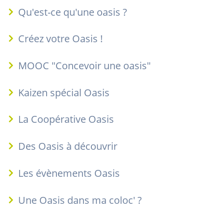
Qu'est-ce qu'une oasis ?
Créez votre Oasis !
MOOC "Concevoir une oasis"
Kaizen spécial Oasis
La Coopérative Oasis
Des Oasis à découvrir
Les évènements Oasis
Une Oasis dans ma coloc' ?