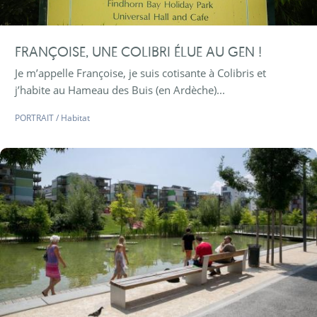
FRANÇOISE, UNE COLIBRI ÉLUE AU GEN !
Je m’appelle Françoise, je suis cotisante à Colibris et
j’habite au Hameau des Buis (en Ardèche)...
PORTRAIT
/
Habitat