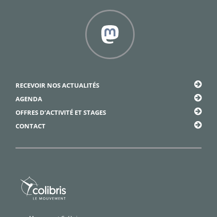
Facebook
Framapiaf
RECEVOIR NOS ACTUALITÉS
AGENDA
OFFRES D’ACTIVITÉ ET STAGES
CONTACT