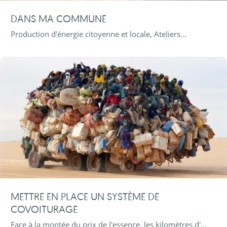
DANS MA COMMUNE
Production d’énergie citoyenne et locale, Ateliers...
METTRE EN PLACE UN SYSTÈME DE
COVOITURAGE
Face à la montée du prix de l'essence, les kilomètres d'...