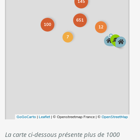
La carte ci-dessous présente plus de 1000