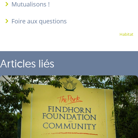
Mutualisons !
Foire aux questions
Habitat
Articles liés