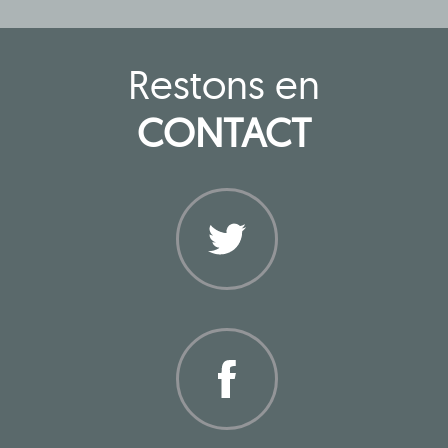
Restons en
CONTACT
Twitter