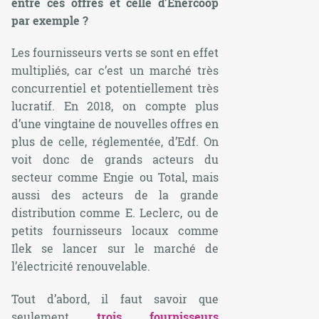
entre ces offres et celle d’Enercoop
par exemple ?
Les fournisseurs verts se sont en effet
multipliés, car c’est un marché très
concurrentiel et potentiellement très
lucratif. En 2018, on compte plus
d’une vingtaine de nouvelles offres en
plus de celle, réglementée, d’Edf. On
voit donc de grands acteurs du
secteur comme Engie ou Total, mais
aussi des acteurs de la grande
distribution comme E. Leclerc, ou de
petits fournisseurs locaux comme
Ilek se lancer sur le marché de
l’électricité renouvelable.
Tout d’abord, il faut savoir que
seulement
trois fournisseurs