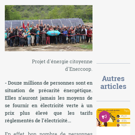
Projet d'énergie citoyenne
d'Enercoop.
Autres
- Douze millions de personnes sont en
articles
situation de précarité énergétique.
Elles n’auront jamais les moyens de
se fournir en électricité verte à un
prix plus élevé que les tarifs
Démocrati
réglementés de l’électricité...
En effet, bon nombre de personnes