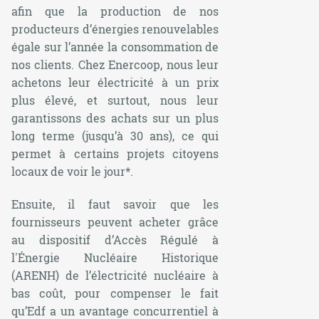
afin que la production de nos
producteurs d’énergies renouvelables
égale sur l’année la consommation de
nos clients. Chez Enercoop, nous leur
achetons leur électricité à un prix
plus élevé, et surtout, nous leur
garantissons des achats sur un plus
long terme (jusqu’à 30 ans), ce qui
permet à certains projets citoyens
locaux de voir le jour*.
Ensuite, il faut savoir que les
fournisseurs peuvent acheter grâce
au dispositif d’Accès Régulé à
l'Énergie Nucléaire Historique
(ARENH) de l’électricité nucléaire à
bas coût, pour compenser le fait
qu’Edf a un avantage concurrentiel à