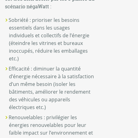
scénario négaWatt :
Sobriété : prioriser les besoins
essentiels dans les usages
individuels et collectifs de l’énergie
(éteindre les vitrines et bureaux
inoccupés, réduire les emballages
etc.)
Efficacité : diminuer la quantité
d’énergie nécessaire à la satisfaction
d’un même besoin (isoler les
bâtiments, améliorer le rendement
des véhicules ou appareils
électriques etc.)
Renouvelables : privilégier les
énergies renouvelables pour leur
faible impact sur l’environnement et