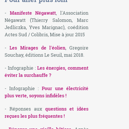
-
Manifeste Négawatt
, l'Association
Négawatt (Thierry Salomon, Marc
Jedliczka, Yves Marignac), coédition
Actes Sud / Colibris, Mise à jour 2015
-
Les Mirages de l'éolien
, Gregoire
Souchay, éditions Le Seuil, mai 2018.
- Infographie :
Les énergies, comment
éviter la surchauffe ?
- Infographie :
Pour une électricité
plus verte, soyons infidèles !
- Réponses aux
questions et idées
reçues les plus fréquentes !