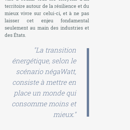
territoire autour de la résilience et du
mieux vivre sur celui-ci, et à ne pas
laisser cet enjeu fondamental
seulement au main des industries et
des États.
"La transition
énergétique, selon le
scénario négaWatt,
consiste à mettre en
place un monde qui
consomme moins et
mieux."