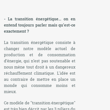
- La transition énergétique… on en
entend toujours parler mais qu’est-ce
exactement ?
La transition énergétique consiste à
changer notre modèle actuel de
production et de consommation
d’énergie, qui n’est pas soutenable et
nous mène tout droit à un dangereux
réchauffement climatique. L'idée est
au contraire de mettre en place un
monde qui consomme moins et
mieux.
Ce modèle de "transition énergétique"
est très bien décrit par les 3 piliers du