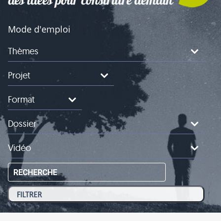
Mode d'emploi
Thèmes
Projet
Format
Dossier
Vidéo
RECHERCHE