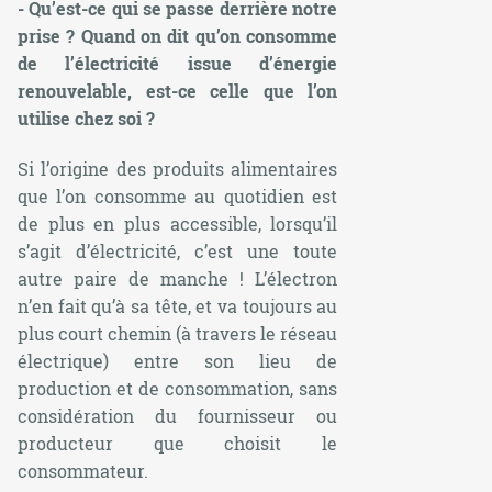
- Qu’est-ce qui se passe derrière notre
prise ? Quand on dit qu’on consomme
de l’électricité issue d’énergie
renouvelable, est-ce celle que l’on
utilise chez soi ?
Si l’origine des produits alimentaires
que l’on consomme au quotidien est
de plus en plus accessible, lorsqu’il
s’agit d’électricité, c’est une toute
autre paire de manche ! L’électron
n’en fait qu’à sa tête, et va toujours au
plus court chemin (à travers le réseau
électrique) entre son lieu de
production et de consommation, sans
considération du fournisseur ou
producteur que choisit le
consommateur.