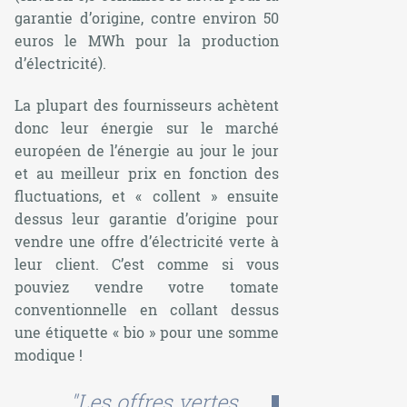
garantie d’origine, contre environ 50
euros le MWh pour la production
d’électricité).
La plupart des fournisseurs achètent
donc leur énergie sur le marché
européen de l’énergie au jour le jour
et au meilleur prix en fonction des
fluctuations, et « collent » ensuite
dessus leur garantie d’origine pour
vendre une offre d’électricité verte à
leur client. C’est comme si vous
pouviez vendre votre tomate
conventionnelle en collant dessus
une étiquette « bio » pour une somme
modique !
"Les offres vertes