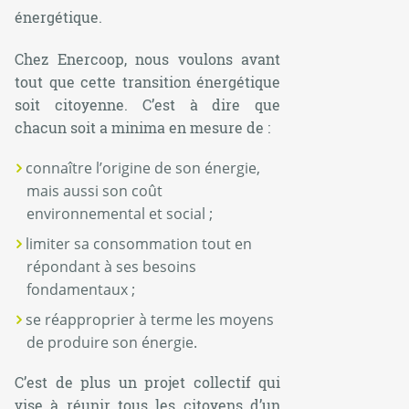
énergétique.
Chez Enercoop, nous voulons avant
tout que cette transition énergétique
soit citoyenne. C’est à dire que
chacun soit
a minima
en mesure de :
connaître l’origine de son énergie,
mais aussi son coût
environnemental et social ;
limiter sa consommation tout en
répondant à ses besoins
fondamentaux ;
se réapproprier à terme les moyens
de produire son énergie.
C’est de plus un projet collectif qui
vise à réunir tous les citoyens d’un