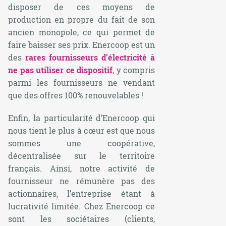
disposer de ces moyens de
production en propre du fait de son
ancien monopole, ce qui permet de
faire baisser ses prix. Enercoop est un
des
rares fournisseurs d’électricité à
ne pas utiliser ce dispositif
, y compris
parmi les fournisseurs ne vendant
que des offres 100% renouvelables !
Enfin, la particularité d’Enercoop qui
nous tient le plus à cœur est que nous
sommes une coopérative,
décentralisée sur le territoire
français. Ainsi, notre activité de
fournisseur ne rémunère pas des
actionnaires, l’entreprise étant à
lucrativité limitée. Chez Enercoop ce
sont les sociétaires (clients,