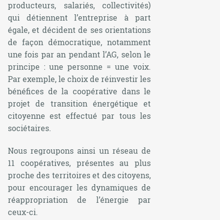
producteurs, salariés, collectivités)
qui détiennent l’entreprise à part
égale, et décident de ses orientations
de façon démocratique, notamment
une fois par an pendant l’AG, selon le
principe : une personne = une voix.
Par exemple, le choix de réinvestir les
bénéfices de la coopérative dans le
projet de transition énergétique et
citoyenne est effectué par tous les
sociétaires.
Nous regroupons ainsi un réseau de
11 coopératives, présentes au plus
proche des territoires et des citoyens,
pour encourager les dynamiques de
réappropriation de l’énergie par
ceux-ci.