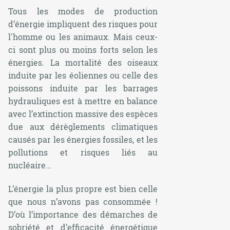
Tous les modes de production
d’énergie impliquent des risques pour
l'homme ou les animaux. Mais ceux-
ci sont plus ou moins forts selon les
énergies. La mortalité des oiseaux
induite par les éoliennes ou celle des
poissons induite par les barrages
hydrauliques est à mettre en balance
avec l’extinction massive des espèces
due aux dérèglements climatiques
causés par les énergies fossiles, et les
pollutions et risques liés au
nucléaire…
L’énergie la plus propre est bien celle
que nous n’avons pas consommée !
D’où l’importance des démarches de
sobriété et d’efficacité énergétique