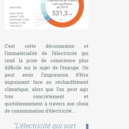
C’est cette déconnexion et
l’immatérialité de l’électricité qui
rend la prise de conscience plus
difficile sur le sujet de l’énergie. On
peut avoir l’impression d’être
impuissant face au réchauffement
climatique, alors que l’on peut agir
très concrètement et
quotidiennement à travers son choix
de consommation d’électricité...
"L'électricité qui sort