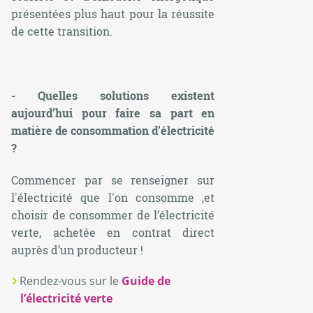
présentées plus haut pour la réussite
de cette transition.
- Quelles solutions existent
aujourd’hui pour faire sa part en
matière de consommation d’électricité
?
Commencer par se renseigner sur
l'électricité que l'on consomme ,et
choisir de consommer de l’électricité
verte, achetée en contrat direct
auprès d’un producteur !
Rendez-vous sur le
Guide de
l’électricité verte