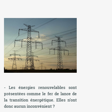
- Les énergies renouvelables sont
présentées comme le fer de lance de
la transition énergétique. Elles n’ont
donc aucun inconvénient ?