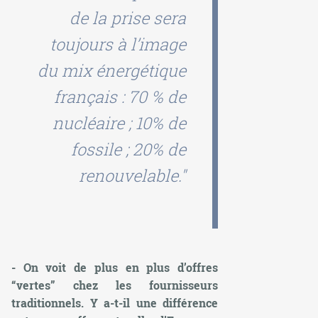
de la prise sera
toujours à l’image
du mix énergétique
français : 70 % de
nucléaire ; 10% de
fossile ; 20% de
renouvelable."
- On voit de plus en plus d’offres
“vertes” chez les fournisseurs
traditionnels. Y a-t-il une différence