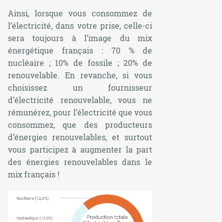
Ainsi, lorsque vous consommez de
l’électricité, dans votre prise, celle-ci
sera toujours à l’image du mix
énergétique français : 70 % de
nucléaire ; 10% de fossile ; 20% de
renouvelable. En revanche, si vous
choisissez un fournisseur
d’électricité renouvelable, vous ne
rémunérez, pour l’électricité que vous
consommez, que des producteurs
d’énergies renouvelables, et surtout
vous participez à augmenter la part
des énergies renouvelables dans le
mix français !