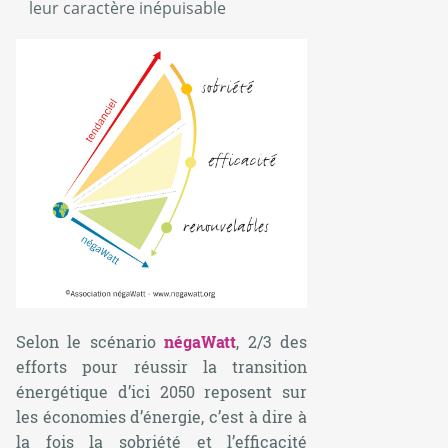
leur caractère inépuisable
Selon le scénario
négaWatt
, 2/3 des
efforts pour réussir la transition
énergétique d’ici 2050 reposent sur
les économies d’énergie, c’est à dire à
la fois la sobriété et l’efficacité