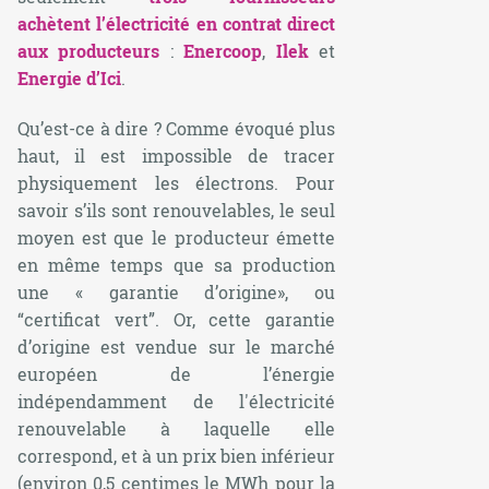
achètent l’électricité en contrat direct
aux producteurs
:
Enercoop
,
Ilek
et
Energie d’Ici
.
Qu’est-ce à dire ? Comme évoqué plus
haut, il est impossible de tracer
physiquement les électrons. Pour
savoir s’ils sont renouvelables, le seul
moyen est que le producteur émette
en même temps que sa production
une « garantie d’origine», ou
“certificat vert”. Or, cette garantie
d’origine est vendue sur le marché
européen de l’énergie
indépendamment de l'électricité
renouvelable à laquelle elle
correspond, et à un prix bien inférieur
(environ 0,5 centimes le MWh pour la