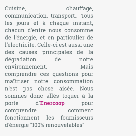
Cuisine, chauffage,
communication, transport... Tous
les jours et à chaque instant,
chacun d'entre nous consomme
de l'énergie, et en particulier de
l'électricité. Celle-ci est aussi une
des causes principales de la
dégradation de notre
environnement. Mais
comprendre ces questions pour
maîtriser notre consommation
n'est pas chose aisée. Nous
sommes donc allés toquer à la
porte d'
Enercoop
pour
comprendre comment
fonctionnent les fournisseurs
d'énergie "100% renouvelables".