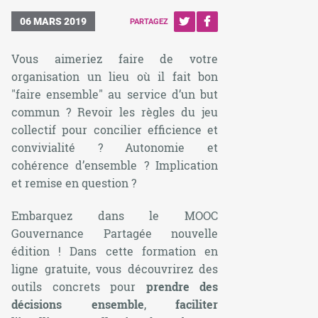
06 MARS 2019
PARTAGEZ
Vous aimeriez faire de votre
organisation un lieu où il fait bon
"faire ensemble" au service d’un but
commun ? Revoir les règles du jeu
collectif pour concilier efficience et
convivialité ? Autonomie et
cohérence d’ensemble ? Implication
et remise en question ?
Embarquez dans le MOOC
Gouvernance Partagée nouvelle
édition ! Dans cette formation en
ligne gratuite, vous découvrirez des
outils concrets pour
prendre des
décisions ensemble
,
faciliter