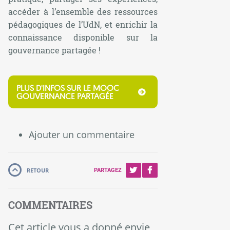
accéder à l’ensemble des ressources
pédagogiques de l’UdN, et enrichir la
connaissance disponible sur la
gouvernance partagée !
PLUS D'INFOS SUR LE MOOC
GOUVERNANCE PARTAGÉE
Ajouter un commentaire
RETOUR
PARTAGEZ
COMMENTAIRES
Cet article vous a donné envie