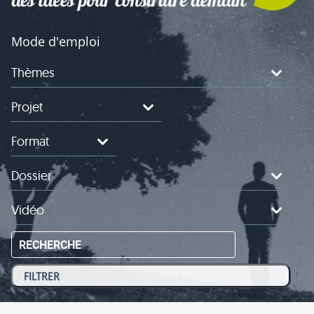
Mode d'emploi
Thèmes
Projet
Format
Dossier
Vidéo
RECHERCHE