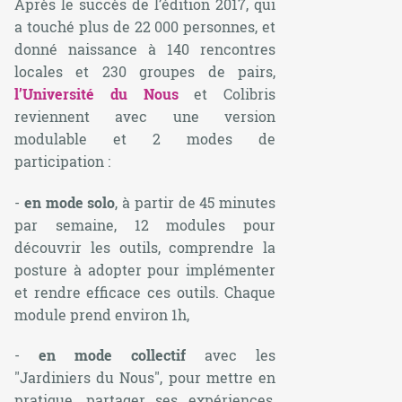
Après le succès de l’édition 2017, qui
a touché plus de 22 000 personnes, et
donné naissance à 140 rencontres
locales et 230 groupes de pairs,
l’Université du Nous
et Colibris
reviennent avec une version
modulable et 2 modes de
participation :
-
en mode solo
, à partir de 45 minutes
par semaine, 12 modules pour
découvrir les outils, comprendre la
posture à adopter pour implémenter
et rendre efficace ces outils. Chaque
module prend environ 1h,
-
en mode collectif
avec les
"Jardiniers du Nous", pour mettre en
pratique, partager ses expériences,