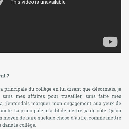
nt ?
la principale du collège en lui disant que désormais, je
 sans mes affaires pour travailler, sans faire mes
cela, j'entendais marquer mon engagement aux yeux de
lanète. La principale m'a dit de mettre ça de côté. Qu'on
 un moyen de faire quelque chose d'autre, comme mettre
 dans le collège.