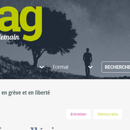
Format
RECHERCH
 en grève et en liberté
Entretien
Démocratie