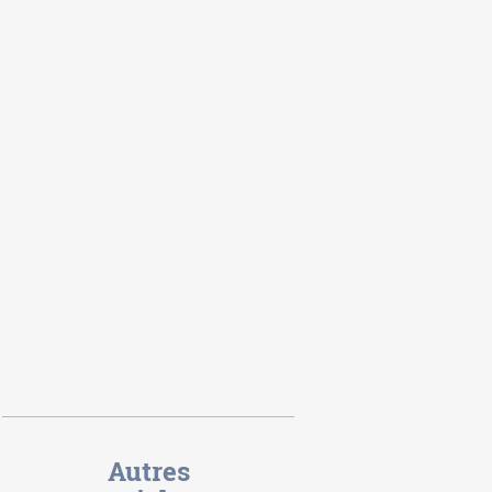
Autres