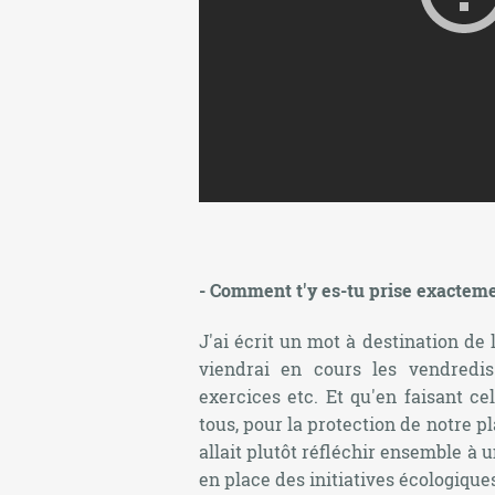
- Comment t'y es-tu prise exacteme
J'ai écrit un mot à destination de 
viendrai en cours les vendredis
exercices etc. Et qu'en faisant 
tous, pour la protection de notre p
allait plutôt réfléchir ensemble à
en place des initiatives écologiques