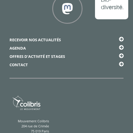
diversité.
Framapiaf
RECEVOIR NOS ACTUALITÉS
AGENDA
OFFRES D’ACTIVITÉ ET STAGES
CONTACT
Mouvement Colibris
204 rue de Crimée
75 019 Paris