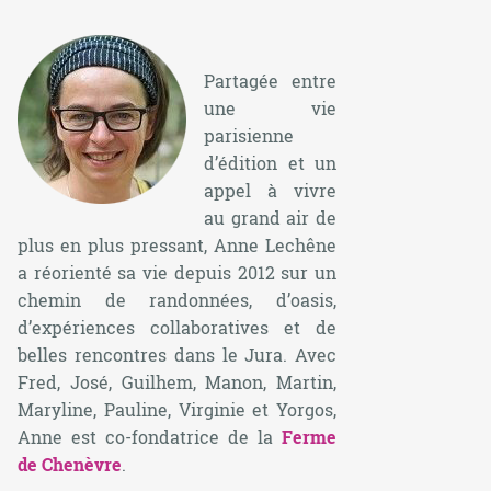
Partagée entre
une vie
parisienne
d’édition et un
appel à vivre
au grand air de
plus en plus pressant, Anne Lechêne
a réorienté sa vie depuis 2012 sur un
chemin de randonnées, d’oasis,
d’expériences collaboratives et de
belles rencontres dans le Jura. Avec
Fred, José, Guilhem, Manon, Martin,
Maryline, Pauline, Virginie et Yorgos,
Anne est co-fondatrice de la
Ferme
de Chenèvre
.