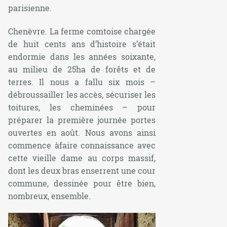
parisienne.
Chenèvre. La ferme comtoise chargée
de huit cents ans d’histoire s’était
endormie dans les années soixante,
au milieu de 25ha de forêts et de
terres. Il nous a fallu six mois –
débroussailler les accès, sécuriser les
toitures, les cheminées – pour
préparer la première journée portes
ouvertes en août. Nous avons ainsi
commence àfaire connaissance avec
cette vieille dame au corps massif,
dont les deux bras enserrent une cour
commune, dessinée pour être bien,
nombreux, ensemble.