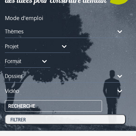
Mode d'emploi
Thèmes
Projet
Format
Dossier
Vidéo
RECHERCHE