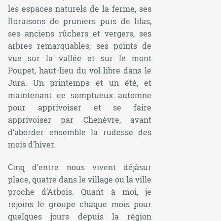
les espaces naturels de la ferme, ses
floraisons de pruniers puis de lilas,
ses anciens rûchers et vergers, ses
arbres remarquables, ses points de
vue sur la vallée et sur le mont
Poupet, haut-lieu du vol libre dans le
Jura. Un printemps et un été, et
maintenant ce somptueux automne
pour apprivoiser et se faire
apprivoiser par Chenèvre, avant
d’aborder ensemble la rudesse des
mois d’hiver.
Cinq d’entre nous vivent déjàsur
place, quatre dans le village ou la ville
proche d’Arbois. Quant à moi, je
rejoins le groupe chaque mois pour
quelques jours depuis la région