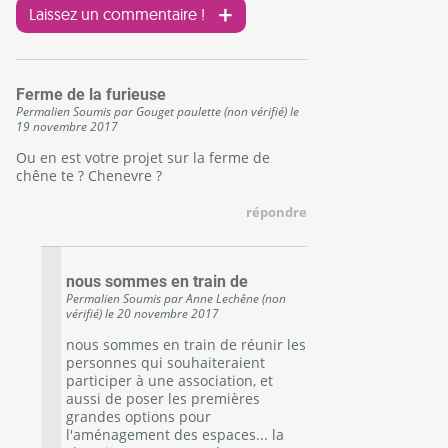
Laissez un commentaire !
Ferme de la furieuse
Permalien
Soumis par
Gouget paulette (non vérifié)
le
19 novembre 2017
Ou en est votre projet sur la ferme de
chêne te ? Chenevre ?
répondre
nous sommes en train de
Permalien
Soumis par
Anne Lechêne (non
vérifié)
le
20 novembre 2017
nous sommes en train de réunir les
personnes qui souhaiteraient
participer à une association, et
aussi de poser les premières
grandes options pour
l'aménagement des espaces... la