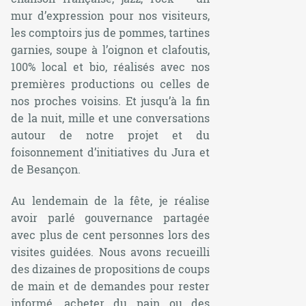
mur d’expression pour nos visiteurs,
les comptoirs jus de pommes, tartines
garnies, soupe à l’oignon et clafoutis,
100% local et bio, réalisés avec nos
premières productions ou celles de
nos proches voisins. Et jusqu’à la fin
de la nuit, mille et une conversations
autour de notre projet et du
foisonnement d’initiatives du Jura et
de Besançon.
Au lendemain de la fête, je réalise
avoir parlé gouvernance partagée
avec plus de cent personnes lors des
visites guidées. Nous avons recueilli
des dizaines de propositions de coups
de main et de demandes pour rester
informé, acheter du pain ou des