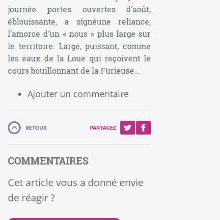
journée portes ouvertes d’août,
éblouissante, a signéune reliance,
l’amorce d’un « nous » plus large sur
le territoire. Large, puissant, comme
les eaux de la Loue qui reçoivent le
cours bouillonnant de la Furieuse...
Ajouter un commentaire
RETOUR
PARTAGEZ
COMMENTAIRES
Cet article vous a donné envie
de réagir ?