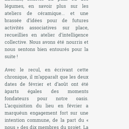
légumes, en savoir plus sur les
ateliers de céramique... et une
brassée d’idées pour de futures
activités associatives sur place,
recueillies en atelier d’intelligence
collective. Nous avons été nourris et
nous sentons bien entourés pour la
suite !
Avec le recul, en écrivant cette
chronique, il m’apparaît que les deux
dates de février et d’août ont été
àparts égales des moments
fondateurs pour notre oasis.
L’acquisition du lieu en février a
marquéun engagement fort sur une
intention commune, de la part du «
nous » des dix membres du projet. La