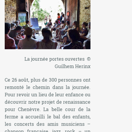
La journée portes ouvertes ©
Guilhem Herinx
Ce 26 août, plus de 300 personnes ont
remonté le chemin dans la journée.
Pour revoir un lieu de leur enfance ou
découvrir notre projet de renaissance
pour Chenèvre. La belle cour de la
ferme a accueilli le bal des enfants,
les concerts des amis musiciens –
chanson française, jazz, rock – un