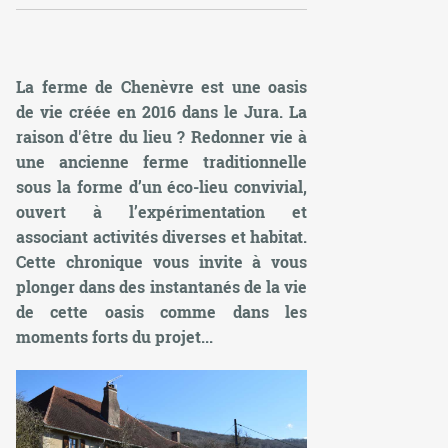
La ferme de Chenèvre est une oasis
de vie créée en 2016 dans le Jura. La
raison d'être du lieu ? Redonner vie à
une ancienne ferme traditionnelle
sous la forme d’un éco-lieu convivial,
ouvert à l’expérimentation et
associant activités diverses et habitat.
Cette chronique vous invite à vous
plonger dans des instantanés de la vie
de cette oasis comme dans les
moments forts du projet...