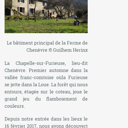
Le bâtiment principal de la Ferme de
Chenèvr
e © Guilhem Herinx
La Chapelle-sur-Furieuse, lieu-dit
Chenèvre. Premier automne dans la
vallée franc-comtoise oùla Furieuse
se jette dans la Loue. La forêt qui nous
entoure, étagée sur le coteau, joue le
grand jeu du flamboiement de
couleurs.
Depuis notre entrée dans les lieux le
16 février 2017, nous avons découvert