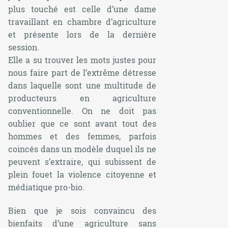
plus touché est celle d’une dame
travaillant en chambre d’agriculture
et présente lors de la dernière
session.
Elle a su trouver les mots justes pour
nous faire part de l’extrême détresse
dans laquelle sont une multitude de
producteurs en agriculture
conventionnelle. On ne doit pas
oublier que ce sont avant tout des
hommes et des femmes, parfois
coincés dans un modèle duquel ils ne
peuvent s’extraire, qui subissent de
plein fouet la violence citoyenne et
médiatique pro-bio.
Bien que je sois convaincu des
bienfaits d’une agriculture sans