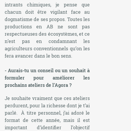
intrants chimiques, je pense que
chacun doit être vigilant face au
dogmatisme de ses propos. Toutes les
productions en AB ne sont pas
respectueuses des écosystèmes, et ce
n’est pas en condamnant les
agriculteurs conventionnels qu’on les
fera avancer dans le bon sens.
- Aurais-tu un conseil ou un souhait à
formuler pour améliorer les
prochains ateliers de l’Agora ?
Je souhaite vraiment que ces ateliers
perdurent, pour la richesse dont je t’ai
parlé. À titre personnel, j’ai adoré le
format de cette année, mais il est
important d’identifier l’objectif