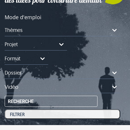
Mode d'emploi
Thèmes
Projet
Format
Dossier
Vidéo
RECHERCHE