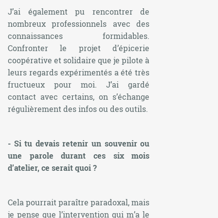
J’ai également pu rencontrer de
nombreux professionnels avec des
connaissances formidables.
Confronter le projet d’épicerie
coopérative et solidaire que je pilote à
leurs regards expérimentés a été très
fructueux pour moi. J’ai gardé
contact avec certains, on s’échange
régulièrement des infos ou des outils.
- Si tu devais retenir un souvenir ou
une parole durant ces six mois
d’atelier, ce serait quoi ?
Cela pourrait paraître paradoxal, mais
je pense que l’intervention qui m’a le