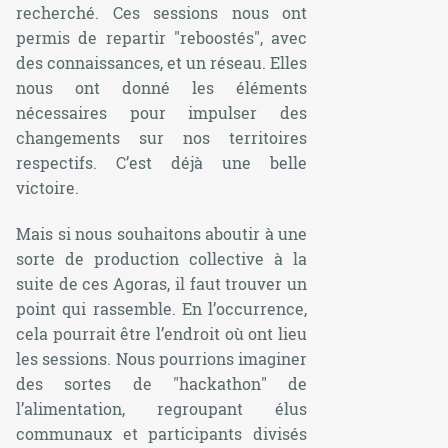
recherché. Ces sessions nous ont
permis de repartir "reboostés", avec
des connaissances, et un réseau. Elles
nous ont donné les éléments
nécessaires pour impulser des
changements sur nos territoires
respectifs. C’est déjà une belle
victoire.
Mais si nous souhaitons aboutir à une
sorte de production collective à la
suite de ces Agoras, il faut trouver un
point qui rassemble. En l’occurrence,
cela pourrait être l’endroit où ont lieu
les sessions. Nous pourrions imaginer
des sortes de "hackathon" de
l’alimentation, regroupant élus
communaux et participants divisés