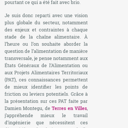
pourtant ce qui a été fait avec brio.
Je suis donc reparti avec une vision
plus globale du secteur, notamment
des enjeux et contraintes à chaque
stade de la chaîne alimentaire. À
l’heure ou l’on souhaite aborder la
question de l’alimentation de manière
transversale, je pense notamment aux
États Généraux de l’Alimentation ou
aux Projets Alimentaires Territoriaux
(PAT), ces connaissances permettent
de mieux identifier les points de
friction ou leviers potentiels. Grâce à
la présentation sur ces PAT faite par
Damien Montegu, de
Terres en Villes
,
j’appréhende mieux le travail
d’ingénierie que nécessitent ces