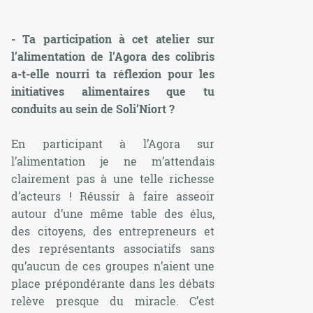
- Ta participation à cet atelier sur
l’alimentation de l’Agora des colibris
a-t-elle nourri ta réflexion pour les
initiatives alimentaires que tu
conduits au sein de Soli’Niort ?
En participant à l’Agora sur
l’alimentation je ne m’attendais
clairement pas à une telle richesse
d’acteurs ! Réussir à faire asseoir
autour d’une même table des élus,
des citoyens, des entrepreneurs et
des représentants associatifs sans
qu’aucun de ces groupes n’aient une
place prépondérante dans les débats
relève presque du miracle. C’est