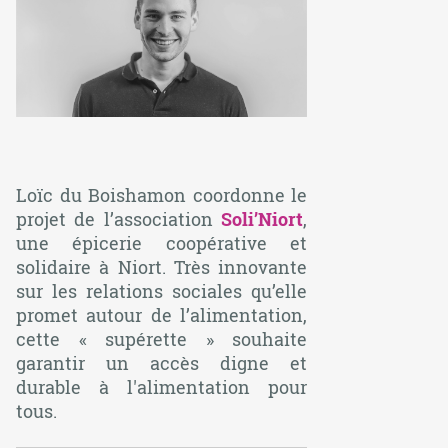
Loïc du Boishamon coordonne le
projet de l’association
Soli’Niort
,
une épicerie coopérative et
solidaire à Niort. Très innovante
sur les relations sociales qu’elle
promet autour de l’alimentation,
cette « supérette » souhaite
garantir un accès digne et
durable à l'alimentation pour
tous.