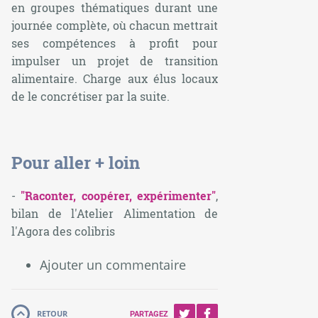
en groupes thématiques durant une
journée complète, où chacun mettrait
ses compétences à profit pour
impulser un projet de transition
alimentaire. Charge aux élus locaux
de le concrétiser par la suite.
Pour aller + loin
-
"Raconter, coopérer, expérimenter"
,
bilan de l'Atelier Alimentation de
l'Agora des colibris
Ajouter un commentaire
RETOUR
PARTAGEZ