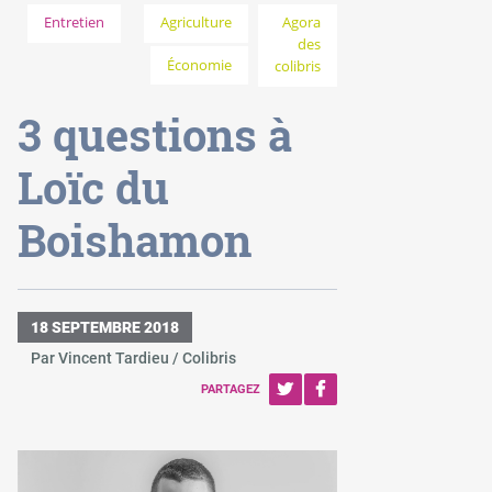
Entretien
Agriculture
Agora
des
Économie
colibris
3 questions à
Loïc du
Boishamon
18 SEPTEMBRE 2018
Par Vincent Tardieu / Colibris
PARTAGEZ