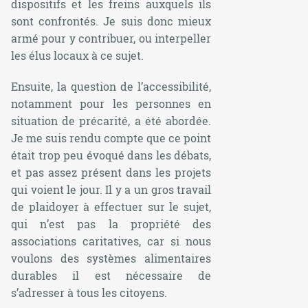
dispositifs et les freins auxquels ils
sont confrontés. Je suis donc mieux
armé pour y contribuer, ou interpeller
les élus locaux à ce sujet.
Ensuite, la question de l’accessibilité,
notamment pour les personnes en
situation de précarité, a été abordée.
Je me suis rendu compte que ce point
était trop peu évoqué dans les débats,
et pas assez présent dans les projets
qui voient le jour. Il y a un gros travail
de plaidoyer à effectuer sur le sujet,
qui n’est pas la propriété des
associations caritatives, car si nous
voulons des systèmes alimentaires
durables il est nécessaire de
s’adresser à tous les citoyens.