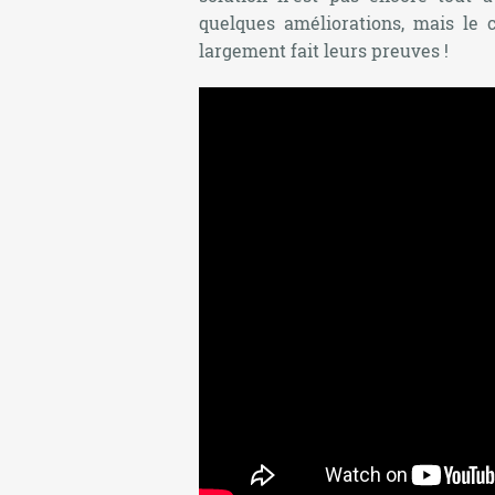
quelques améliorations, mais le c
largement fait leurs preuves !