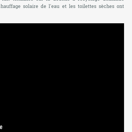
hauffage solaire de l'eau et les toilettes sèches ont