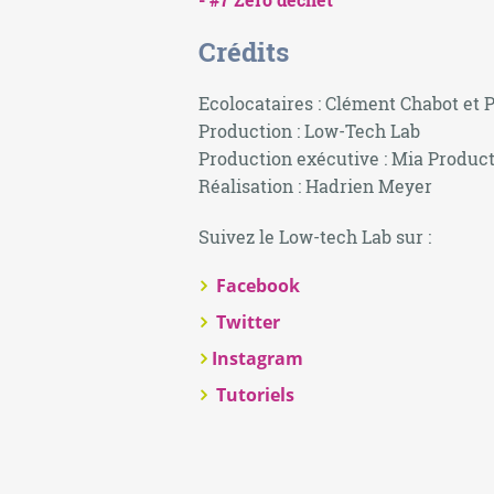
Crédits
Ecolocataires : Clément Chabot et 
Production : Low-Tech Lab
Production exécutive : Mia Produc
Réalisation : Hadrien Meyer
Suivez le Low-tech Lab sur :
Facebook
Twitter
Instagram
Tutoriels