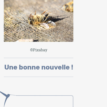
©Pixabay
Une bonne nouvelle !