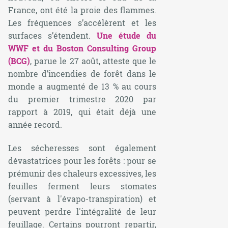
France, ont été la proie des flammes.
Les fréquences s’accélèrent et les
surfaces s’étendent.
Une étude du
WWF et du Boston Consulting Group
(BCG)
, parue le 27 août, atteste que le
nombre d’incendies de forêt dans le
monde a augmenté de 13 % au cours
du premier trimestre 2020 par
rapport à 2019, qui était déjà une
année record.
Les sécheresses sont également
dévastatrices pour les forêts : pour se
prémunir des chaleurs excessives, les
feuilles ferment leurs stomates
(servant à l'évapo-transpiration) et
peuvent perdre l'intégralité de leur
feuillage. Certains pourront repartir,