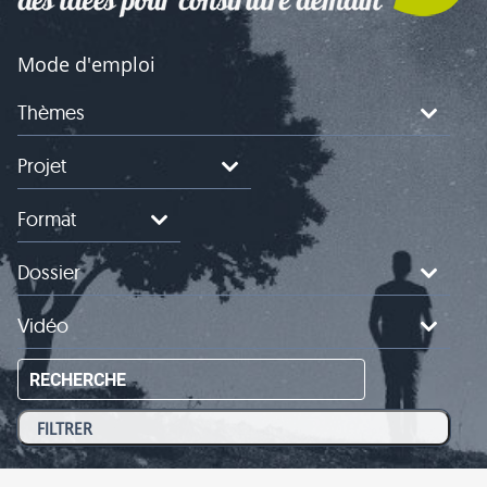
Mode d'emploi
Thèmes
Projet
Format
Dossier
Vidéo
RECHERCHE