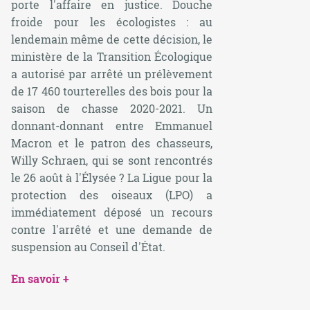
porte l'affaire en justice. Douche
froide pour les écologistes : au
lendemain même de cette décision, le
ministère de la Transition Écologique
a autorisé par arrêté un prélèvement
de 17 460 tourterelles des bois pour la
saison de chasse 2020-2021. Un
donnant-donnant entre Emmanuel
Macron et le patron des chasseurs,
Willy Schraen, qui se sont rencontrés
le 26 août à l'Élysée ? La Ligue pour la
protection des oiseaux (LPO) a
immédiatement déposé un recours
contre l'arrêté et une demande de
suspension au Conseil d'État.
En savoir +