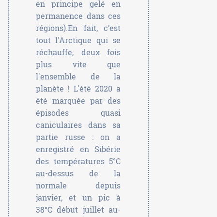
en principe gelé en
permanence dans ces
régions).En fait, c’est
tout l'Arctique qui se
réchauffe, deux fois
plus vite que
l'ensemble de la
planète ! L'été 2020 a
été marquée par des
épisodes quasi
caniculaires dans sa
partie russe : on a
enregistré en Sibérie
des températures 5°C
au-dessus de la
normale depuis
janvier, et un pic à
38°C début juillet au-