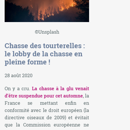
©Unsplash
Chasse des tourterelles :
le lobby de la chasse en
pleine forme !
28 août 2020
On y a cru.
La chasse à la glu venait
d’être suspendue pour cet automne
, la
France se mettant enfin en
conformité avec le droit européen (la
directive oiseaux de 2009) et évitait
que la Commission européenne ne