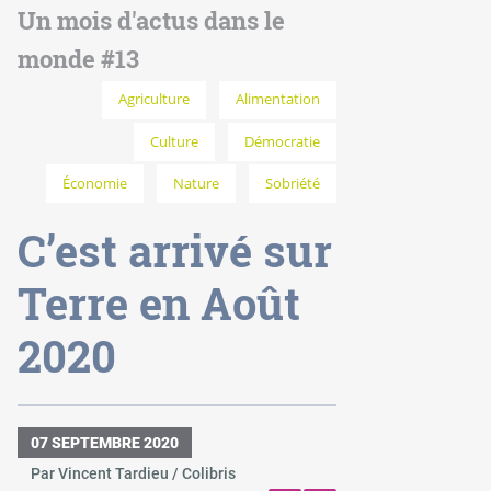
Un mois d'actus dans le
monde #13
Agriculture
Alimentation
Culture
Démocratie
Économie
Nature
Sobriété
C’est arrivé sur
Terre en Août
2020
07 SEPTEMBRE 2020
Par Vincent Tardieu / Colibris