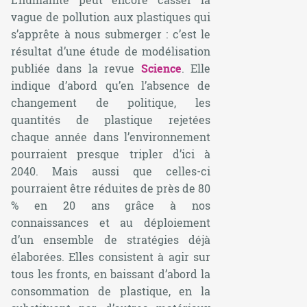
vague de pollution aux plastiques qui
s’apprête à nous submerger : c’est le
résultat d’une étude de modélisation
publiée dans la
revue
Science
. Elle
indique d’abord qu’en l’absence de
changement de politique, les
quantités de plastique rejetées
chaque année dans l’environnement
pourraient presque tripler d’ici à
2040. Mais aussi que celles-ci
pourraient être réduites de près de 80
% en 20 ans grâce à nos
connaissances et au déploiement
d’un ensemble de stratégies déjà
élaborées. Elles consistent à agir sur
tous les fronts, en baissant d’abord la
consommation de plastique, en la