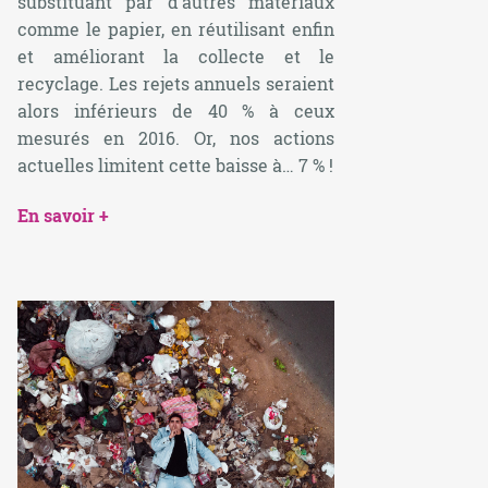
substituant par d’autres matériaux
comme le papier, en réutilisant enfin
et améliorant la collecte et le
recyclage. Les rejets annuels seraient
alors inférieurs de 40 % à ceux
mesurés en 2016. Or, nos actions
actuelles limitent cette baisse à… 7 % !
En savoir +