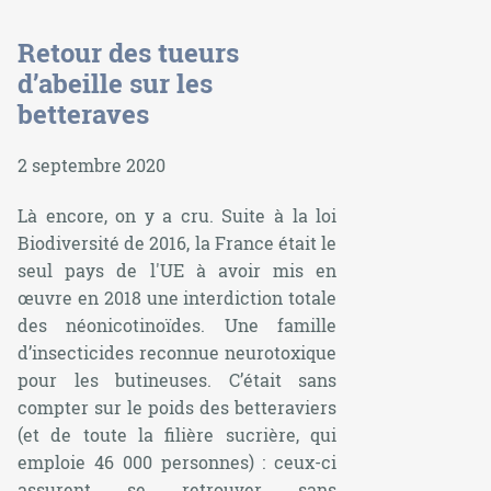
Retour des tueurs
d’abeille sur les
betteraves
2 septembre 2020
Là encore, on y a cru. Suite à la loi
Biodiversité de 2016, la France était le
seul pays de l'UE à avoir mis en
œuvre en 2018 une interdiction totale
des néonicotinoïdes. Une famille
d’insecticides reconnue neurotoxique
pour les butineuses. C’était sans
compter sur le poids des betteraviers
(et de toute la filière sucrière, qui
emploie 46 000 personnes) : ceux-ci
assurent se retrouver sans