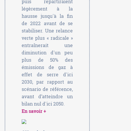
puis repartiraient
légèrement à la
hausse jusqu'à la fin
de 2022 avant de se
stabiliser. Une relance
verte plus « radicale »
entraînerait une
diminution d'un peu
plus de 50% des
émissions de gaz à
effet de serre d'ici
2030, par rapport au
scénario de référence,
avant d’atteindre un
bilan nul d'ici 2050.
En savoir +