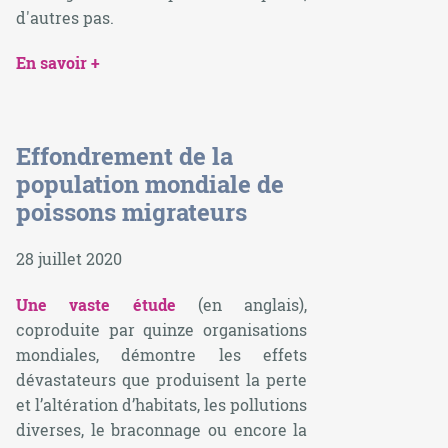
d'autres pas.
En savoir +
Effondrement de la
population mondiale de
poissons migrateurs
28 juillet 2020
Une vaste étude
(en anglais),
coproduite par quinze organisations
mondiales, démontre les effets
dévastateurs que produisent la perte
et l’altération d’habitats, les pollutions
diverses, le braconnage ou encore la