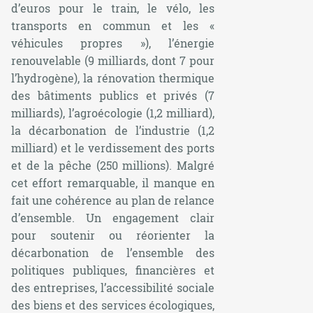
d’euros pour le train, le vélo, les
transports en commun et les «
véhicules propres »), l’énergie
renouvelable (9 milliards, dont 7 pour
l’hydrogène), la rénovation thermique
des bâtiments publics et privés (7
milliards), l’agroécologie (1,2 milliard),
la décarbonation de l’industrie (1,2
milliard) et le verdissement des ports
et de la pêche (250 millions). Malgré
cet effort remarquable, il manque en
fait une cohérence au plan de relance
d’ensemble. Un engagement clair
pour soutenir ou réorienter la
décarbonation de l’ensemble des
politiques publiques, financières et
des entreprises, l’accessibilité sociale
des biens et des services écologiques,