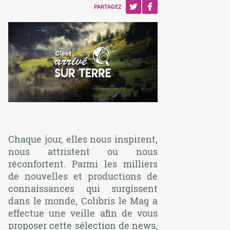
PARTAGEZ
Chaque jour, elles nous inspirent,
nous attristent ou nous
réconfortent. Parmi les milliers
de nouvelles et productions de
connaissances qui surgissent
dans le monde,
Colibris le Mag
a
effectue une veille afin de vous
proposer cette sélection de news,