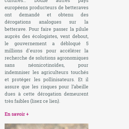
cultures… Douze autres pays
européens producteurs de betteraves
ont demandé et obtenu des
dérogations analogues sur la
betterave. Pour faire passer la pilule
auprès des écologistes, vent debout,
le gouvernement a débloqué 5
millions d'euros pour accélérer la
recherche de solutions agronomiques
sans néonicotinoïdes, pour
indemniser les agriculteurs touchés
et protéger les pollinisateurs. Et il
assure que les risques pour l’abeille
dues à cette dérogation demeurent
très faibles (lisez ce lien).
En savoir +