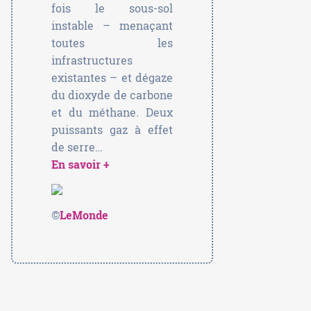
fois le sous-sol
instable – menaçant
toutes les
infrastructures
existantes – et dégaze
du dioxyde de carbone
et du méthane. Deux
puissants gaz à effet
de serre…
En savoir +
©
LeMonde