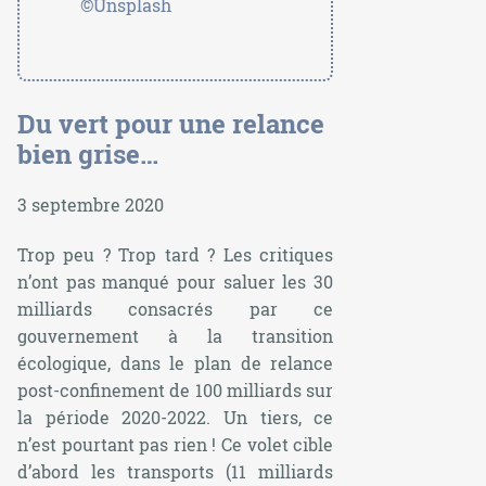
©Unsplash
Du vert pour une relance
bien grise…
3 septembre 2020
Trop peu ? Trop tard ? Les critiques
n’ont pas manqué pour saluer les 30
milliards consacrés par ce
gouvernement à la transition
écologique, dans le plan de relance
post-confinement de 100 milliards sur
la période 2020-2022. Un tiers, ce
n’est pourtant pas rien ! Ce volet cible
d’abord les transports (11 milliards