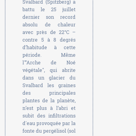
Svalbard (Spitzberg) a
battu le 25 juillet
dernier son record
absolu de chaleur
avec près de 22°C –
contre 5 à 8 degrés
d’habitude à cette
période. Même
l'”Arche de Noé
végétale", qui abrite
dans un glacier du
Svalbard les graines
des principales
plantes de la planète,
n’est plus à l’abri et
subit des infiltrations
d'eau provoquée par la
fonte du pergélisol (sol