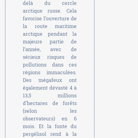
delà du cercle
arctique russe. Cela
favorise l’ouverture de
la route maritime
arctique pendant la
majeure partie de
l’année, avec de
sérieux risques de
pollutions dans ces
régions immaculées.
Des mégafeux ont
également dévasté 4 à
13,5 millions
d’hectares de forêts
(selon les
observateurs) en 6
mois. Et la fonte du
pergélisol rend à la