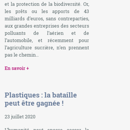
et la protection de la biodiversité. Or,
les prêts ou les apports de 43
milliards d’euros, sans contreparties,
aux grandes entreprises des secteurs
polluants de l’aérien et de
l’automobile, et récemment pour
l’agriculture sucrière, n’en prennent
pas le chemin…
En savoir +
Plastiques : la bataille
peut être gagnée !
23 juillet 2020
L’humanité peut encore casser la