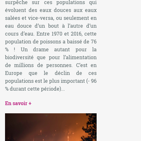
surpêche sur ces populations qui
évoluent des eaux douces aux eaux
salées et vice-versa, ou seulement en
eau douce d’un bout à l’autre d’un
cours d’eau. Entre 1970 et 2016, cette
population de poissons a baissé de 76
% ! Un drame autant pour la
biodiversité que pour l’alimentation
de millions de personnes. C’est en
Europe que le déclin de ces
populations est le plus important (- 96
% durant cette période)...
En savoir +