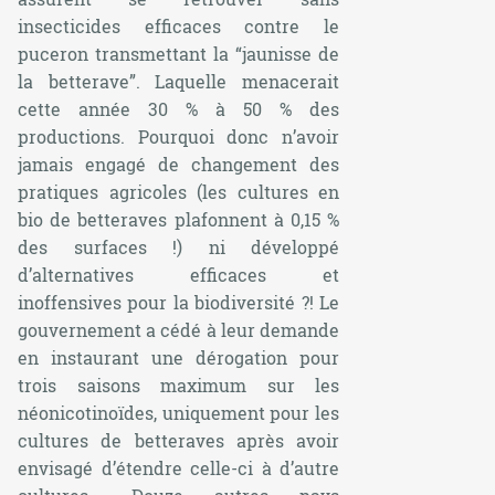
insecticides efficaces contre le
puceron transmettant la “jaunisse de
la betterave”. Laquelle menacerait
cette année 30 % à 50 % des
productions. Pourquoi donc n’avoir
jamais engagé de changement des
pratiques agricoles (les cultures en
bio de betteraves plafonnent à 0,15 %
des surfaces !) ni développé
d’alternatives efficaces et
inoffensives pour la biodiversité ?! Le
gouvernement a cédé à leur demande
en instaurant une dérogation pour
trois saisons maximum sur les
néonicotinoïdes, uniquement pour les
cultures de betteraves après avoir
envisagé d’étendre celle-ci à d’autre