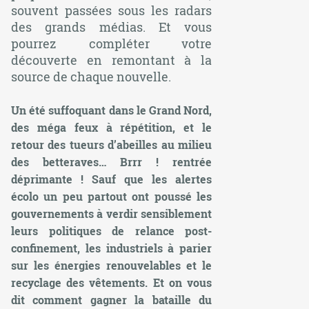
souvent passées sous les radars
des grands médias. Et vous
pourrez compléter votre
découverte en remontant à la
source de chaque nouvelle.
Un été suffoquant dans le Grand Nord,
des méga feux à répétition, et le
retour des tueurs d’abeilles au milieu
des betteraves… Brrr ! rentrée
déprimante ! Sauf que les alertes
écolo un peu partout ont poussé les
gouvernements à verdir sensiblement
leurs politiques de relance post-
confinement, les industriels à parier
sur les énergies renouvelables et le
recyclage des vêtements. Et on vous
dit comment gagner la bataille du