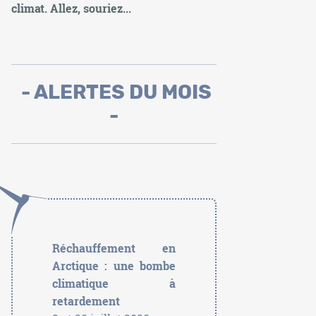
climat. Allez, souriez...
- ALERTES DU MOIS
-
Réchauffement en
Arctique : une bombe
climatique à
retardement