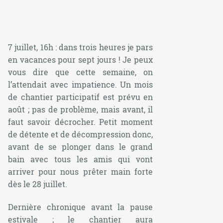
7 juillet, 16h : dans trois heures je pars
en vacances pour sept jours ! Je peux
vous dire que cette semaine, on
l’attendait avec impatience. Un mois
de chantier participatif est prévu en
août ; pas de problème, mais avant, il
faut savoir décrocher. Petit moment
de détente et de décompression donc,
avant de se plonger dans le grand
bain avec tous les amis qui vont
arriver pour nous prêter main forte
dès le 28 juillet.
Dernière chronique avant la pause
estivale ; le chantier aura