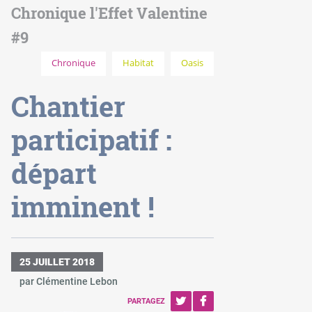
Chronique l'Effet Valentine
#9
Chronique
Habitat
Oasis
Chantier
participatif :
départ
imminent !
25 JUILLET 2018
par Clémentine Lebon
PARTAGEZ