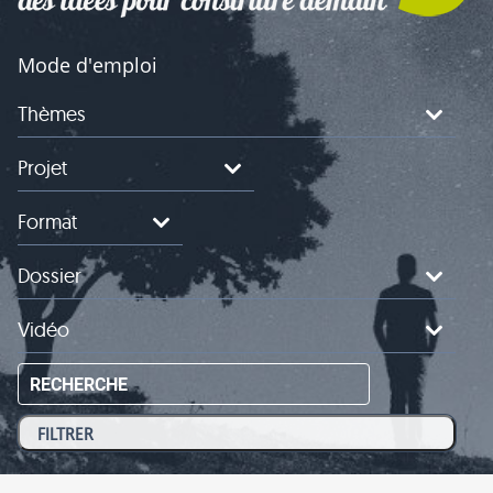
Mode d'emploi
Thèmes
Projet
Format
Dossier
Vidéo
RECHERCHE