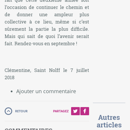
l’occasion de continuer le chemin et
de donner une ampleur plus
collective à ce lieu, même si c’est
sûrement la partie la plus difficile.
Mais qui sait de quoi l’avenir serait
fait. Rendez-vous en septembre !
Clémentine, Saint Nolff le 7 juillet
2018
Ajouter un commentaire
RETOUR
PARTAGEZ
Autres
articles