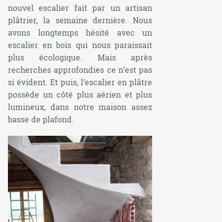
nouvel escalier fait par un artisan
plâtrier, la semaine dernière. Nous
avons longtemps hésité avec un
escalier en bois qui nous paraissait
plus écologique. Mais après
recherches approfondies ce n’est pas
si évident. Et puis, l’escalier en plâtre
possède un côté plus aérien et plus
lumineux, dans notre maison assez
basse de plafond.