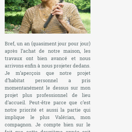
Bref, un an (quasiment jour pour jour)
après l’achat de notre maison, les
travaux ont bien avancé et nous
arrivons enfin à nous projeter dedans.
Je m’aperçois que notre projet
d’habitat personnel a pris
momentanément le dessus sur mon
projet plus professionnel de lieu
d’accueil. Peut-être parce que c’est
notre priorité et aussi la partie qui
implique le plus Valérian, mon
compagnon. Je compte bien sur le
fait que cette deuxième année soit