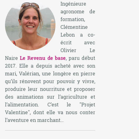
Ingénieure
agronome de
formation,
Clémentine
Lebon a co-
écrit avec
Olivier Le
Naire
Le Revenu de base
, paru début
2017. Elle a depuis acheté avec son
mari, Valérian, une longère en pierre
qu’ils rénovent pour pouvoir y vivre,
produire leur nourriture et proposer
des animations sur l’agriculture et
l’alimentation. C’est le "Projet
Valentine", dont elle va nous conter
l’aventure en marchant…