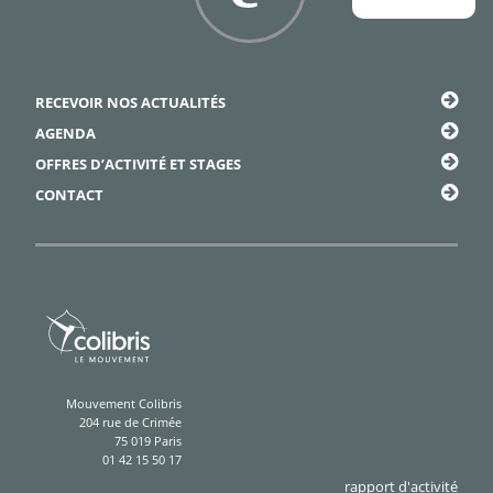
Framapiaf
RECEVOIR NOS ACTUALITÉS
AGENDA
OFFRES D’ACTIVITÉ ET STAGES
CONTACT
Mouvement Colibris
204 rue de Crimée
75 019 Paris
01 42 15 50 17
rapport d'activité