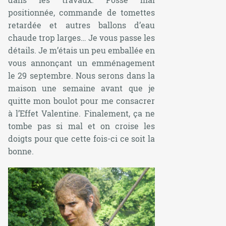
positionnée, commande de tomettes
retardée et autres ballons d’eau
chaude trop larges… Je vous passe les
détails. Je m’étais un peu emballée en
vous annonçant un emménagement
le 29 septembre. Nous serons dans la
maison une semaine avant que je
quitte mon boulot pour me consacrer
à l’Effet Valentine. Finalement, ça ne
tombe pas si mal et on croise les
doigts pour que cette fois-ci ce soit la
bonne.