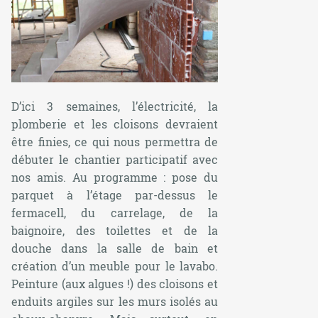
D’ici 3 semaines, l’électricité, la
plomberie et les cloisons devraient
être finies, ce qui nous permettra de
débuter le chantier participatif avec
nos amis. Au programme : pose du
parquet à l’étage par-dessus le
fermacell, du carrelage, de la
baignoire, des toilettes et de la
douche dans la salle de bain et
création d’un meuble pour le lavabo.
Peinture (aux algues !) des cloisons et
enduits argiles sur les murs isolés au