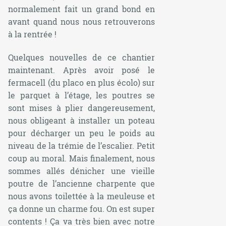
normalement fait un grand bond en
avant quand nous nous retrouverons
à la rentrée !
Quelques nouvelles de ce chantier
maintenant. Après avoir posé le
fermacell (du placo en plus écolo) sur
le parquet à l’étage, les poutres se
sont mises à plier dangereusement,
nous obligeant à installer un poteau
pour décharger un peu le poids au
niveau de la trémie de l’escalier. Petit
coup au moral. Mais finalement, nous
sommes allés dénicher une vieille
poutre de l’ancienne charpente que
nous avons toilettée à la meuleuse et
ça donne un charme fou. On est super
contents ! Ça va très bien avec notre