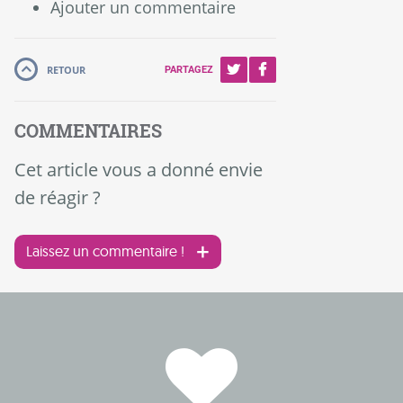
Ajouter un commentaire
RETOUR
PARTAGEZ
COMMENTAIRES
Cet article vous a donné envie
de réagir ?
Laissez un commentaire !