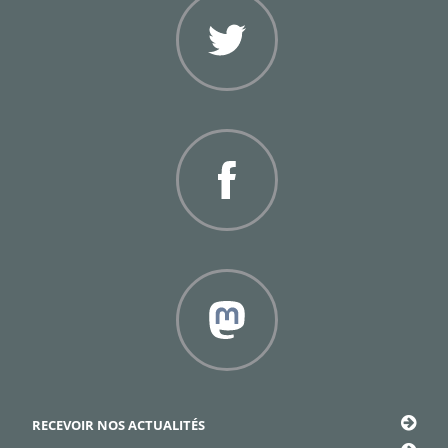
Twitter
Facebook
Framapiaf
RECEVOIR NOS ACTUALITÉS