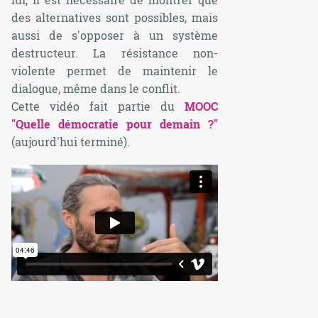
des alternatives sont possibles, mais
aussi de s'opposer à un système
destructeur. La résistance non-
violente permet de maintenir le
dialogue, même dans le conflit.
Cette vidéo fait partie du
MOOC
"Quelle démocratie pour demain ?"
(aujourd'hui terminé).