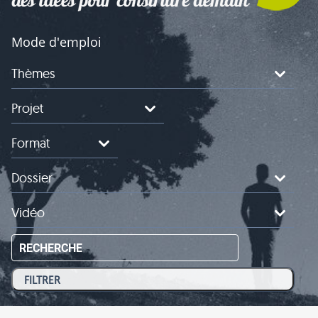
Mode d'emploi
Thèmes
Projet
Format
Dossier
Vidéo
RECHERCHE