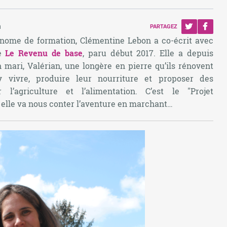
n
PARTAGEZ
nome de formation, Clémentine Lebon a co-écrit avec
re
Le Revenu de base
, paru début 2017. Elle a depuis
 mari, Valérian, une longère en pierre qu’ils rénovent
 vivre, produire leur nourriture et proposer des
 l’agriculture et l’alimentation. C’est le "Projet
 elle va nous conter l’aventure en marchant…