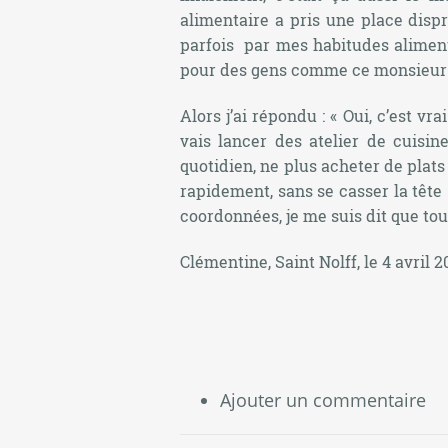
alimentaire a pris une place disp
parfois par mes habitudes aliment
pour des gens comme ce monsieur q
Alors j’ai répondu : « Oui, c’est vr
vais lancer des atelier de cuisi
quotidien, ne plus acheter de plats 
rapidement, sans se casser la tête 
coordonnées, je me suis dit que tou
Clémentine, Saint Nolff, le 4 avril 2
Ajouter un commentaire