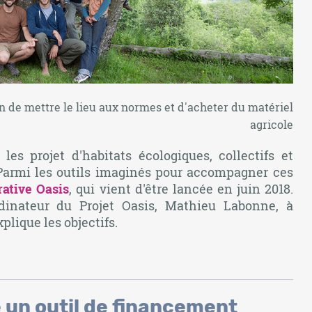
 de mettre le lieu aux normes et d'acheter du matériel
agricole
 les projet d'habitats écologiques, collectifs et
 Parmi les outils imaginés pour accompagner ces
ative Oasis
, qui vient d'être lancée en juin 2018.
rdinateur du Projet Oasis, Mathieu Labonne, à
xplique les objectifs.
e un outil de financement