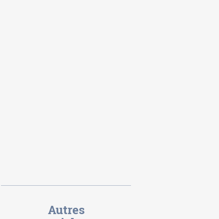
Autres