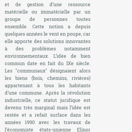
et de gestion d’une ressource
matérielle ou immatérielle par un
groupe de personnes toutes
ensemble. Cette notion a depuis
quelques années le vent en poupe, car
elle apporte des solutions innovantes
à des problèmes notamment
environnementaux. L’idée de bien
commun date en fait du IXe siècle.
Les "communaux" désignaient alors
les biens (bois, chemins, rivières)
appartenant à tous les habitants
d’une commune. Après la révolution
industrielle, ce statut juridique est
devenu très marginal mais l’idée est
restée et a refait surface dans les
années 1990 avec les travaux de
l’économiste états-unienne Elinor