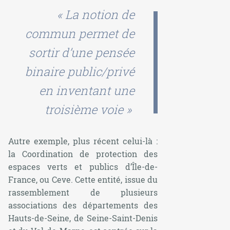
« La notion de
commun permet de
sortir d’une pensée
binaire public/privé
en inventant une
troisième voie »
Autre exemple, plus récent celui-là :
la Coordination de protection des
espaces verts et publics d’Île-de-
France, ou Ceve. Cette entité, issue du
rassemblement de plusieurs
associations des départements des
Hauts-de-Seine, de Seine-Saint-Denis