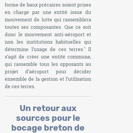
forme de baux précaires soient prises
en charge par une entité issue du
mouvement de lutte qui rassemblera
toutes ses composantes. Que ce soit
donc le mouvement anti-aéroport et
non les institutions habituelles qui
détermine l’usage de ces terres."
Il
s’agit de créer une entité commune,
qui rassemble tous les opposants au
projet d’aéroport pour décider
ensemble de la gestion et l’utilisation
de ces terres.
Un retour aux
sources pour le
bocage breton de