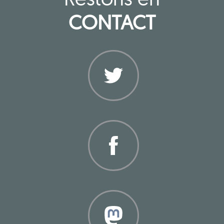
CONTACT
Twitter
Facebook