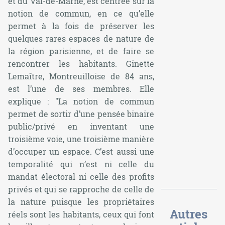
et du Val-de-Marne, est centrée sur la
notion de commun, en ce qu’elle
permet à la fois de préserver les
quelques rares espaces de nature de
la région parisienne, et de faire se
rencontrer les habitants. Ginette
Lemaître, Montreuilloise de 84 ans,
est l’une de ses membres. Elle
explique :
"La notion de commun
permet de sortir d’une pensée binaire
public/privé en inventant une
troisième voie, une troisième manière
d’occuper un espace. C’est aussi une
temporalité qui n’est ni celle du
mandat électoral ni celle des profits
privés et qui se rapproche de celle de
la nature puisque les propriétaires
Autres
réels sont les habitants, ceux qui font