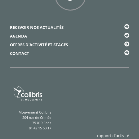
Framapiaf
RECEVOIR NOS ACTUALITÉS
AGENDA
OFFRES D’ACTIVITÉ ET STAGES
CONTACT
Mouvement Colibris
204 rue de Crimée
75 019 Paris
01 42 15 50 17
rapport d'activité