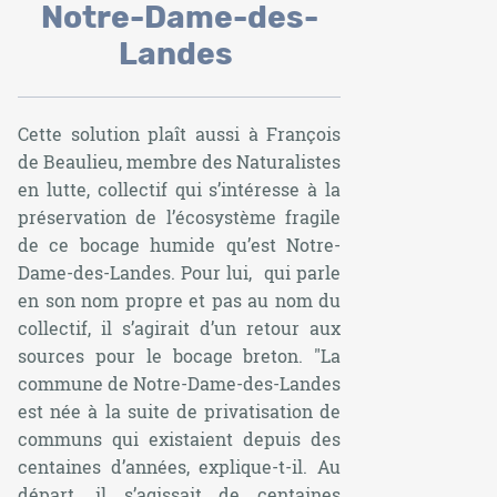
Notre-Dame-des-
Landes
Cette solution plaît aussi à François
de Beaulieu, membre des Naturalistes
en lutte, collectif qui s’intéresse à la
préservation de l’écosystème fragile
de ce bocage humide qu’est Notre-
Dame-des-Landes. Pour lui, qui parle
en son nom propre et pas au nom du
collectif, il s’agirait d’un retour aux
sources pour le bocage breton.
"La
commune de Notre-Dame-des-Landes
est née à la suite de privatisation de
communs qui existaient depuis des
centaines d’années,
explique-t-il
. Au
départ, il s’agissait de centaines