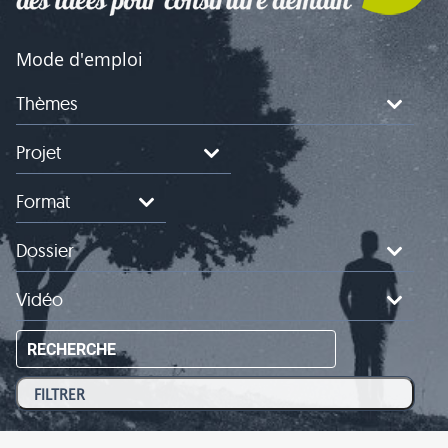
Mode d'emploi
Thèmes
Projet
Format
Dossier
Vidéo
RECHERCHE