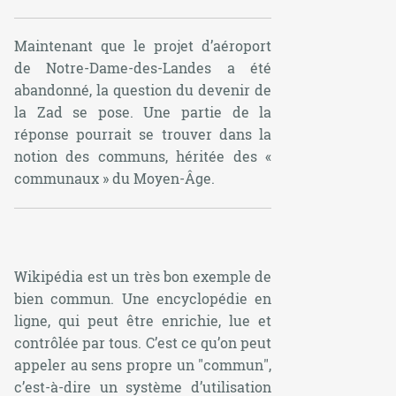
Maintenant que le projet d’aéroport
de Notre-Dame-des-Landes a été
abandonné, la question du devenir de
la Zad se pose. Une partie de la
réponse pourrait se trouver dans la
notion des communs, héritée des «
communaux » du Moyen-Âge.
Wikipédia est un très bon exemple de
bien commun. Une encyclopédie en
ligne, qui peut être enrichie, lue et
contrôlée par tous. C’est ce qu’on peut
appeler au sens propre un "commun",
c’est-à-dire un système d’utilisation