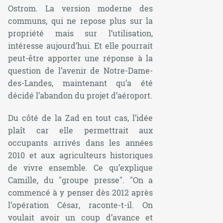
Ostrom. La version moderne des
communs, qui ne repose plus sur la
propriété mais sur l’utilisation,
intéresse aujourd’hui. Et elle pourrait
peut-être apporter une réponse à la
question de l’avenir de Notre-Dame-
des-Landes, maintenant qu’a été
décidé l’abandon du projet d’aéroport.
Du côté de la Zad en tout cas, l’idée
plaît car elle permettrait aux
occupants arrivés dans les années
2010 et aux agriculteurs historiques
de vivre ensemble. Ce qu’explique
Camille, du "groupe presse". "
On a
commencé à y penser dès 2012 après
l’opération César
, raconte-t-il.
On
voulait avoir un coup d’avance et