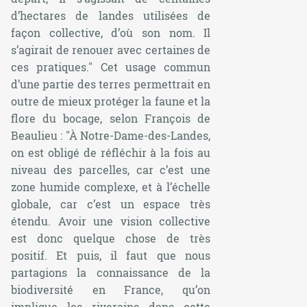
d’hectares de landes utilisées de
façon collective, d’où son nom. Il
s’agirait de renouer avec certaines de
ces pratiques."
Cet usage commun
d’une partie des terres permettrait en
outre de mieux protéger la faune et la
flore du bocage, selon François de
Beaulieu :
"À Notre-Dame-des-Landes,
on est obligé de réfléchir à la fois au
niveau des parcelles, car c’est une
zone humide complexe, et à l’échelle
globale, car c’est un espace très
étendu. Avoir une vision collective
est donc quelque chose de très
positif. Et puis, il faut que nous
partagions la connaissance de la
biodiversité en France, qu’on
implique les riverains dans cette