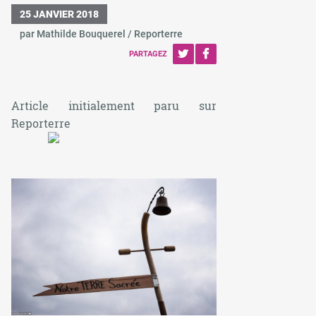
25 JANVIER 2018
par Mathilde Bouquerel / Reporterre
PARTAGEZ
Article initialement paru sur
Reporterre