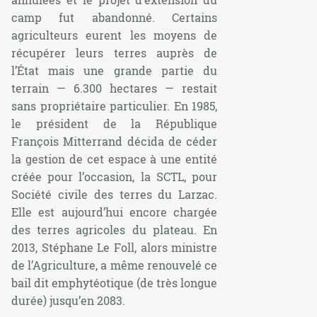
camp fut abandonné. Certains
agriculteurs eurent les moyens de
récupérer leurs terres auprès de
l’État mais une grande partie du
terrain — 6.300 hectares — restait
sans propriétaire particulier. En 1985,
le président de la République
François Mitterrand décida de céder
la gestion de cet espace à une entité
créée pour l’occasion, la SCTL, pour
Société civile des terres du Larzac.
Elle est aujourd’hui encore chargée
des terres agricoles du plateau. En
2013, Stéphane Le Foll, alors ministre
de l’Agriculture, a même renouvelé ce
bail dit emphytéotique (de très longue
durée) jusqu’en 2083.