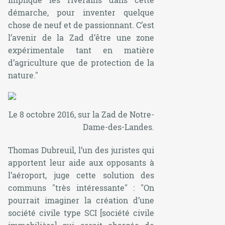
démarche, pour inventer quelque
chose de neuf et de passionnant. C’est
l’avenir de la Zad d’être une zone
expérimentale tant en matière
d’agriculture que de protection de la
nature."
Le 8 octobre 2016, sur la Zad de Notre-
Dame-des-Landes.
Thomas Dubreuil, l’un des juristes qui
apportent leur aide aux opposants à
l’aéroport, juge cette solution des
communs
"très intéressante"
:
"On
pourrait imaginer la création d’une
société civile type SCI
[société civile