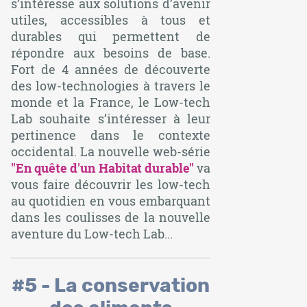
s’intéresse aux solutions d’avenir
utiles, accessibles à tous et
durables qui permettent de
répondre aux besoins de base.
Fort de 4 années de découverte
des low-technologies à travers le
monde et la France, le Low-tech
Lab souhaite s’intéresser à leur
pertinence dans le contexte
occidental. La nouvelle web-série
"
En quête d'un Habitat durable"
va
vous faire découvrir les low-tech
au quotidien en vous embarquant
dans les coulisses de la nouvelle
aventure du Low-tech Lab...
#5 - La conservation