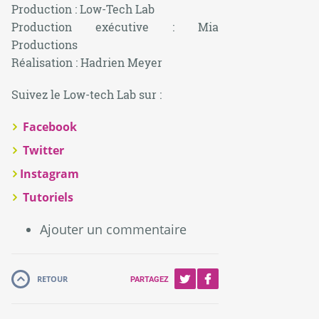
Production : Low-Tech Lab
Production exécutive : Mia
Productions
Réalisation : Hadrien Meyer
Suivez le Low-tech Lab sur :
Facebook
Twitter
Instagram
Tutoriels
Ajouter un commentaire
RETOUR
PARTAGEZ