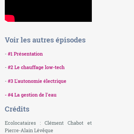
Voir les autres épisodes
-
#1 Présentation
-
#2 Le chauffage low-tech
-
#3 L'autonomie électrique
- #4 La gestion de l'eau
Crédits
Ecolocataires : Clément Chabot et
Pierre-Alain Lévêque