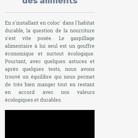
des aliments
En s'installant en coloc' dans l'habitat
durable, la question de la nourriture
s'est vite posée. Le gaspillage
alimentaire à lui seul est un gouffre
économique et surtout écologique.
Pourtant, avec quelques astuces et
après quelques tests, nous avons
trouvé un équilibre qui nous permet
de très bien manger tout en restant
en accord avec nos valeurs
écologiques et durables.