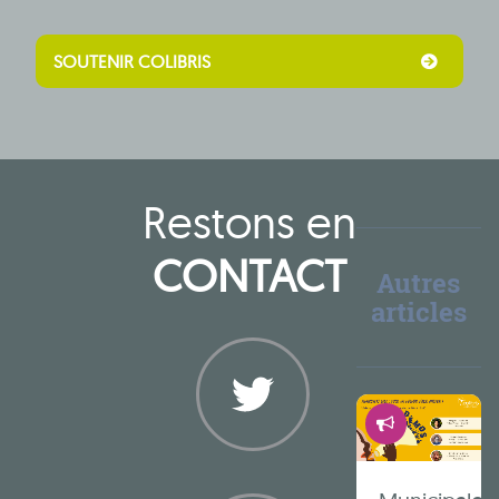
SOUTENIR COLIBRIS
Restons en
CONTACT
Autres
articles
Démocrati
Twitter