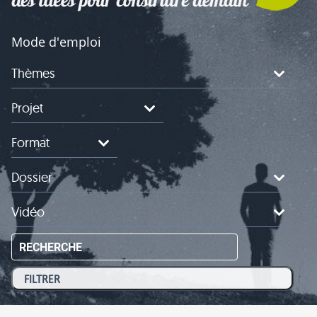
Mode d'emploi
Thèmes
Projet
Format
Dossier
Vidéo
RECHERCHE