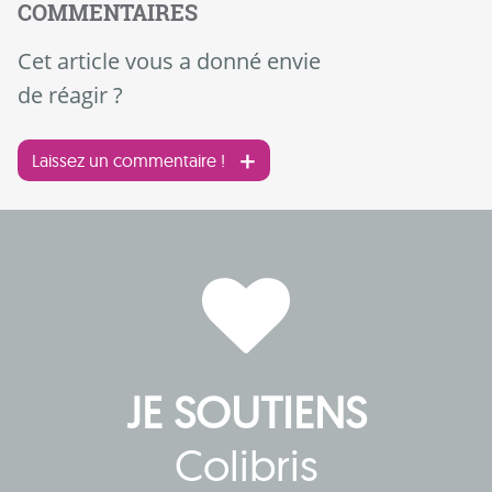
COMMENTAIRES
Cet article vous a donné envie
de réagir ?
Laissez un commentaire !
JE SOUTIENS
Colibris