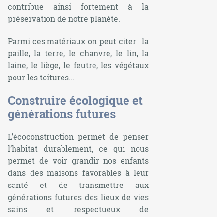
contribue ainsi fortement à la
préservation de notre planète.
Parmi ces matériaux on peut citer : la
paille, la terre, le chanvre, le lin, la
laine, le liège, le feutre, les végétaux
pour les toitures...
Construire écologique et
générations futures
L’écoconstruction permet de penser
l’habitat durablement, ce qui nous
permet de voir grandir nos enfants
dans des maisons favorables à leur
santé et de transmettre aux
générations futures des lieux de vies
sains et respectueux de