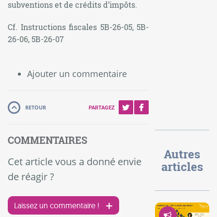
subventions et de crédits d’impôts.
Cf. Instructions fiscales 5B-26-05, 5B-
26-06, 5B-26-07
Ajouter un commentaire
RETOUR
PARTAGEZ
COMMENTAIRES
Autres
Cet article vous a donné envie
articles
de réagir ?
Laissez un commentaire !
Démocrati