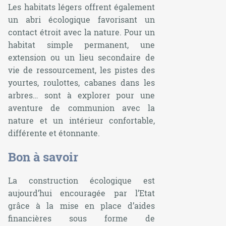
Les habitats légers offrent également
un abri écologique favorisant un
contact étroit avec la nature. Pour un
habitat simple permanent, une
extension ou un lieu secondaire de
vie de ressourcement, les pistes des
yourtes, roulottes, cabanes dans les
arbres… sont à explorer pour une
aventure de communion avec la
nature et un intérieur confortable,
différente et étonnante.
Bon à savoir
La construction écologique est
aujourd’hui encouragée par l’Etat
grâce à la mise en place d’aides
financières sous forme de