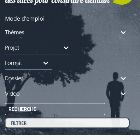
Mode d'emploi
Thèmes
Projet
Format
Dossier
Vidéo
RECHERCHE