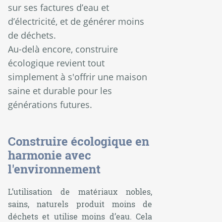
sur ses factures d’eau et
d’électricité, et de générer moins
de déchets.
Au-delà encore, construire
écologique revient tout
simplement à s'offrir une maison
saine et durable pour les
générations futures.
Construire écologique en
harmonie avec
l'environnement
L’utilisation de matériaux nobles,
sains, naturels produit moins de
déchets et utilise moins d’eau. Cela