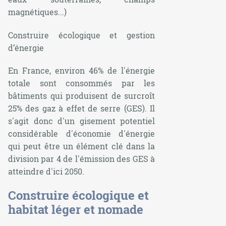
magnétiques...)
Construire écologique et gestion
d’énergie
En France, environ 46% de l'énergie
totale sont consommés par les
bâtiments qui produisent de surcroît
25% des gaz à effet de serre (GES). Il
s'agit donc d'un gisement potentiel
considérable d'économie d'énergie
qui peut être un élément clé dans la
division par 4 de l'émission des GES à
atteindre d'ici 2050.
Construire écologique et
habitat léger et nomade