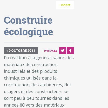
Habitat
Construire
écologique
19 OCTOBRE 2011
PARTAGEZ
En réaction à la généralisation des
matériaux de construction
industriels et des produits
chimiques utilisés dans la
construction, des architectes, des
usagers et des constructeurs se
sont peu à peu tournés dans les
années 80 vers des matériaux