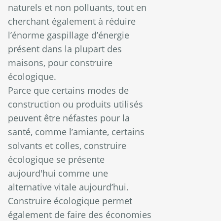
naturels et non polluants, tout en
cherchant également à réduire
l’énorme gaspillage d’énergie
présent dans la plupart des
maisons, pour construire
écologique.
Parce que certains modes de
construction ou produits utilisés
peuvent être néfastes pour la
santé, comme l’amiante, certains
solvants et colles, construire
écologique se présente
aujourd'hui comme une
alternative vitale aujourd’hui.
Construire écologique permet
également de faire des économies