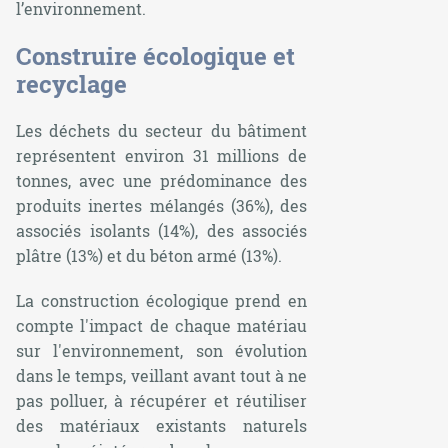
l’environnement.
Construire écologique et
recyclage
Les déchets du secteur du bâtiment
représentent environ 31 millions de
tonnes, avec une prédominance des
produits inertes mélangés (36%), des
associés isolants (14%), des associés
plâtre (13%) et du béton armé (13%).
La construction écologique prend en
compte l'impact de chaque matériau
sur l'environnement, son évolution
dans le temps, veillant avant tout à ne
pas polluer, à récupérer et réutiliser
des matériaux existants naturels