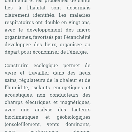
bâtiments et les problèmes de santé
liés à l'habitat sont désormais
clairement identifiés. Les maladies
respiratoires ont doublé en vingt ans,
avec le développement des micro
organismes, favorisés par l'étanchéité
développée des lieux, organisée au
départ pour économiser de l'énergie.
Construire écologique permet de
vivre et travailler dans des lieux
sains, régulateurs de la chaleur et de
l'humidité, isolants énergétiques et
acoustiques, non conducteurs des
champs électriques et magnétiques,
avec une analyse des facteurs
bioclimatiques et géobiologiques
(ensoleillement, vents dominants,
eaux souterraines, champs