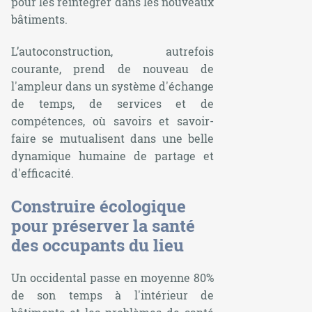
pour les réintégrer dans les nouveaux
bâtiments.
L’autoconstruction, autrefois
courante, prend de nouveau de
l'ampleur dans un système d'échange
de temps, de services et de
compétences, où savoirs et savoir-
faire se mutualisent dans une belle
dynamique humaine de partage et
d'efficacité.
Construire écologique
pour préserver la santé
des occupants du lieu
Un occidental passe en moyenne 80%
de son temps à l'intérieur de