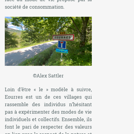
société de consommation.
©Alex Sattler
Loin d’être « le » modèle à suivre,
Eourres est un de ces villages qui
rassemble des individus n’hésitant
pas à expérimenter des modes de vie
individuels et collectifs. Ensemble, ils
font le pari de respecter des valeurs