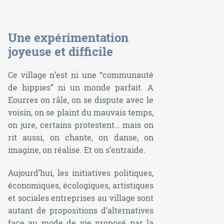
Une expérimentation
joyeuse et difficile
Ce village n’est ni une “communauté
de hippies” ni un monde parfait. A
Eourres on râle, on se dispute avec le
voisin, on se plaint du mauvais temps,
on jure, certains protestent… mais on
rit aussi, on chante, on danse, on
imagine, on réalise. Et on s’entraide.
Aujourd’hui, les initiatives politiques,
économiques, écologiques, artistiques
et sociales entreprises au village sont
autant de propositions d’alternatives
face au mode de vie proposé par la