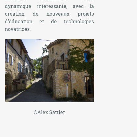
dynamique intéressante, avec la
création de nouveaux projets
d’éducation et de technologies
novatrices.
©Alex Sattler