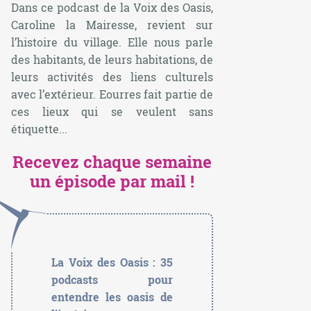
Dans ce podcast de la Voix des Oasis,
Caroline la Mairesse, revient sur
l’histoire du village. Elle nous parle
des habitants, de leurs habitations, de
leurs activités des liens culturels
avec l’extérieur. Eourres fait partie de
ces lieux qui se veulent sans
étiquette...
Recevez chaque semaine
un épisode par mail !
La Voix des Oasis : 35
podcasts pour
entendre les oasis de