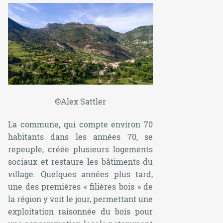
©Alex Sattler
La commune, qui compte environ 70
habitants dans les années 70, se
repeuple, créée plusieurs logements
sociaux et restaure les bâtiments du
village. Quelques années plus tard,
une des premières « filières bois » de
la région y voit le jour, permettant une
exploitation raisonnée du bois pour