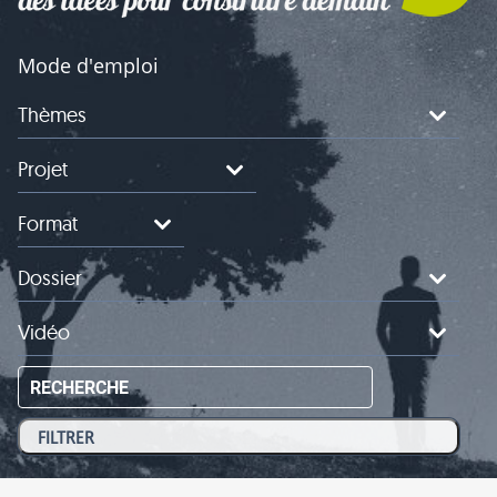
Mode d'emploi
Thèmes
Projet
Format
Dossier
Vidéo
RECHERCHE