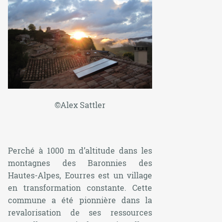
©Alex Sattler
Perché à 1000 m d’altitude dans les
montagnes des Baronnies des
Hautes-Alpes, Eourres est un village
en transformation constante. Cette
commune a été pionnière dans la
revalorisation de ses ressources