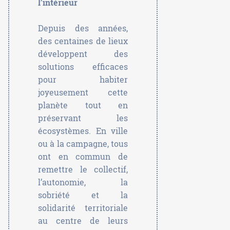
l’intérieur
Depuis des années,
des centaines de lieux
développent des
solutions efficaces
pour habiter
joyeusement cette
planète tout en
préservant les
écosystèmes. En ville
ou à la campagne, tous
ont en commun de
remettre le collectif,
l’autonomie, la
sobriété et la
solidarité territoriale
au centre de leurs