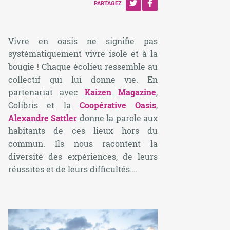
PARTAGEZ
Vivre en oasis ne signifie pas
systématiquement vivre isolé et à la
bougie ! Chaque écolieu ressemble au
collectif qui lui donne vie. En
partenariat avec
Kaizen Magazine
,
Colibris et la
Coopérative Oasis
,
Alexandre Sattler
donne la parole aux
habitants de ces lieux hors du
commun. Ils nous racontent la
diversité des expériences, de leurs
réussites et de leurs difficultés….