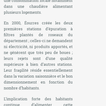
une consommation locale notamment
dans une chaudière alimentant
plusieurs logements.
En 2000, Éourres créée les deux
premières stations d’épuration à
filtres plantés de roseaux du
département ; celles-ci ne demandent
ni électricité, ni produits apportés, et
ne génèrent que très peu de boues ;
leurs rejets sont d’une qualité
supérieure à bien d’autres stations.
Leur fragilité réside essentiellement
dans la variation saisonnière et le bon
dimensionnement en fonction du
nombre d’habitants.
L’implication forte des habitants
continue d’alimenter cette