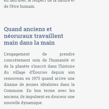
en lien avec le respect de la nature et
de l’être humain.
Quand anciens et
néoruraux travaillent
main dans la main
L’engagement de prendre
concrètement soin de l’humanité et
de la planète s’inscrit dans l’histoire
du village d’Éourres depuis son
renouveau en 1975 quand arrive une
dizaine de jeunes idéalistes dans la
Commune. En bon terme avec les
anciens, ils impulsent en douceur une
nouvelle dynamique.