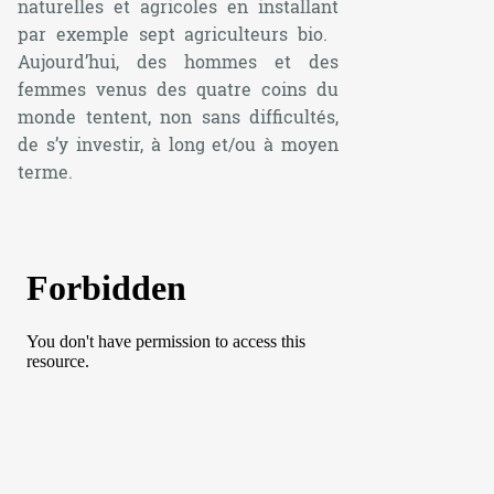
naturelles et agricoles en installant
par exemple sept agriculteurs bio.
Aujourd’hui, des hommes et des
femmes venus des quatre coins du
monde tentent, non sans difficultés,
de s’y investir, à long et/ou à moyen
terme.