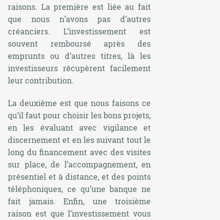
raisons. La première est liée au fait
que nous n’avons pas d’autres
créanciers. L’investissement est
souvent remboursé après des
emprunts ou d’autres titres, là les
investisseurs récupèrent facilement
leur contribution.
La deuxième est que nous faisons ce
qu’il faut pour choisir les bons projets,
en les évaluant avec vigilance et
discernement et en les suivant tout le
long du financement avec des visites
sur place, de l’accompagnement, en
présentiel et à distance, et des points
téléphoniques, ce qu’une banque ne
fait jamais. Enfin, une troisième
raison est que l’investissement vous