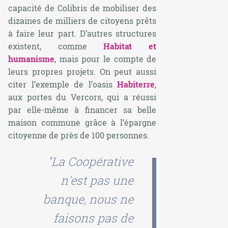
capacité de Colibris de mobiliser des
dizaines de milliers de citoyens prêts
à faire leur part. D’autres structures
existent, comme
Habitat et
humanisme
, mais pour le compte de
leurs propres projets. On peut aussi
citer l’exemple de l’oasis
Habiterre
,
aux portes du Vercors, qui a réussi
par elle-même à financer sa belle
maison commune grâce à l’épargne
citoyenne de près de 100 personnes.
"La Coopérative
n'est pas une
banque, nous ne
faisons pas de