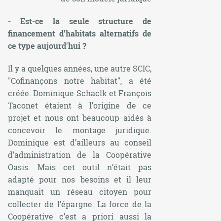
- Est-ce la seule structure de
financement d'habitats alternatifs de
ce type aujourd'hui ?
Il y a quelques années, une autre SCIC,
"Cofinançons notre habitat"
, a été
créée. Dominique Schaclk et François
Taconet étaient à l’origine de ce
projet et nous ont beaucoup aidés à
concevoir le montage juridique.
Dominique est d’ailleurs au conseil
d’administration de la Coopérative
Oasis. Mais cet outil n’était pas
adapté pour nos besoins et il leur
manquait un réseau citoyen pour
collecter de l’épargne. La force de la
Coopérative c’est a priori aussi la