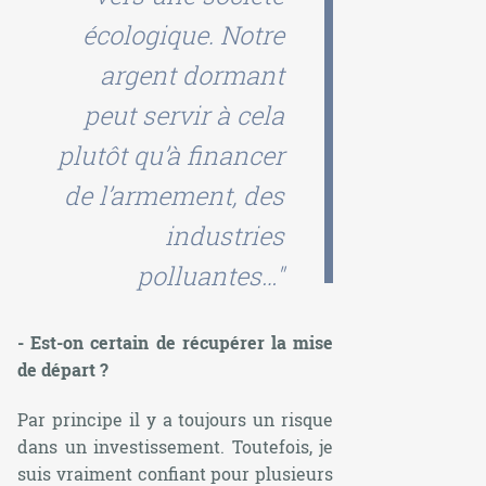
écologique. Notre
argent dormant
peut servir à cela
plutôt qu’à financer
de l’armement, des
industries
polluantes…"
- Est-on certain de récupérer la mise
de départ ?
Par principe il y a toujours un risque
dans un investissement. Toutefois, je
suis vraiment confiant pour plusieurs