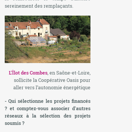
sereinement des remplaçants.
L'Îlot des Combes
, en Saône-et-Loire,
sollicite la Coopérative Oasis pour
aller vers l’autonomie énergétique
- Qui sélectionne les projets financés
? et comptez-vous associer d'autres
réseaux à la sélection des projets
soumis ?