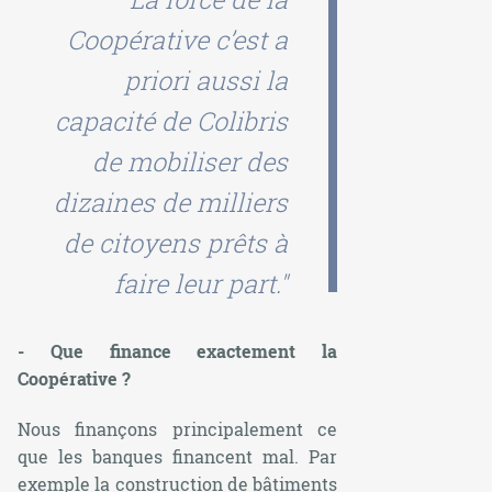
Coopérative c’est a
priori aussi la
capacité de Colibris
de mobiliser des
dizaines de milliers
de citoyens prêts à
faire leur part."
- Que finance exactement la
Coopérative ?
Nous finançons principalement ce
que les banques financent mal. Par
exemple la construction de bâtiments