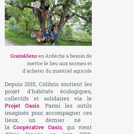
Grain&Sens
en Ardèche a besoin de
mettre le lieu aux normes et
d'acheter du matériel agricole
Depuis 2015, Colibris soutient les
projet d'habitats écologiques,
collectifs et solidaires via le
Projet Oasis
. Parmi les outils
imaginés pour accompagner ces
lieux, un dernier né :
la
Coopérative Oasis
, qui vient