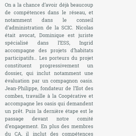
On a la chance d’avoir déjà beaucoup
de compétences dans le réseau, et
notamment dans le conseil
d’administration de la SCIC. Nicolas
était avocat, Dominique est juriste
spécialisé dans l’ESS, Ingrid
accompagne des projets d’habitats
participatifs… Les porteurs du projet
constituent progressivement un
dossier, qui inclut notamment une
évaluation par un compagnon oasis.
Jean-Philippe, fondateur de l’Ilot des
combes, travaille à la Coopérative et
accompagne les oasis qui demandent
un prêt. Puis la dernière étape est le
passage devant notre comité
d’engagement. En plus des membres
du CA, il inclut des compétences