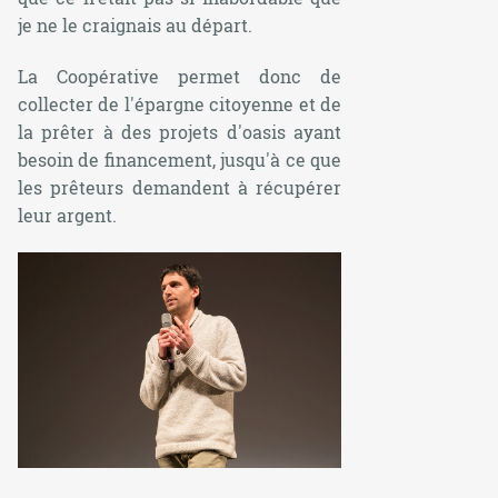
je ne le craignais au départ.
La Coopérative permet donc de
collecter de l'épargne citoyenne et de
la prêter à des projets d'oasis ayant
besoin de financement, jusqu'à ce que
les prêteurs demandent à récupérer
leur argent.