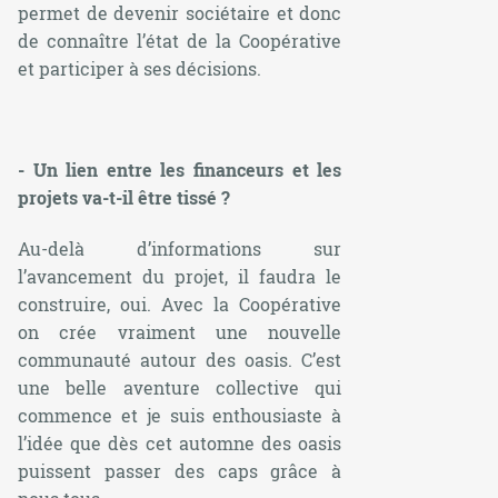
permet de devenir sociétaire et donc
de connaître l’état de la Coopérative
et participer à ses décisions.
- Un lien entre les financeurs et les
projets va-t-il être tissé ?
Au-delà d’informations sur
l’avancement du projet, il faudra le
construire, oui. Avec la Coopérative
on crée vraiment une nouvelle
communauté autour des oasis. C’est
une belle aventure collective qui
commence et je suis enthousiaste à
l’idée que dès cet automne des oasis
puissent passer des caps grâce à