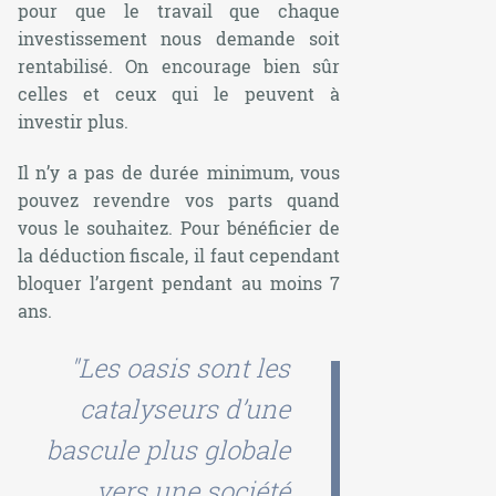
pour que le travail que chaque
investissement nous demande soit
rentabilisé. On encourage bien sûr
celles et ceux qui le peuvent à
investir plus.
Il n’y a pas de durée minimum, vous
pouvez revendre vos parts quand
vous le souhaitez. Pour bénéficier de
la déduction fiscale, il faut cependant
bloquer l’argent pendant au moins 7
ans.
"Les oasis sont les
catalyseurs d’une
bascule plus globale
vers une société