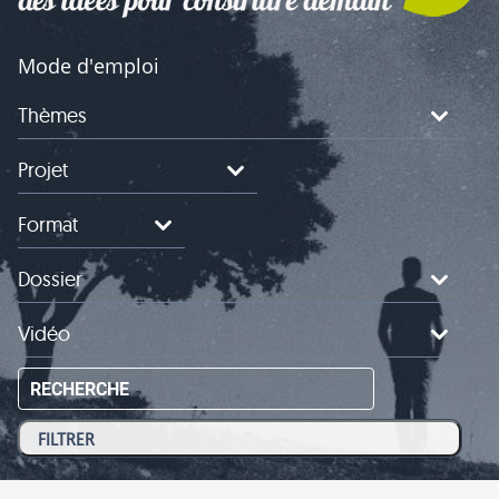
Mode d'emploi
Thèmes
Projet
Format
Dossier
Vidéo
RECHERCHE