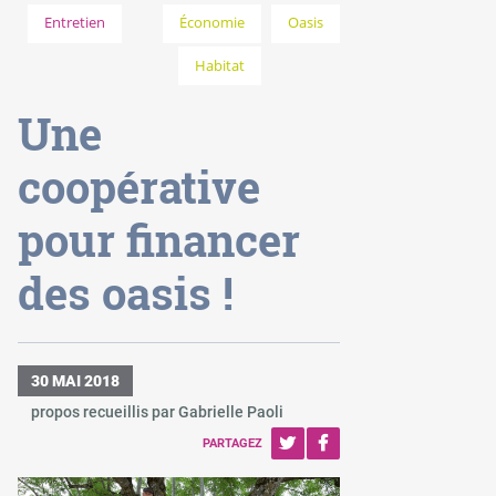
Entretien
Économie
Oasis
Habitat
Une
coopérative
pour financer
des oasis !
30 MAI 2018
propos recueillis par Gabrielle Paoli
PARTAGEZ