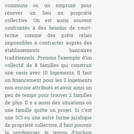
communs ou un emprunt pour
rénover un lieu en propriété
collective. On est aussi souvent
confrontés à des besoins de court-
terme comme des prêts relais
impossibles à contracter auprès des
établissements bancaires
traditionnels. Prenons l’exemple d’un
collectif de 8 familles qui construit
une oasis avec 10 logements. Il faut
un financement pour les 2 logements
non encore attribués et avoir ainsi un
peu de temps pour trouver 2 familles
de plus. Il y a aussi des situations où
une famille quitte un projet. Si c’est
une SCI ou une autre forme juridique
de propriété collective, il faut pouvoir
la rembourser le temps d’inclure