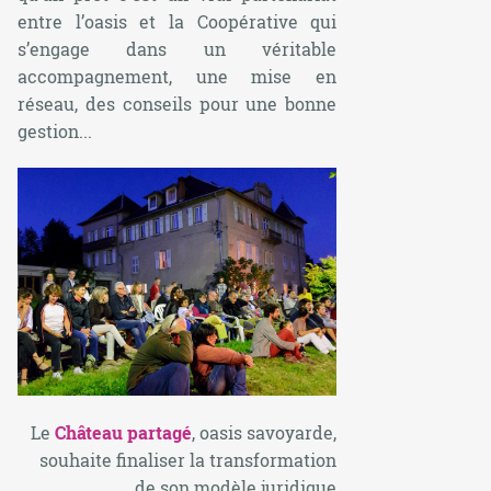
entre l’oasis et la Coopérative qui
s’engage dans un véritable
accompagnement, une mise en
réseau, des conseils pour une bonne
gestion...
Le
Château partagé
, oasis savoyarde,
souhaite finaliser la transformation
de son modèle juridique