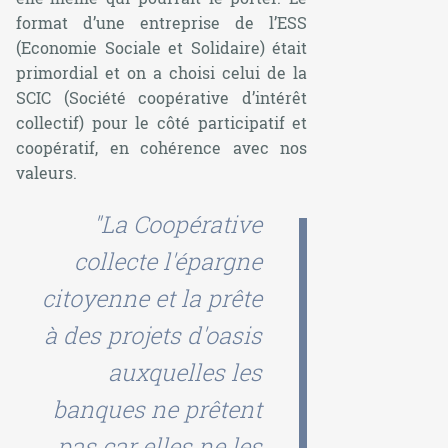
format d’une entreprise de l’ESS
(Economie Sociale et Solidaire) était
primordial et on a choisi celui de la
SCIC (Société coopérative d’intérêt
collectif) pour le côté participatif et
coopératif, en cohérence avec nos
valeurs.
"La Coopérative
collecte l'épargne
citoyenne et la prête
à des projets d'oasis
auxquelles les
banques ne prêtent
pas car elles ne les