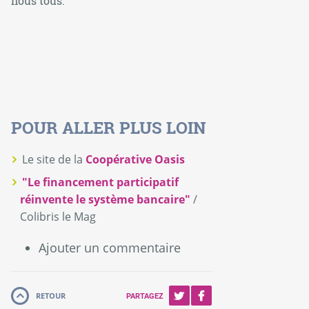
nous tous.
POUR ALLER PLUS LOIN
Le site de la
Coopérative Oasis
"Le financement participatif
réinvente le système bancaire"
/
Colibris le Mag
Ajouter un commentaire
RETOUR
PARTAGEZ