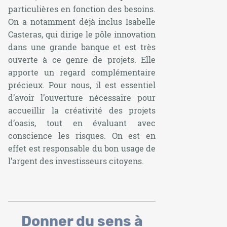
particulières en fonction des besoins.
On a notamment déjà inclus Isabelle
Casteras, qui dirige le pôle innovation
dans une grande banque et est très
ouverte à ce genre de projets. Elle
apporte un regard complémentaire
précieux. Pour nous, il est essentiel
d’avoir l’ouverture nécessaire pour
accueillir la créativité des projets
d’oasis, tout en évaluant avec
conscience les risques. On est en
effet est responsable du bon usage de
l’argent des investisseurs citoyens.
Donner du sens à