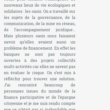
nouveaux lieux de vie écologiques et
solidaires : les oasis. On a travaillé sur
les sujets de la gouvernance, de la
communication, de la mise en réseau,
de l’accompagnement juridique…
Mais plusieurs oasis nous faisaient
savoir qu’elles avaient aussi un
problème de financement. En effet les
banques ne sont pas toujours
ouvertes à des projets collectifs
multi-activités car elles ne savent pas
en évaluer le risque. On s’est mis à
réfléchir pour trouver une solution.
J’ai rencontré beaucoup de
personnes issues du monde de la
finance participative et de l’épargne
citoyenne et je me suis rendu compte
que ce n’était pas si inabordable que