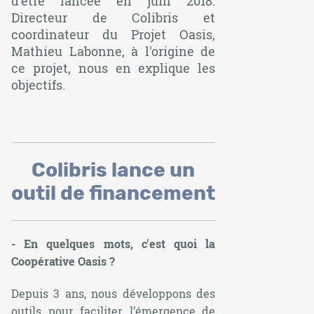
d'être lancée en juin 2018.
Directeur de Colibris et
coordinateur du Projet Oasis,
Mathieu Labonne, à l'origine de
ce projet, nous en explique les
objectifs.
Colibris lance un
outil de financement
- En quelques mots, c'est quoi la
Coopérative Oasis ?
Depuis 3 ans, nous développons des
outils pour faciliter l’émergence de