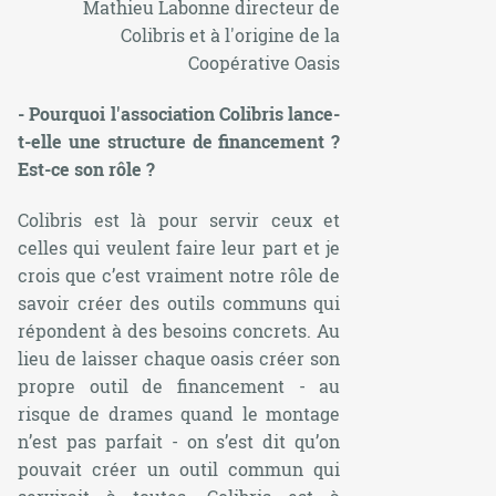
Mathieu Labonne directeur de
Colibris et à l'origine de la
Coopérative Oasis
- Pourquoi l'association Colibris lance-
t-elle une structure de financement ?
Est-ce son rôle ?
Colibris est là pour servir ceux et
celles qui veulent faire leur part et je
crois que c’est vraiment notre rôle de
savoir créer des outils communs qui
répondent à des besoins concrets. Au
lieu de laisser chaque oasis créer son
propre outil de financement - au
risque de drames quand le montage
n’est pas parfait - on s’est dit qu’on
pouvait créer un outil commun qui