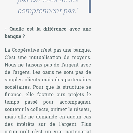
comprennent pas."
- Quelle est la différence avec une
banque ?
La Coopérative n’est pas une banque.
C’est une mutualisation de moyens.
Nous ne faisons pas de l’argent avec
de l’argent. Les oasis ne sont pas de
simples clients mais des partenaires
sociétaires. Pour que la structure se
finance, elle facture aux projets le
temps passé pour accompagner,
soutenir la collecte, animer le réseau ,
mais elle ne demande en aucun cas
des intérêts sur de l’argent. Plus
qu’un prêt c’est un vrai partenariat