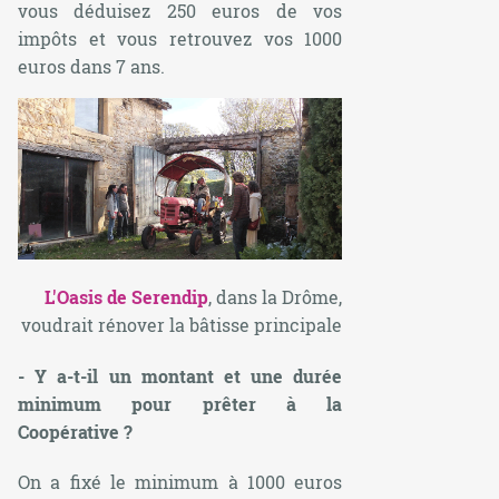
vous déduisez 250 euros de vos
impôts et vous retrouvez vos 1000
euros dans 7 ans.
L'Oasis de Serendip
, dans la Drôme,
voudrait rénover la bâtisse principale
- Y a-t-il un montant et une durée
minimum pour prêter à la
Coopérative ?
On a fixé le minimum à 1000 euros