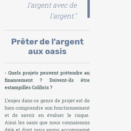
l'argent avec de
l'argent."
Prêter de l'argent
aux oasis
- Quels projets peuvent prétendre au
financement ? Doivent-ils être
estampillés Colibris ?
L’enjeu dans ce genre de projet est de
bien comprendre son fonctionnement
et de savoir en évaluer le risque.
Ainsi les oasis que nous connaissons
déjà et dont nous avons accompagné