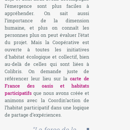
l’émergence sont plus faciles à
appréhender. On sait aussi
l’importance de la dimension
humaine, et plus on connaît les
personnes plus on peut évaluer l’état
du projet. Mais la Coopérative est
ouverte à toutes les initiatives
d'habitat écologique et collectif, bien
au-delà de celles qui sont liées à
Colibris. On demande juste de
référencer leur lieu sur la
carte de
France des oasis et habitats
participatifs
que nous avons créée et
animons avec la Coordin’action de
l’habitat participatif dans une logique
de partage d’expériences.
"La force de la