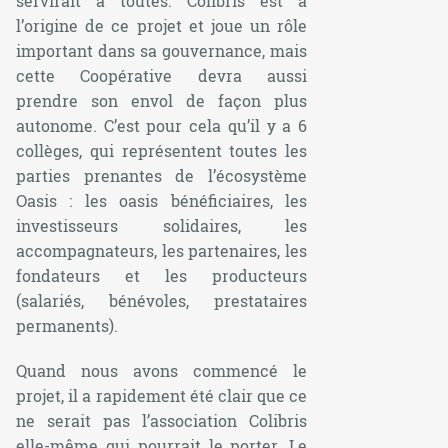
servirait à toutes. Colibris est à
l’origine de ce projet et joue un rôle
important dans sa gouvernance, mais
cette Coopérative devra aussi
prendre son envol de façon plus
autonome. C’est pour cela qu’il y a 6
collèges, qui représentent toutes les
parties prenantes de l’écosystème
Oasis : les oasis bénéficiaires, les
investisseurs solidaires, les
accompagnateurs, les partenaires, les
fondateurs et les producteurs
(salariés, bénévoles, prestataires
permanents).
Quand nous avons commencé le
projet, il a rapidement été clair que ce
ne serait pas l’association Colibris
elle-même qui pourrait le porter. Le