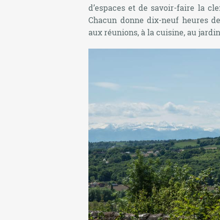
d’espaces et de savoir-faire la cl
Chacun donne dix-neuf heures de 
aux réunions, à la cuisine, au jardin