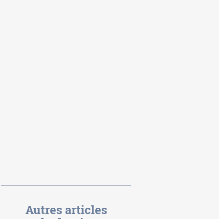
Autres articles