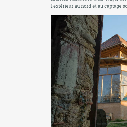
l’extérieur au nord et au captage s