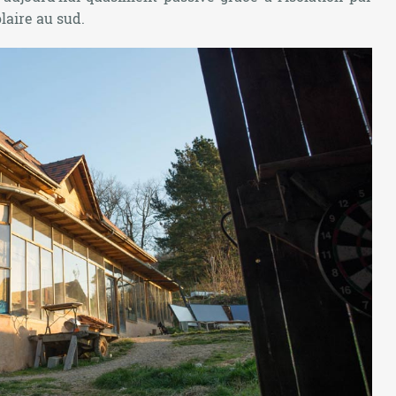
olaire au sud.