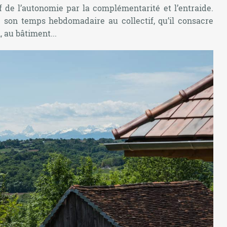
ef de l’autonomie par la complémentarité et l’entraide.
son temps hebdomadaire au collectif, qu’il consacre
, au bâtiment...