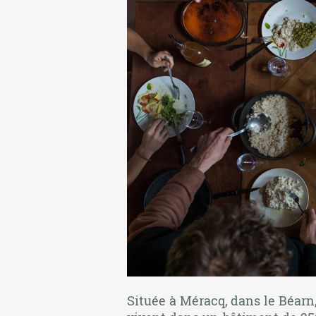
Située à Méracq, dans le Béarn