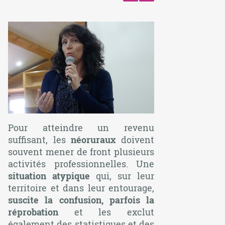
Pour atteindre un revenu
suffisant, les
néoruraux
doivent
souvent mener de front plusieurs
activités professionnelles. Une
situation atypique
qui, sur leur
territoire et dans leur entourage,
suscite la confusion, parfois la
réprobation
et les exclut
également des statistiques et des