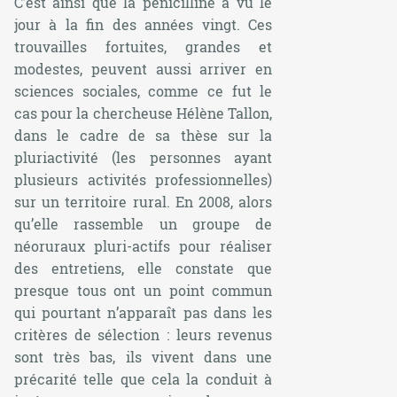
C’est ainsi que la pénicilline a vu le
jour à la fin des années vingt. Ces
trouvailles fortuites, grandes et
modestes, peuvent aussi arriver en
sciences sociales, comme ce fut le
cas pour la chercheuse Hélène Tallon,
dans le cadre de sa thèse sur la
pluriactivité (les personnes ayant
plusieurs activités professionnelles)
sur un territoire rural. En 2008, alors
qu’elle rassemble un groupe de
néoruraux pluri-actifs pour réaliser
des entretiens, elle constate que
presque tous ont un point commun
qui pourtant n’apparaît pas dans les
critères de sélection : leurs revenus
sont très bas, ils vivent dans une
précarité telle que cela la conduit à