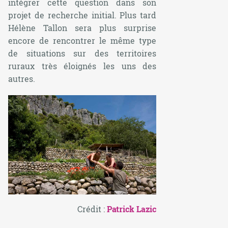
intégrer cette question dans son
projet de recherche initial. Plus tard
Hélène Tallon sera plus surprise
encore de rencontrer le même type
de situations sur des territoires
ruraux très éloignés les uns des
autres.
Crédit :
Patrick Lazic