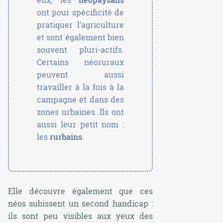
ont pour spécificité de
pratiquer l’agriculture
et sont également bien
souvent pluri-actifs.
Certains néoruraux
peuvent aussi
travailler à la fois à la
campagne et dans des
zones urbaines. Ils ont
aussi leur petit nom :
les
rurbains
.
Elle découvre également que ces
néos subissent un second handicap :
ils sont peu visibles aux yeux des