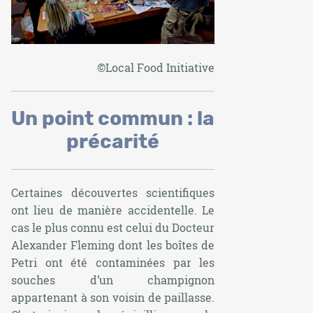
©Local Food Initiative
Un point commun : la
précarité
Certaines découvertes scientifiques
ont lieu de manière accidentelle. Le
cas le plus connu est celui du Docteur
Alexander Fleming dont les boîtes de
Petri ont été contaminées par les
souches d’un champignon
appartenant à son voisin de paillasse.