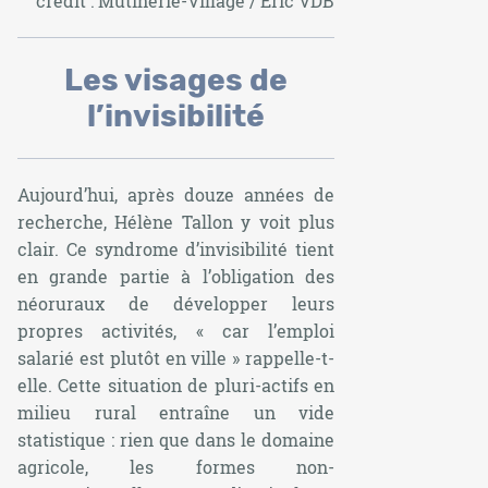
crédit : Mutinerie-Village / Eric VDB
Les visages de
l’invisibilité
Aujourd’hui, après douze années de
recherche, Hélène Tallon y voit plus
clair. Ce syndrome d’invisibilité tient
en grande partie à l’obligation des
néoruraux de développer leurs
propres activités, «
car l’emploi
salarié est plutôt en ville
» rappelle-t-
elle. Cette situation de pluri-actifs en
milieu rural entraîne un vide
statistique : rien que dans le domaine
agricole, les formes non-