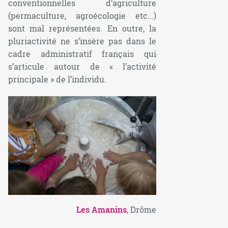
conventionnelles d’agriculture
(permaculture, agroécologie etc...)
sont mal représentées. En outre, la
pluriactivité ne s’insère pas dans le
cadre administratif français qui
s’articule autour de « l’activité
principale » de l’individu.
Les Amanins
, Drôme