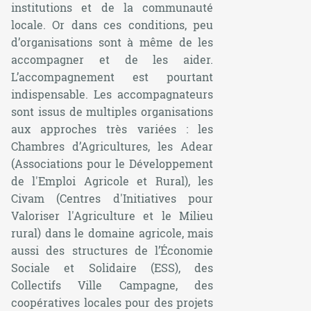
institutions et de la communauté
locale. Or dans ces conditions, peu
d’organisations sont à même de les
accompagner et de les aider.
L’accompagnement est pourtant
indispensable. Les accompagnateurs
sont issus de multiples organisations
aux approches très variées : les
Chambres d’Agricultures, les Adear
(Associations pour le Développement
de l'Emploi Agricole et Rural), les
Civam (Centres d'Initiatives pour
Valoriser l'Agriculture et le Milieu
rural) dans le domaine agricole, mais
aussi des structures de l’Économie
Sociale et Solidaire (ESS), des
Collectifs Ville Campagne, des
coopératives locales pour des projets