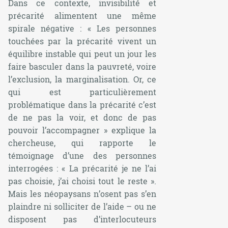
Dans ce contexte, invisibilité et
précarité alimentent une même
spirale négative : «
Les personnes
touchées par la précarité vivent un
équilibre instable qui peut un jour les
faire basculer dans la pauvreté, voire
l’exclusion, la marginalisation. Or, ce
qui est particulièrement
problématique dans la précarité c’est
de ne pas la voir, et donc de pas
pouvoir l’accompagner
» explique la
chercheuse, qui rapporte le
témoignage d’une des personnes
interrogées : «
La précarité je ne l’ai
pas choisie, j’ai choisi tout le reste
».
Mais les néopaysans n’osent pas s’en
plaindre ni solliciter de l’aide – ou ne
disposent pas d’interlocuteurs