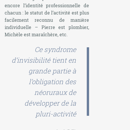
encore l’identité professionnelle de
chacun : le statut de l’activité est plus
facilement reconnu de manière
individuelle – Pierre est plombier,
Michèle est maraîchère, etc.
Ce syndrome
d’invisibilité tient en
grande partie à
l’obligation des
néoruraux de
développer de la
pluri-activité