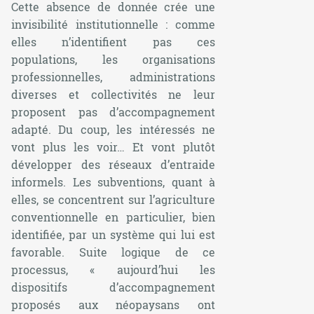
Cette absence de donnée crée une
invisibilité institutionnelle : comme
elles n’identifient pas ces
populations, les organisations
professionnelles, administrations
diverses et collectivités ne leur
proposent pas d’accompagnement
adapté. Du coup, les intéressés ne
vont plus les voir… Et vont plutôt
développer des réseaux d’entraide
informels. Les subventions, quant à
elles, se concentrent sur l’agriculture
conventionnelle en particulier, bien
identifiée, par un système qui lui est
favorable. Suite logique de ce
processus, «
aujourd’hui les
dispositifs d’accompagnement
proposés aux néopaysans ont