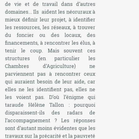
de vie et de travail dans d’autres
domaines... Ils aident les néoruraux à
mieux définir leur projet, à identifier
les ressources, les réseaux, à trouver
du foncier ou des locaux, des
financements, à rencontrer les élus, à
tenir le coup. Mais souvent ces
structures (en particulier les
Chambres d’Agriculture) ne
parviennent pas à rencontrer ceux
qui auraient besoin de leur aide, car
elles ne les identifient pas, elles ne
les voient pas. D’où l’énigme qui
taraude Hélène Tallon : pourquoi
disparaissent-ils des radars de
l’accompagnement ? Les réponses
sont d’autant moins évidentes que les
travaux sur la précarité et la pauvreté