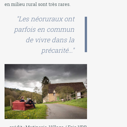
en milieu rural sont très rares.
"Les néoruraux ont
parfois en commun
de vivre dans la
précarité..."