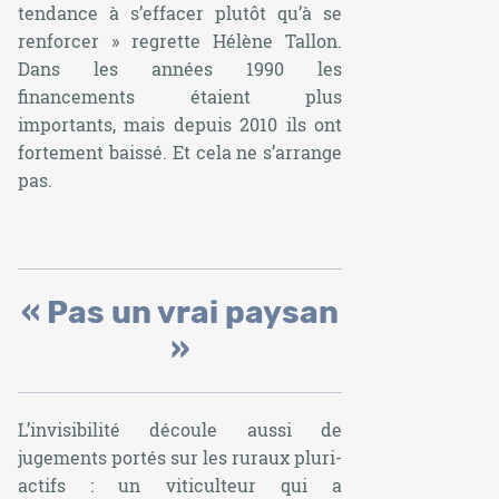
tendance à s’effacer plutôt qu’à se
renforcer
» regrette Hélène Tallon.
Dans les années 1990 les
financements étaient plus
importants, mais depuis 2010 ils ont
fortement baissé. Et cela ne s’arrange
pas.
« Pas un vrai paysan
»
L’invisibilité découle aussi de
jugements portés sur les ruraux pluri-
actifs : un viticulteur qui a