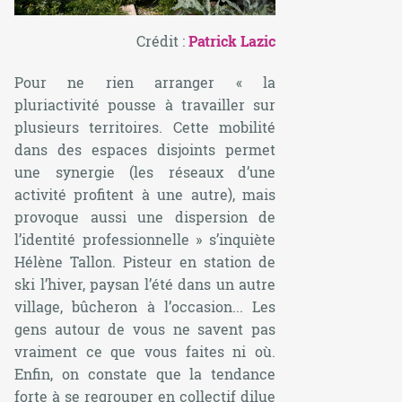
Crédit :
Patrick Lazic
Pour ne rien arranger
« la
pluriactivité pousse à travailler sur
plusieurs territoires. Cette mobilité
dans des espaces disjoints permet
une synergie (les réseaux d’une
activité profitent à une autre), mais
provoque aussi une dispersion de
l’identité professionnelle
» s’inquiète
Hélène Tallon. Pisteur en station de
ski l’hiver, paysan l’été dans un autre
village, bûcheron à l’occasion... Les
gens autour de vous ne savent pas
vraiment ce que vous faites ni où.
Enfin, on constate que la tendance
forte à se regrouper en collectif dilue