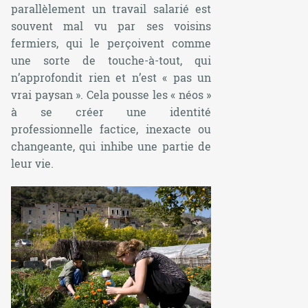
parallèlement un travail salarié est
souvent mal vu par ses voisins
fermiers, qui le perçoivent comme
une sorte de touche-à-tout, qui
n’approfondit rien et n’est «
pas un
vrai paysan
». Cela pousse les « néos »
à se créer une identité
professionnelle factice, inexacte ou
changeante, qui inhibe une partie de
leur vie.