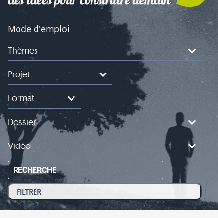
Mode d'emploi
Thèmes
Projet
Format
Dossier
Vidéo
RECHERCHE