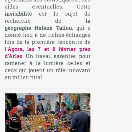
aides éventuelles. Cette
invisibilité
est le sujet de
recherche de
la
géographe
Hélène Tallon
, qui a
donné lieu à de riches échanges
lors de la première rencontre de
l’
Agora, les 7 et 8 février près
d’Arles
. Un travail essentiel pour
ramener à la lumière celles et
ceux qui jouent un rôle innovant
en milieu rural.