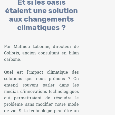
Et si les oasis
étaient une solution
aux changements
climatiques ?
Par Mathieu Labonne, directeur de
Colibris, ancien consultant en bilan
carbone.
Quel est l'impact climatique des
solutions que nous prônons ? On
entend souvent parler dans les
médias d'innovations technologiques
qui permettraient de résoudre le
problème sans modifier notre mode
de vie. Si la technologie peut être un