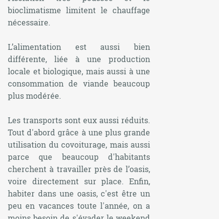
bioclimatisme limitent le chauffage
nécessaire.
L’alimentation est aussi bien
différente, liée à une production
locale et biologique, mais aussi à une
consommation de viande beaucoup
plus modérée.
Les transports sont eux aussi réduits.
Tout d'abord grâce à une plus grande
utilisation du covoiturage, mais aussi
parce que beaucoup d'habitants
cherchent à travailler près de l’oasis,
voire directement sur place. Enfin,
habiter dans une oasis, c'est être un
peu en vacances toute l'année, on a
moins besoin de s'évader le weekend