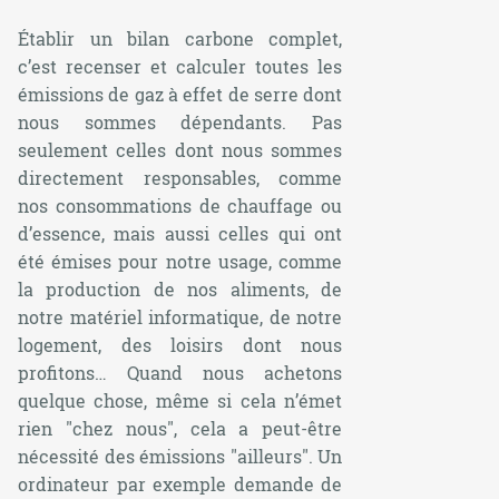
Établir un bilan carbone complet,
c’est recenser et calculer toutes les
émissions de gaz à effet de serre dont
nous sommes dépendants. Pas
seulement celles dont nous sommes
directement responsables, comme
nos consommations de chauffage ou
d’essence, mais aussi celles qui ont
été émises pour notre usage, comme
la production de nos aliments, de
notre matériel informatique, de notre
logement, des loisirs dont nous
profitons… Quand nous achetons
quelque chose, même si cela n’émet
rien "chez nous", cela a peut-être
nécessité des émissions "ailleurs". Un
ordinateur par exemple demande de