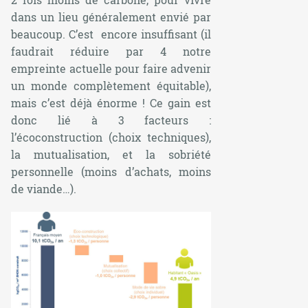
dans un lieu généralement envié par
beaucoup. C’est encore insuffisant (il
faudrait réduire par 4 notre
empreinte actuelle pour faire advenir
un monde complètement équitable),
mais c’est déjà énorme ! Ce gain est
donc lié à 3 facteurs :
l’écoconstruction (choix techniques),
la mutualisation, et la sobriété
personnelle (moins d’achats, moins
de viande…).