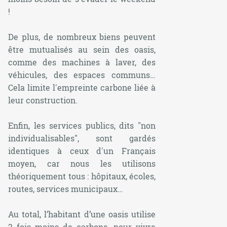
!
De plus, de nombreux biens peuvent
être mutualisés au sein des oasis,
comme des machines à laver, des
véhicules, des espaces communs…
Cela limite l'empreinte carbone liée à
leur construction.
Enfin, les services publics, dits "non
individualisables", sont gardés
identiques à ceux d'un Français
moyen, car nous les utilisons
théoriquement tous : hôpitaux, écoles,
routes, services municipaux…
Au total, l’habitant d’une oasis utilise
2 fois moins de carbone, pour vivre