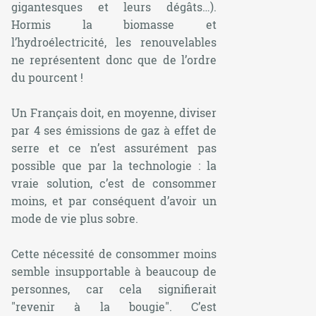
gigantesques et leurs dégâts…).
Hormis la biomasse et
l’hydroélectricité, les renouvelables
ne représentent donc que de l’ordre
du pourcent !
Un Français doit, en moyenne, diviser
par 4 ses émissions de gaz à effet de
serre et ce n’est assurément pas
possible que par la technologie : la
vraie solution, c’est de consommer
moins, et par conséquent d’avoir un
mode de vie plus sobre.
Cette nécessité de consommer moins
semble insupportable à beaucoup de
personnes, car cela signifierait
"revenir à la bougie". C’est