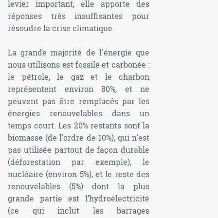
levier important, elle apporte des
réponses très insuffisantes pour
résoudre la crise climatique.
La grande majorité de l'énergie que
nous utilisons est fossile et carbonée :
le pétrole, le gaz et le charbon
représentent environ 80%, et ne
peuvent pas être remplacés par les
énergies renouvelables dans un
temps court. Les 20% restants sont la
biomasse (de l’ordre de 10%), qui n’est
pas utilisée partout de façon durable
(déforestation par exemple), le
nucléaire (environ 5%), et le reste des
renouvelables (5%) dont la plus
grande partie est l’hydroélectricité
(ce qui inclut les barrages