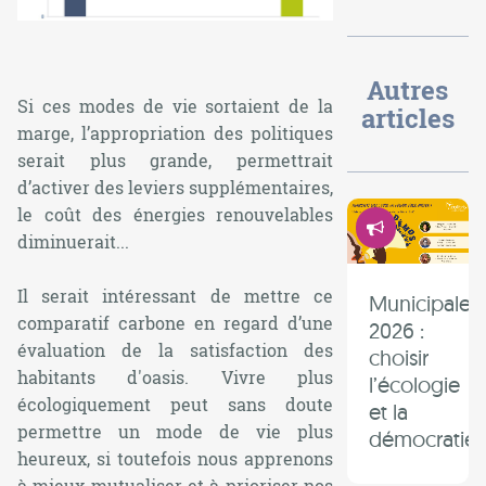
Autres
Si ces modes de vie sortaient de la
articles
marge, l’appropriation des politiques
serait plus grande, permettrait
d’activer des leviers supplémentaires,
le coût des énergies renouvelables
Démocrati
diminuerait...
Il serait intéressant de mettre ce
Municipales
comparatif carbone en regard d’une
2026 :
évaluation de la satisfaction des
choisir
habitants d'oasis. Vivre plus
l’écologie
écologiquement peut sans doute
et la
permettre un mode de vie plus
démocratie 
heureux, si toutefois nous apprenons
à mieux mutualiser et à prioriser nos