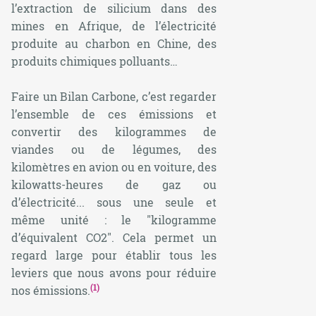
l’extraction de silicium dans des
mines en Afrique, de l’électricité
produite au charbon en Chine, des
produits chimiques polluants…
Faire un Bilan Carbone, c’est regarder
l’ensemble de ces émissions et
convertir des kilogrammes de
viandes ou de légumes, des
kilomètres en avion ou en voiture, des
kilowatts-heures de gaz ou
d’électricité... sous une seule et
même unité : le "kilogramme
d’équivalent CO2". Cela permet un
regard large pour établir tous les
leviers que nous avons pour réduire
(1)
nos émissions.