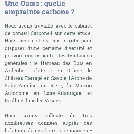
Une Oasis : quelle
empreinte carbone ?
Nous avons travaillé avec le cabinet
de conseil Carbone4 sur cette étude.
Nous avons choisi six projets pour
disposer d’une certaine diversité et
pouvoir mieux sentir des tendances
générales : le Hameau des Buis en
Ardèche, Habiterre en Drôme, le
Château Partagé en Savoie, l’Arche de
Saint-Antoine en Isère, la Maison
Autonome en Loire-Atlantique, et
Écolline dans les Vosges.
Nous avons collecté de très
nombreuses données auprès des
habitants de ces lieux : que mangent-