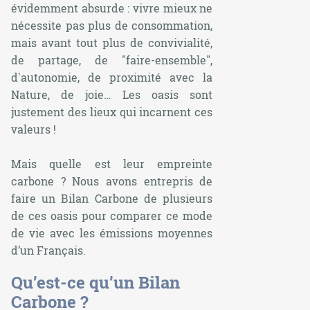
évidemment absurde : vivre mieux ne
nécessite pas plus de consommation,
mais avant tout plus de convivialité,
de partage, de "faire-ensemble",
d'autonomie, de proximité avec la
Nature, de joie… Les oasis sont
justement des lieux qui incarnent ces
valeurs !
Mais quelle est leur empreinte
carbone ? Nous avons entrepris de
faire un Bilan Carbone de plusieurs
de ces oasis pour comparer ce mode
de vie avec les émissions moyennes
d’un Français.
Qu’est-ce qu’un Bilan
Carbone ?