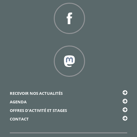
Facebook
Framapiaf
RECEVOIR NOS ACTUALITÉS
AGENDA
OFFRES D’ACTIVITÉ ET STAGES
CONTACT