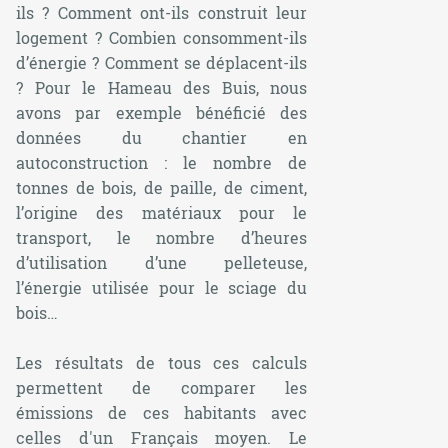
ils ? Comment ont-ils construit leur
logement ? Combien consomment-ils
d’énergie ? Comment se déplacent-ils
? Pour le Hameau des Buis, nous
avons par exemple bénéficié des
données du chantier en
autoconstruction : le nombre de
tonnes de bois, de paille, de ciment,
l’origine des matériaux pour le
transport, le nombre d’heures
d’utilisation d’une pelleteuse,
l’énergie utilisée pour le sciage du
bois…
Les résultats de tous ces calculs
permettent de comparer les
émissions de ces habitants avec
celles d'un Français moyen. Le