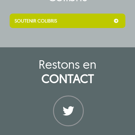
SOUTENIR COLIBRIS
Restons en
CONTACT
Twitter