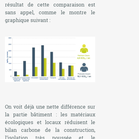
résultat de cette comparaison est
sans appel, comme le montre le
graphique suivant :
On voit déjà une nette différence sur
la partie bâtiment : les matériaux
écologiques et locaux réduisent le
bilan carbone de la construction,
l’isolation très poussée et le