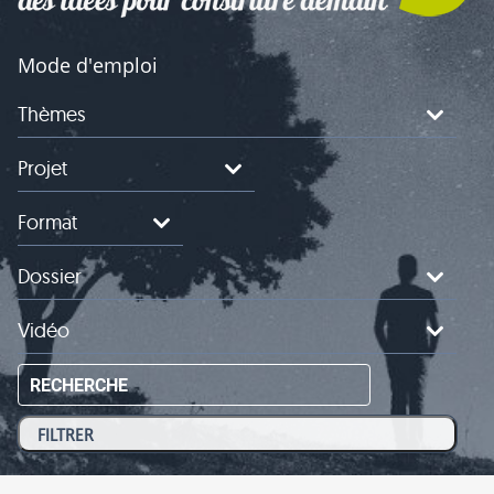
Mode d'emploi
Thèmes
Projet
Format
Dossier
Vidéo
RECHERCHE