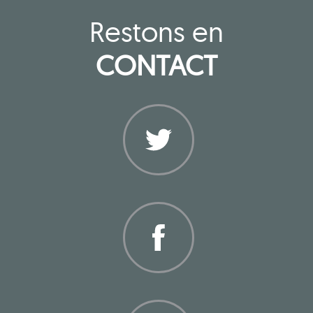
Restons en
CONTACT
Twitter
Facebook