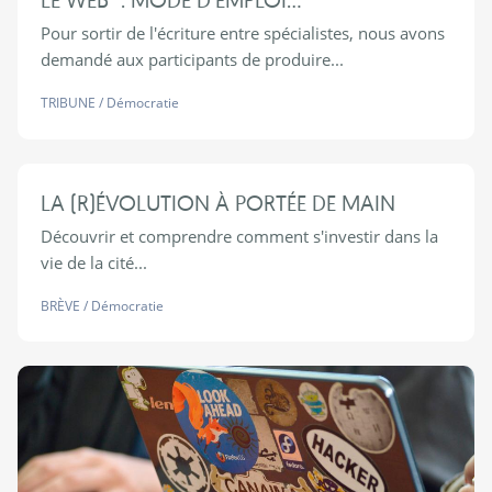
Pour sortir de l'écriture entre spécialistes, nous avons
demandé aux participants de produire...
TRIBUNE
/
Démocratie
LA (R)ÉVOLUTION À PORTÉE DE MAIN
Découvrir et comprendre comment s'investir dans la
vie de la cité...
BRÈVE
/
Démocratie