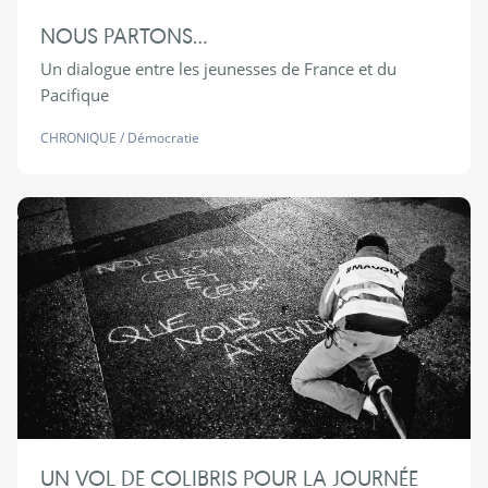
NOUS PARTONS...
Un dialogue entre les jeunesses de France et du
Pacifique
CHRONIQUE
/
Démocratie
UN VOL DE COLIBRIS POUR LA JOURNÉE