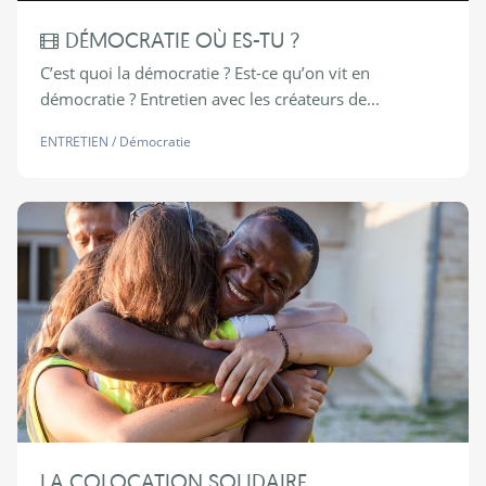
DÉMOCRATIE OÙ ES-TU ?
C’est quoi la démocratie ? Est-ce qu’on vit en
démocratie ? Entretien avec les créateurs de...
ENTRETIEN
/
Démocratie
LA COLOCATION SOLIDAIRE