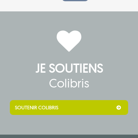
JE SOUTIENS
Colibris
SOUTENIR COLIBRIS