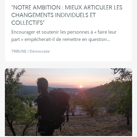
"NOTRE AMBITION : MIEUX ARTICULER LES
CHANGEMENTS INDIVIDUELS ET
COLLECTIFS"
Encourager et soutenir les personnes à « faire leur
part » empêcherait-il de remettre en question...
TRIBUNE
/
Démocratie