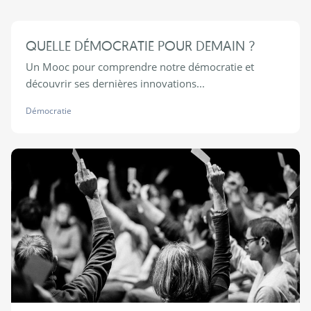
QUELLE DÉMOCRATIE POUR DEMAIN ?
Un Mooc pour comprendre notre démocratie et
découvrir ses dernières innovations...
Démocratie