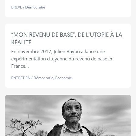
BRÈVE
/
Démocratie
“MON REVENU DE BASE”, DE L’UTOPIE À LA
RÉALITÉ
En novembre 2017, Julien Bayou a lancé une
expérimentation citoyenne du revenu de base en
France...
ENTRETIEN
/
Démocratie
,
Économie