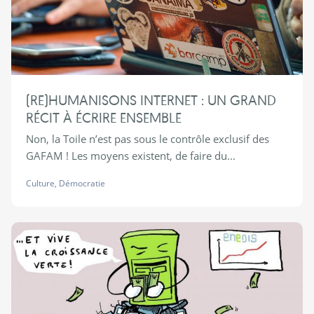
(RE)HUMANISONS INTERNET : UN GRAND
RÉCIT À ÉCRIRE ENSEMBLE
Non, la Toile n’est pas sous le contrôle exclusif des
GAFAM ! Les moyens existent, de faire du...
Culture
,
Démocratie