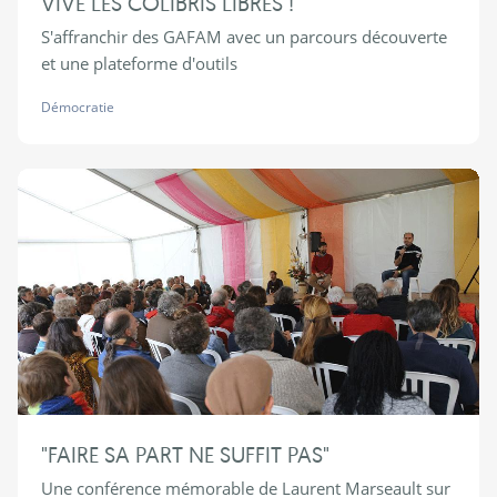
VIVE LES COLIBRIS LIBRES !
S'affranchir des GAFAM avec un parcours découverte
et une plateforme d'outils
Démocratie
"FAIRE SA PART NE SUFFIT PAS"
Une conférence mémorable de Laurent Marseault sur