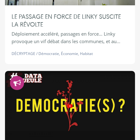
LE PASSAGE EN FORCE DE LINKY SUSCITE
LA RÉVOLTE
Déploiement accéléré, passages en force… Linky
provoque un vif débat dans les communes, et au...
DÉCRYPTAGE
/
Démocratie
,
Économie
,
Habitat
Démocratie