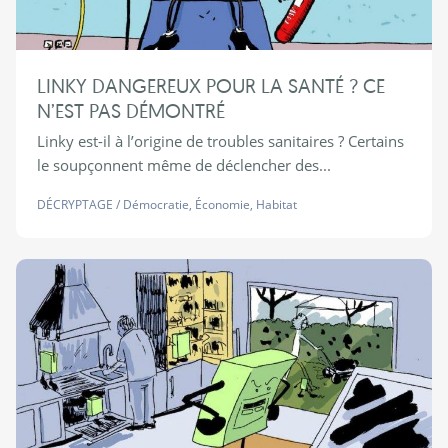
LINKY DANGEREUX POUR LA SANTÉ ? CE
N’EST PAS DÉMONTRÉ
Linky est-il à l’origine de troubles sanitaires ? Certains
le soupçonnent même de déclencher des...
DÉCRYPTAGE
/
Démocratie
,
Économie
,
Habitat