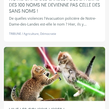
DES 100 NOMS NE DEVIENNE PAS CELLE DES
SANS NOMS !
De quelles violences l’évacuation policière de Notre-
Dame-des-Landes est-elle le nom ? Hier, ils y...
TRIBUNE
/
Agriculture
,
Démocratie