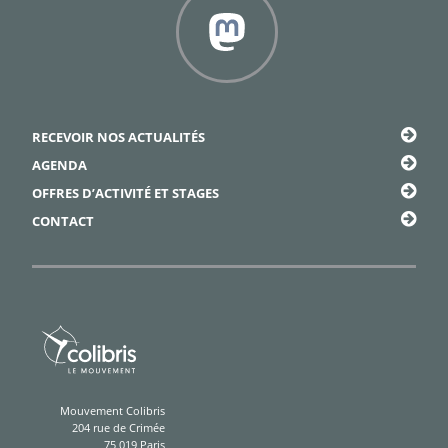
Framapiaf
RECEVOIR NOS ACTUALITÉS
AGENDA
OFFRES D’ACTIVITÉ ET STAGES
CONTACT
Mouvement Colibris
204 rue de Crimée
75 019 Paris