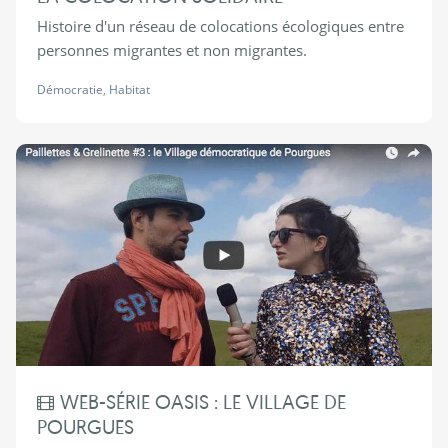
Histoire d'un réseau de colocations écologiques entre
personnes migrantes et non migrantes.
Démocratie
,
Habitat
WEB-SÉRIE OASIS : LE VILLAGE DE
POURGUES