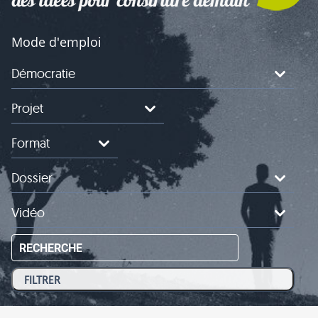
Mode d'emploi
Démocratie
Projet
Format
Dossier
Vidéo
RECHERCHE