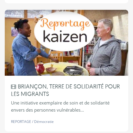
BRIANÇON, TERRE DE SOLIDARITÉ POUR
LES MIGRANTS
Une initiative exemplaire de soin et de solidarité
envers des personnes vulnérables...
REPORTAGE
/
Démocratie