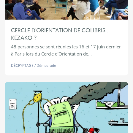
CERCLE D'ORIENTATION DE COLIBRIS :
KÉZAKO ?
48 personnes se sont réunies les 16 et 17 juin dernier
à Paris lors du Cercle d’Orientation de...
DÉCRYPTAGE
/
Démocratie