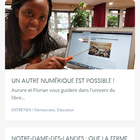
UN AUTRE NUMÉRIQUE EST POSSIBLE !
Aurore et Florian vous guident dans l'univers du
libre...
ENTRETIEN
/
Démocratie
,
Éducation
NOTRE-DAME-DES-LANDES : QUE LA FERME