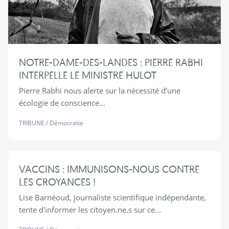
NOTRE-DAME-DES-LANDES : PIERRE RABHI
INTERPELLE LE MINISTRE HULOT
Pierre Rabhi nous alerte sur la nécessité d’une
écologie de conscience…
TRIBUNE
/
Démocratie
VACCINS : IMMUNISONS-NOUS CONTRE
LES CROYANCES !
Lise Barnéoud, journaliste scientifique indépendante,
tente d'informer les citoyen.ne.s sur ce...