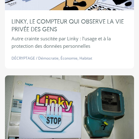
LINKY, LE COMPTEUR QUI OBSERVE LA VIE
PRIVÉE DES GENS
Autre crainte suscitée par Linky : l’usage et à la
protection des données personnelles
DÉCRYPTAGE
/
Démocratie
,
Économie
,
Habitat