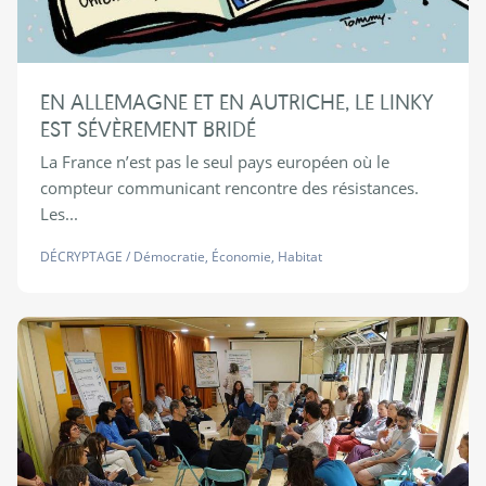
EN ALLEMAGNE ET EN AUTRICHE, LE LINKY
EST SÉVÈREMENT BRIDÉ
La France n’est pas le seul pays européen où le
compteur communicant rencontre des résistances.
Les...
DÉCRYPTAGE
/
Démocratie
,
Économie
,
Habitat