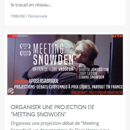
le travail en réseau...
TRIBUNE
/
Démocratie
ORGANISER UNE PROJECTION DE
"MEETING SNOWDEN"
Organisez une projection-débat de "Meeting