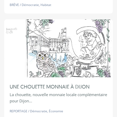
BRÈVE
/
Démocratie
,
Habitat
UNE CHOUETTE MONNAIE À DIJON
La chouette, nouvelle monnaie locale complémentaire
pour Dijon...
REPORTAGE
/
Démocratie
,
Économie