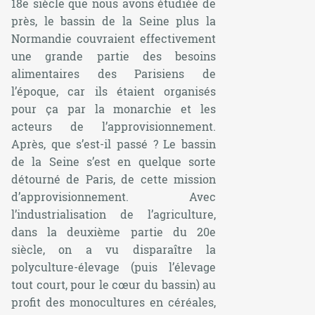
18e siècle que nous avons étudiée de
près, le bassin de la Seine plus la
Normandie couvraient effectivement
une grande partie des besoins
alimentaires des Parisiens de
l’époque, car ils étaient organisés
pour ça par la monarchie et les
acteurs de l’approvisionnement.
Après, que s’est-il passé ? Le bassin
de la Seine s’est en quelque sorte
détourné de Paris, de cette mission
d’approvisionnement. Avec
l’industrialisation de l’agriculture,
dans la deuxième partie du 20e
siècle, on a vu disparaître la
polyculture-élevage (puis l’élevage
tout court, pour le cœur du bassin) au
profit des monocultures en céréales,