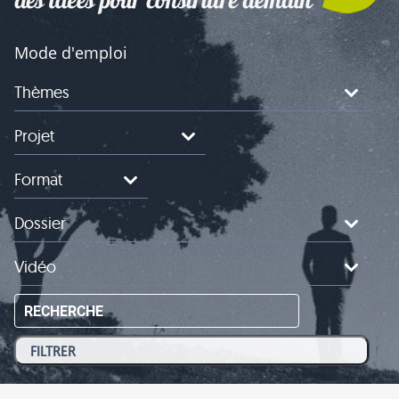
Mode d'emploi
Thèmes
Projet
Format
Dossier
Vidéo
RECHERCHE