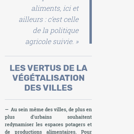
aliments, ici et
ailleurs : c’est celle
de la politique
agricole suivie. »
LES VERTUS DE LA
VÉGÉTALISATION
DES VILLES
— Au sein même des villes, de plus en
plus d’urbains souhaitent
redynamiser les espaces potagers et
de productions alimentaires. Pour