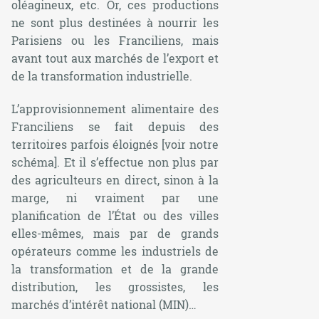
oléagineux, etc. Or, ces productions
ne sont plus destinées à nourrir les
Parisiens ou les Franciliens, mais
avant tout aux marchés de l’export et
de la transformation industrielle.
L’approvisionnement alimentaire des
Franciliens se fait depuis des
territoires parfois éloignés [voir notre
schéma]. Et il s’effectue non plus par
des agriculteurs en direct, sinon à la
marge, ni vraiment par une
planification de l’État ou des villes
elles-mêmes, mais par de grands
opérateurs comme les industriels de
la transformation et de la grande
distribution, les grossistes, les
marchés d’intérêt national (MIN)…