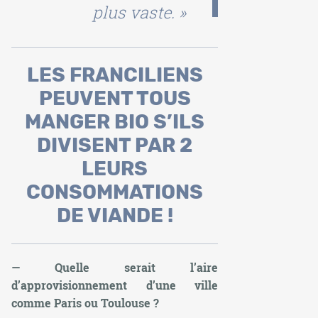
plus vaste. »
LES FRANCILIENS
PEUVENT TOUS
MANGER BIO S’ILS
DIVISENT PAR 2
LEURS
CONSOMMATIONS
DE VIANDE !
— Quelle serait l’aire
d’approvisionnement d’une ville
comme Paris ou Toulouse ?