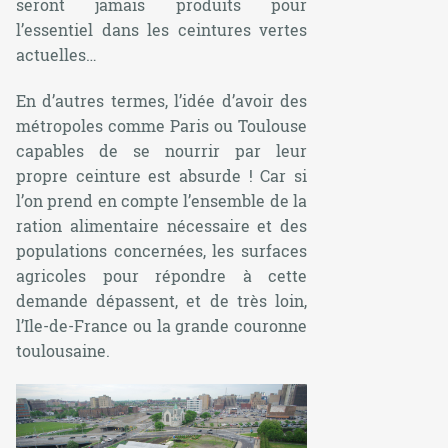
seront jamais produits pour
l’essentiel dans les ceintures vertes
actuelles…
En d’autres termes, l’idée d’avoir des
métropoles comme Paris ou Toulouse
capables de se nourrir par leur
propre ceinture est absurde ! Car si
l’on prend en compte l’ensemble de la
ration alimentaire nécessaire et des
populations concernées, les surfaces
agricoles pour répondre à cette
demande dépassent, et de très loin,
l’Ile-de-France ou la grande couronne
toulousaine.