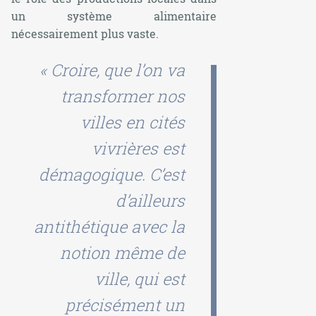
un système alimentaire
nécessairement plus vaste.
« Croire, que l’on va
transformer nos
villes en cités
vivrières est
démagogique. C’est
d’ailleurs
antithétique avec la
notion même de
ville, qui est
précisément un