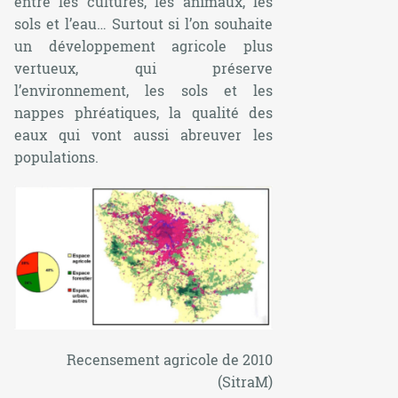
entre les cultures, les animaux, les
sols et l’eau… Surtout si l’on souhaite
un développement agricole plus
vertueux, qui préserve
l’environnement, les sols et les
nappes phréatiques, la qualité des
eaux qui vont aussi abreuver les
populations.
Recensement agricole de 2010
(SitraM)