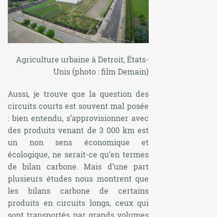
Agriculture urbaine à Detroit, États-
Unis (photo : film
Demain
)
Aussi, je trouve que la question des
circuits courts est souvent mal posée
: bien entendu, s’approvisionner avec
des produits venant de 3 000 km est
un non sens économique et
écologique, ne serait-ce qu’en termes
de bilan carbone. Mais d’une part
plusieurs études nous montrent que
les bilans carbone de certains
produits en circuits longs, ceux qui
sont transportés par grands volumes