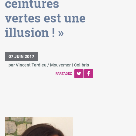
ceintures
vertes est une
illusion ! »
07 JUIN 2017
par Vincent Tardieu / Mouvement Colibris
PARTAGEZ