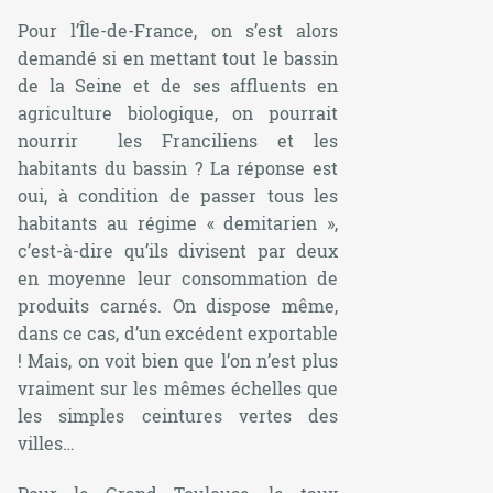
Pour l’Île-de-France, on s’est alors
demandé si en mettant tout le bassin
de la Seine et de ses affluents en
agriculture biologique, on pourrait
nourrir les Franciliens et les
habitants du bassin ? La réponse est
oui, à condition de passer tous les
habitants au régime « demitarien »,
c’est-à-dire qu’ils divisent par deux
en moyenne leur consommation de
produits carnés. On dispose même,
dans ce cas, d’un excédent exportable
! Mais, on voit bien que l’on n’est plus
vraiment sur les mêmes échelles que
les simples ceintures vertes des
villes…