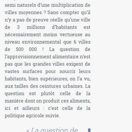
semi naturels d’une multiplication de
villes moyennes ? Sans compter qu’il
n’y a pas de preuve réelle qu’une ville
de 3 millions d’habitants est
nécessairement moins vertueuse au
niveau environnemental que 6 villes
de 500 000 ! La question de
l’approvisionnement alimentaire n’est
pas que les grandes villes exigent de
vastes surfaces pour nourrir leurs
habitants, bien supérieures, on l’a vu,
aux tailles des ceintures urbaines. La
question est plutôt celle de la
manière dont on produit ces aliments,
ici et ailleurs : c’est celle de la
politique agricole suivie.
« La question de