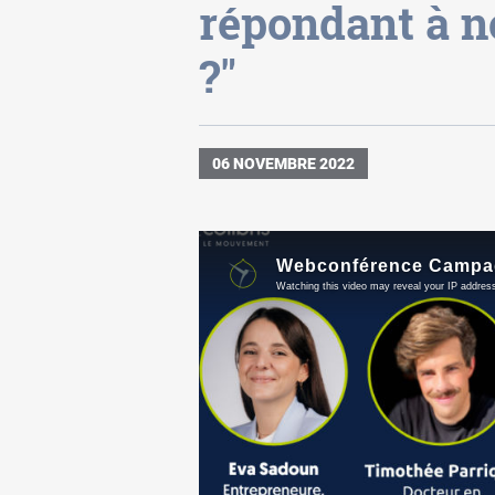
répondant à n
?"
06 NOVEMBRE 2022