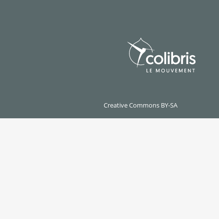
Creative Commons BY-SA