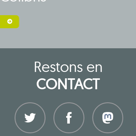
Restons en
CONTACT