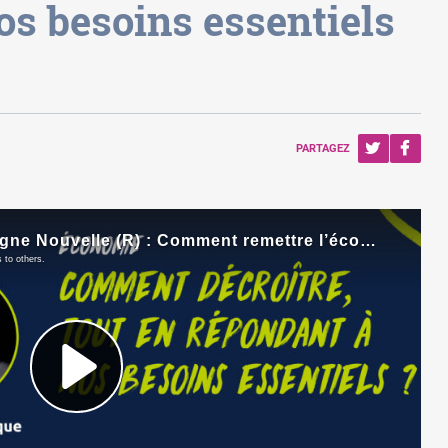
os besoins essentiels
PARTAGEZ