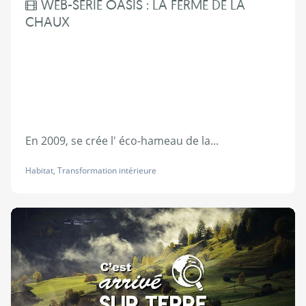
WEB-SÉRIE OASIS : LA FERME DE LA
CHAUX
En 2009, se crée l' éco-hameau de la...
Habitat
,
Transformation intérieure