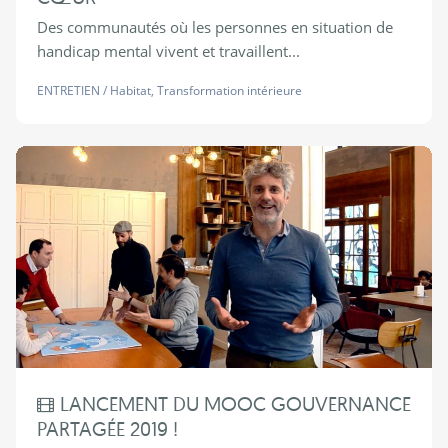
Des communautés où les personnes en situation de
handicap mental vivent et travaillent...
ENTRETIEN
/
Habitat
,
Transformation intérieure
LANCEMENT DU MOOC GOUVERNANCE
PARTAGÉE 2019 !