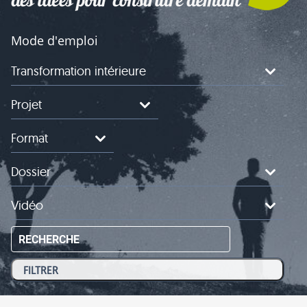
Mode d'emploi
Transformation intérieure
Projet
Format
Dossier
Vidéo
RECHERCHE