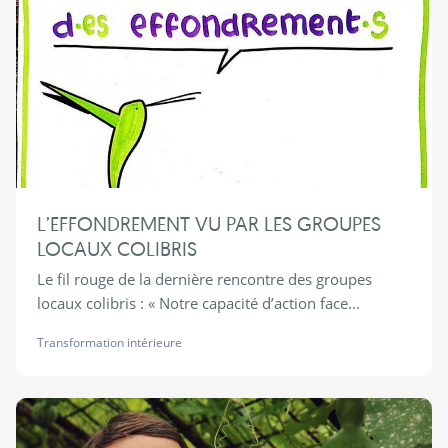
L’EFFONDREMENT VU PAR LES GROUPES
LOCAUX COLIBRIS
Le fil rouge de la dernière rencontre des groupes
locaux colibris : « Notre capacité d’action face...
Transformation intérieure