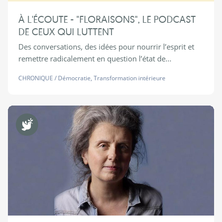
À L'ÉCOUTE - "FLORAISONS", LE PODCAST
DE CEUX QUI LUTTENT
Des conversations, des idées pour nourrir l’esprit et
remettre radicalement en question l’état de...
CHRONIQUE
/
Démocratie
,
Transformation intérieure
Non Violence