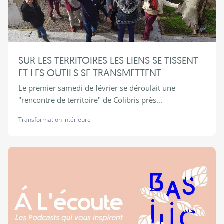
SUR LES TERRITOIRES LES LIENS SE TISSENT
ET LES OUTILS SE TRANSMETTENT
Le premier samedi de février se déroulait une
"rencontre de territoire" de Colibris près...
Transformation intérieure