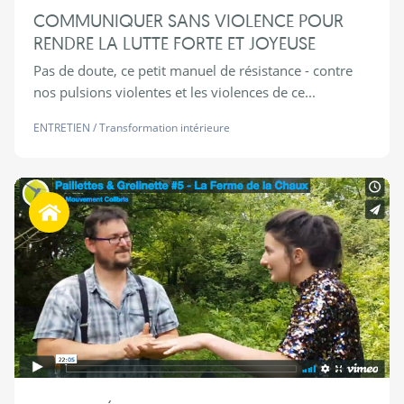
COMMUNIQUER SANS VIOLENCE POUR
RENDRE LA LUTTE FORTE ET JOYEUSE
Pas de doute, ce petit manuel de résistance - contre
nos pulsions violentes et les violences de ce...
ENTRETIEN
/
Transformation intérieure
Habiter autrement