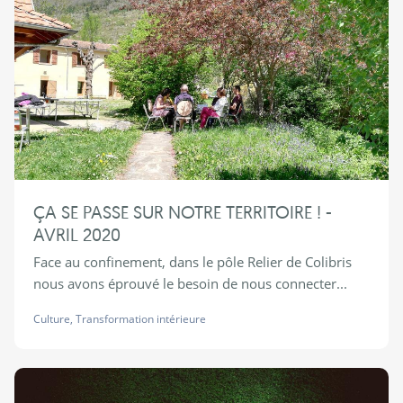
ÇA SE PASSE SUR NOTRE TERRITOIRE ! -
AVRIL 2020
Face au confinement, dans le pôle Relier de Colibris
nous avons éprouvé le besoin de nous connecter...
Culture
,
Transformation intérieure