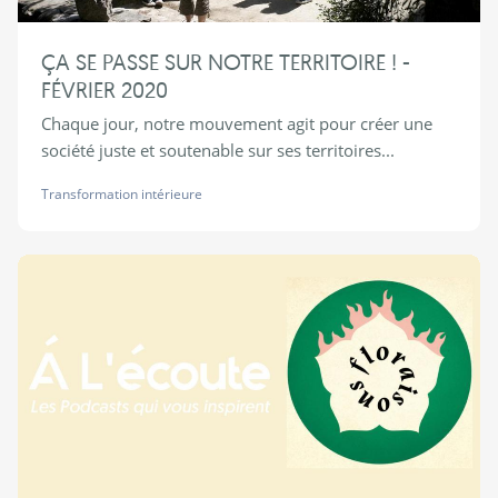
ÇA SE PASSE SUR NOTRE TERRITOIRE ! -
FÉVRIER 2020
Chaque jour, notre mouvement agit pour créer une
société juste et soutenable sur ses territoires...
Transformation intérieure