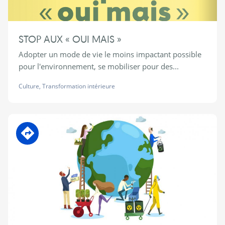
STOP AUX « OUI MAIS »
Adopter un mode de vie le moins impactant possible
pour l'environnement, se mobiliser pour des...
Culture
,
Transformation intérieure
En transition