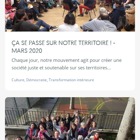
ÇA SE PASSE SUR NOTRE TERRITOIRE ! -
MARS 2020
Chaque jour, notre mouvement agit pour créer une
société juste et soutenable sur ses territoires...
Culture
,
Démocratie
,
Transformation intérieure