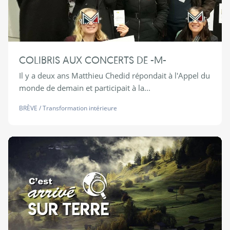
COLIBRIS AUX CONCERTS DE -M-
Il y a deux ans Matthieu Chedid répondait à l'Appel du
monde de demain et participait à la...
BRÈVE
/
Transformation intérieure