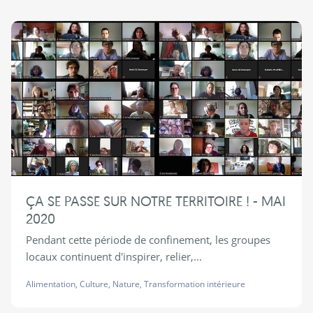
ÇA SE PASSE SUR NOTRE TERRITOIRE ! - MAI
2020
Pendant cette période de confinement, les groupes
locaux continuent d'inspirer, relier,...
Alimentation
,
Culture
,
Nature
,
Transformation intérieure