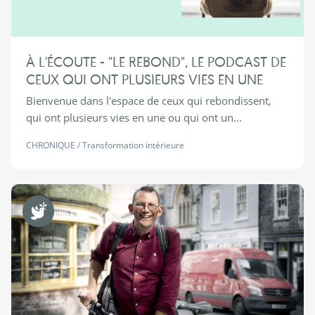
À L'ÉCOUTE - "LE REBOND", LE PODCAST DE
CEUX QUI ONT PLUSIEURS VIES EN UNE
Bienvenue dans l'espace de ceux qui rebondissent,
qui ont plusieurs vies en une ou qui ont un...
CHRONIQUE
/
Transformation intérieure
Non Violence