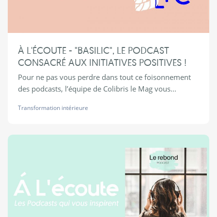
À L'ÉCOUTE - "BASILIC", LE PODCAST
CONSACRÉ AUX INITIATIVES POSITIVES !
Pour ne pas vous perdre dans tout ce foisonnement
des podcasts, l’équipe de Colibris le Mag vous...
Transformation intérieure