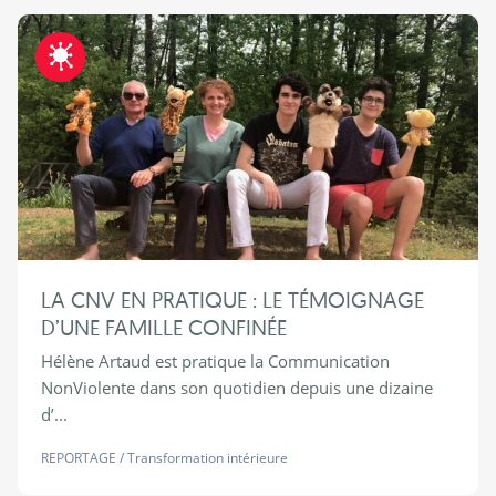
Fraternite-COVID19
LA CNV EN PRATIQUE : LE TÉMOIGNAGE
D’UNE FAMILLE CONFINÉE
Hélène Artaud est pratique la Communication
NonViolente dans son quotidien depuis une dizaine
d’...
REPORTAGE
/
Transformation intérieure