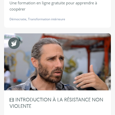
Une formation en ligne gratuite pour apprendre à
coopérer
Démocratie
,
Transformation intérieure
Non Violence
INTRODUCTION À LA RÉSISTANCE NON
VIOLENTE