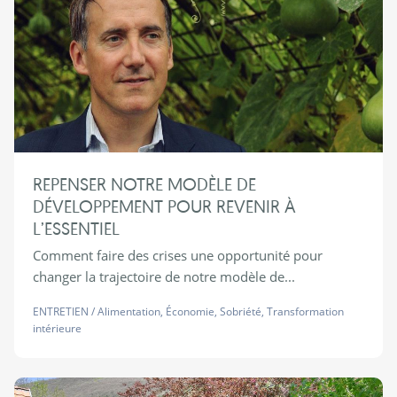
REPENSER NOTRE MODÈLE DE
DÉVELOPPEMENT POUR REVENIR À
L’ESSENTIEL
Comment faire des crises une opportunité pour
changer la trajectoire de notre modèle de...
ENTRETIEN
/
Alimentation
,
Économie
,
Sobriété
,
Transformation
intérieure