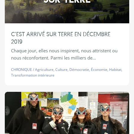
C’EST ARRIVÉ SUR TERRE EN DÉCEMBRE
2019
Chaque jour, elles nous inspirent, nous attristent ou
nous réconfortent. Parmi les milliers de...
CHRONIQUE
/
Agriculture
,
Culture
,
Démocratie
,
Économie
,
Habitat
,
Transformation intérieure