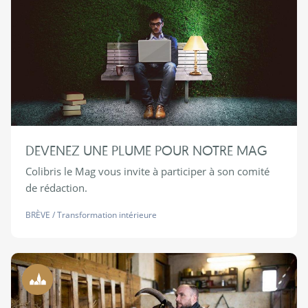
DEVENEZ UNE PLUME POUR NOTRE MAG
Colibris le Mag vous invite à participer à son comité
de rédaction.
BRÈVE
/
Transformation intérieure
Ruralité