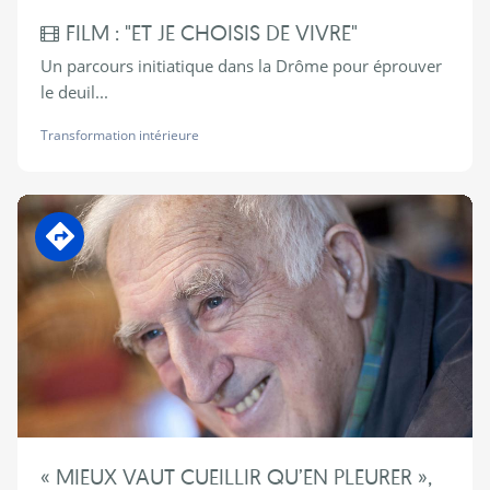
FILM : "ET JE CHOISIS DE VIVRE"
Un parcours initiatique dans la Drôme pour éprouver
le deuil...
Transformation intérieure
En transition
« MIEUX VAUT CUEILLIR QU’EN PLEURER »,