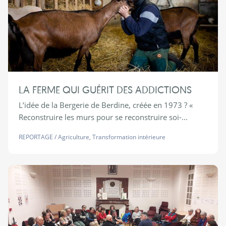
LA FERME QUI GUÉRIT DES ADDICTIONS
L’idée de la Bergerie de Berdine, créée en 1973 ? «
Reconstruire les murs pour se reconstruire soi-...
REPORTAGE
/
Agriculture
,
Transformation intérieure