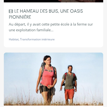
LE HAMEAU DES BUIS, UNE OASIS
PIONNIÈRE
Au départ, il y avait cette petite école à la ferme sur
une exploitation familiale…
Habitat
,
Transformation intérieure