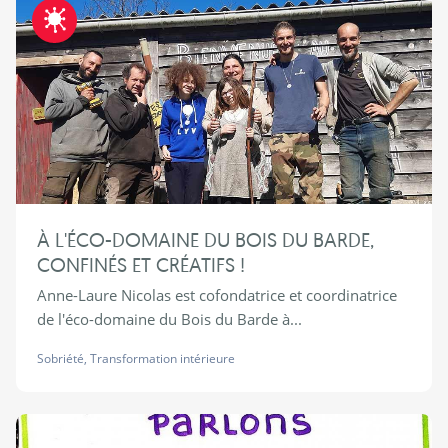
Fraternite-COVID19
À L'ÉCO-DOMAINE DU BOIS DU BARDE,
CONFINÉS ET CRÉATIFS !
Anne-Laure Nicolas est cofondatrice et coordinatrice
de l'éco-domaine du Bois du Barde à...
Sobriété
,
Transformation intérieure