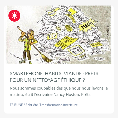
Fraternite-COVID19
SMARTPHONE, HABITS, VIANDE : PRÊTS
POUR UN NETTOYAGE ÉTHIQUE ?
Nous sommes coupables dès que nous nous levons le
matin », écrit l’écrivaine Nancy Huston. Prêts...
TRIBUNE
/
Sobriété
,
Transformation intérieure